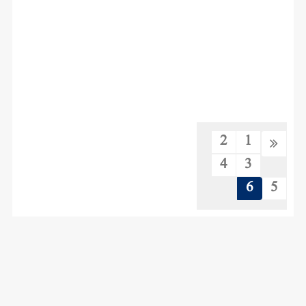
2
1
4
3
6
5