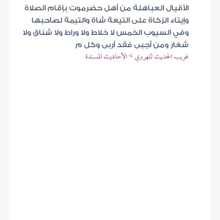
الأقيال العباهلة من أهل حضرموت بإقام الصلاة
وإيتاء الزكاة على التيعة شاة والتيمة لصاحبها
وفي السيوب الخمس لا خلاط ولا وراط ولا شناق ولا
شغار ومن أجبى فقد أربى وكل م
غريب الحديث للهروي > الأحاديث المسندة