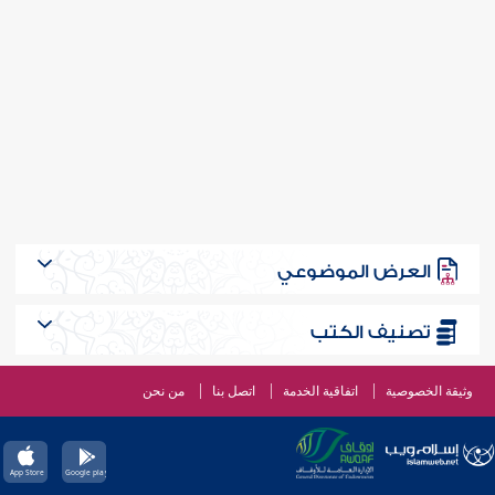
العرض الموضوعي
تصنيف الكتب
وثيقة الخصوصية
اتفاقية الخدمة
اتصل بنا
من نحن