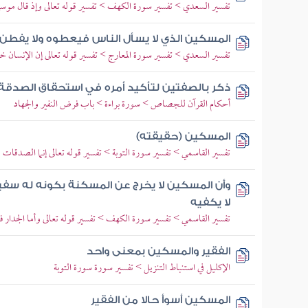
تفسير السعدي > تفسير سورة الكهف > تفسير قوله تعالى وإذ قال موسى 
المسكين الذي لا يسأل الناس فيعطوه ولا يفطن
تفسير السعدي > تفسير سورة المعارج > تفسير قوله تعالى إن الإنسان خ
ذكر بالصفتين لتأكيد أمره في استحقاق الصدقة (
أحكام القرآن للجصاص > سورة براءة > باب فرض النفير والجهاد
المسكين (حقيقته)
تفسير القاسمي > تفسير سورة التوبة > تفسير قوله تعالى إنما الصدقات لل
وأن المسكين لا يخرج عن المسكنة بكونه له سفين
لا يكفيه
تفسير القاسمي > تفسير سورة الكهف > تفسير قوله تعالى وأما الجدار فكا
الفقير والمسكين بمعنى واحد
الإكليل في استنباط التنزيل > تفسير سورة سورة التوبة
المسكين أسوأ حالا من الفقير