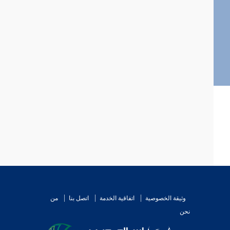
وثيقة الخصوصية
اتفاقية الخدمة
اتصل بنا
من
نحن