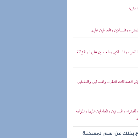
 متربة
فقراء والمساكين والعاملين عليها
فقراء والمساكين والعاملين عليها والمؤلفة
 إنما الصدقات للفقراء والمساكين والعاملين
لفقراء والمساكين والعاملين عليها والمؤلفة
ه
خرج بذلك عن اسم المسكنة