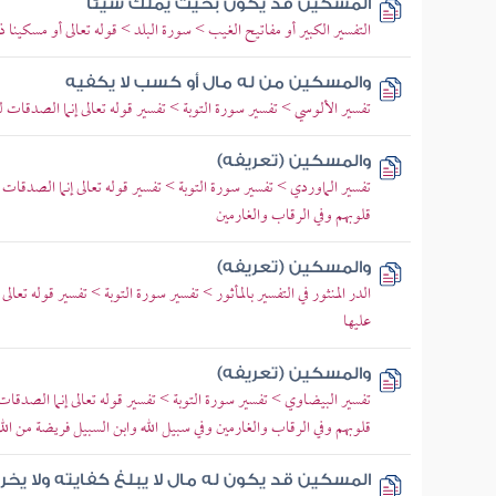
المسكين قد يكون بحيث يملك شيئا
التفسير الكبير أو مفاتيح الغيب > سورة البلد > قوله تعالى أو مسكينا ذا
والمسكين من له مال أو كسب لا يكفيه
تفسير الألوسي > تفسير سورة التوبة > تفسير قوله تعالى إنما الصدقات لل
والمسكين (تعريفه)
تفسير الماوردي > تفسير سورة التوبة > تفسير قوله تعالى إنما الصدقات لل
قلوبهم وفي الرقاب والغارمين
والمسكين (تعريفه)
الدر المنثور في التفسير بالمأثور > تفسير سورة التوبة > تفسير قوله تعالى
عليها
والمسكين (تعريفه)
تفسير البيضاوي > تفسير سورة التوبة > تفسير قوله تعالى إنما الصدقات ل
قلوبهم وفي الرقاب والغارمين وفي سبيل الله وابن السبيل فريضة من الل
المسكين قد يكون له مال لا يبلغ كفايته ولا ي