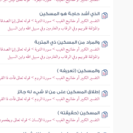
التفسير الكبير أو مفاتيح الغيب > سورة البقرة > قوله تعالى ليس البر
الذي أشد حاجة هو المسكين
التفسير الكبير أو مفاتيح الغيب > سورة التوبة > قوله تعالى إنما الصدقا
والمؤلفة قلوبهم وفي الرقاب والغارمين وفي سبيل الله وابن السبيل
والمراد من المسكين ذي المتربة
التفسير الكبير أو مفاتيح الغيب > سورة التوبة > قوله تعالى إنما الصدقا
والمؤلفة قلوبهم وفي الرقاب والغارمين وفي سبيل الله وابن السبيل
والمسكين (تعريفه )
التفسير الكبير أو مفاتيح الغيب > سورة الروم > قوله تعالى فآت ذا الق
إطلاق المسكين على من لا شيء له جائز
التفسير الكبير أو مفاتيح الغيب > سورة الروم > قوله تعالى فآت ذا الق
المسكين (حقيقته )
التفسير الكبير أو مفاتيح الغيب > سورة الإنسان > قوله تعالى ويطعمون