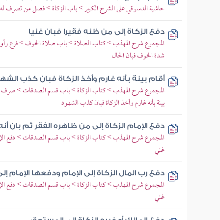
حاشية الدسوقي على الشرح الكبير > باب الزكاة > فصل من تصرف له ا
دفع الزكاة إلى من ظنه فقيرا فبان غنيا
المجموع شرح المهذب > كتاب الصلاة > باب صلاة الخوف > فرع رأوا 
شدة الخوف فبان الحال
أقام بينة بأنه غارم وأخذ الزكاة فبان كذب الشه
المجموع شرح المهذب > كتاب الزكاة > باب قسم الصدقات > صرف جميع
بينة بأنه غارم وأخذ الزكاة فبان كذب الشهود
دفع الإمام الزكاة إلى من ظاهره الفقر ثم بان أن
المجموع شرح المهذب > كتاب الزكاة > باب قسم الصدقات > دفع الإمام ا
غني
دفع رب المال الزكاة إلى الإمام ودفعها الإمام إل
المجموع شرح المهذب > كتاب الزكاة > باب قسم الصدقات > دفع الإمام ا
غني