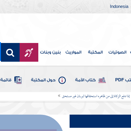
Indonesia
الصوتيات
المكتبة
المواريث
بنين وبنات
 PDF
كتاب الأمة
حول المكتبة
قائمة 
إذا دفع الزكاة إلى من ظاهره استحقاقها ثم بان غير مستحق