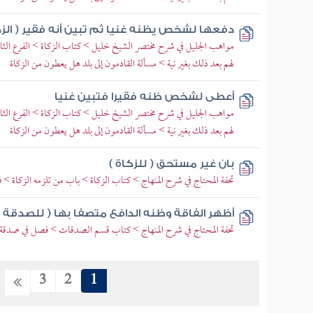
دفعها لشخص يظنه غنيا ثم تبين أنه فقير ( الزك
مواهب الجليل في شرح مختصر الشيخ خليل > كتاب الزكاة > الفرع الثال
لهم بعد ذلك بغير نية > مسألة القادمون إلى بلد هل يعطون من الزكاة
أعطى لشخص ظنه فقيرا فتبين غنيا
مواهب الجليل في شرح مختصر الشيخ خليل > كتاب الزكاة > الفرع الثال
لهم بعد ذلك بغير نية > مسألة القادمون إلى بلد هل يعطون من الزكاة
بان غير مستحق ( للزكاة )
تحفة المحتاج في شرح المنهاج > كتاب الزكاة > باب من تلزمه الزكاة > 
أظهر الفاقة وظنه الدافع متصفا بها ( للصدقة )
تحفة المحتاج في شرح المنهاج > كتاب قسم الصدقات > فصل في صدقة 
3
2
1