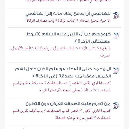
الاختيار لتعليل المختار > كتاب الزكاة > باب مصارف الزكاة
للهاشمي أن يدفع زكاة ماله إلى الهاشمي
الاختيار لتعليل المختار > كتاب الزكاة > باب مصارف الزكاة
خروجهم عن آل النبي عليه السلام (شروط
مستحقي الزكاة )
الذخيرة > كتاب الزكاة > الباب الثامن في صرف الزكاة > النظر الأول في
الصرف
آل محمد صلى الله عليه وسلم الذين جعل لهم
الخمس عوضا من الصدقة (في الزكاة )
كتاب الحاوي الكبير > مختصر كتاب الصدقات > باب كيف تفريق قسم
الصدقات > مسألة لا يعطي زوجته لأن نفقتها تلزمه
من تحرم عليه الصدقة الفرض دون التطوع
كتاب الحاوي الكبير > مختصر كتاب الصدقات > باب كيف تفريق قسم
الصدقات > فصل من تحرم عليه الصدقة