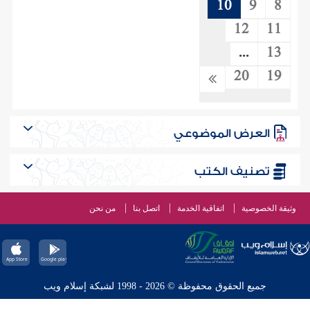
10
9
8
12
11
...
13
20
19
العرض الموضوعي
تصنيف الكتب
وثيقة الخصوصية
اتفاقية الخدمة
اتصل بنا
من نحن
جميع الحقوق محفوظة © 2026 - 1998 لشبكة إسلام ويب