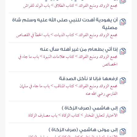
مجمع الزوائد ومنبع الفوائد > كتاب الطلاق > باب الولد للفراش
أن يهودية أهدت للنبي صلى الله عليه وسلم شاة
مصلية
مجمع الزوائد ومنبع الفوائد > كتاب الديات > باب الخطأ في القصاص
إذا أتي بطعام من غير أهله سأل عنه
مجمع الزوائد ومنبع الفوائد > كتاب علامات النبوة > باب ما جاء في
الخصائص
ارفعها فإنا لا نأكل الصدقة
مجمع الزوائد ومنبع الفوائد > كتاب المناقب > باب ما جاء في سلمان
الفارسي رضي الله عنه
إلى هاشمي (صرف الزكاة )
الاختيار لتعليل المختار > كتاب الزكاة > باب مصارف الزكاة
إلى مولى هاشمي (صرف الزكاة )