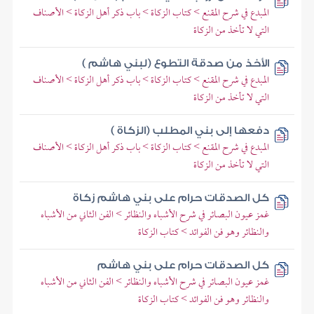
المبدع في شرح المقنع > كتاب الزكاة > باب ذكر أهل الزكاة > الأصناف
التي لا تأخذ من الزكاة
الأخذ من صدقة التطوع (لبني هاشم )
المبدع في شرح المقنع > كتاب الزكاة > باب ذكر أهل الزكاة > الأصناف
التي لا تأخذ من الزكاة
دفعها إلى بني المطلب (الزكاة )
المبدع في شرح المقنع > كتاب الزكاة > باب ذكر أهل الزكاة > الأصناف
التي لا تأخذ من الزكاة
كل الصدقات حرام على بني هاشم زكاة
غمز عيون البصائر في شرح الأشباه والنظائر > الفن الثاني من الأشباه
والنظائر وهو فن الفوائد > كتاب الزكاة
كل الصدقات حرام على بني هاشم
غمز عيون البصائر في شرح الأشباه والنظائر > الفن الثاني من الأشباه
والنظائر وهو فن الفوائد > كتاب الزكاة