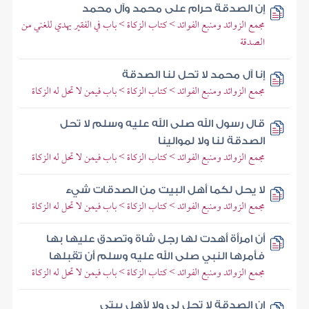
إن الصدقة حرام على محمد وآل محمد
مجمع الزوائد ومنبع الفوائد > كتاب الزكاة > باب في الفقير يهدي للغني من
الصدقة
إنا آل محمد لا تحل لنا الصدقة
مجمع الزوائد ومنبع الفوائد > كتاب الزكاة > باب فيمن لا تحل له الزكاة
قال رسول الله صلى الله عليه وسلم لا تحل
الصدقة لنا ولا لموالينا
مجمع الزوائد ومنبع الفوائد > كتاب الزكاة > باب فيمن لا تحل له الزكاة
لا يحل لكما أهل البيت من الصدقات شيء
مجمع الزوائد ومنبع الفوائد > كتاب الزكاة > باب فيمن لا تحل له الزكاة
أن امرأة أهدت لها رجل شاة وتصدق عليها بها
فأمرها النبي صلى الله عليه وسلم أن تقبلها
مجمع الزوائد ومنبع الفوائد > كتاب الزكاة > باب فيمن لا تحل له الزكاة
إن الصدقة لا تحل لي ولا لأهل بيتي