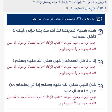
العرض الموضوعي
العبادات
الزكاة
من لا يستحق الزكاة
تراجم الأعلام
الزكاة لآل النبي صلى الله عليه وسلم
عدد النتائج : 578
في البحث عن (الزكاة لآل النبي صلى الله عليه وسلم)
هذه هدية أهديتها لك أكرمك بها فإني رأيتك لا
تأكل الصدقة
مجمع الزوائد ومنبع الفوائد > كتاب الزكاة > باب الصدقة لرسول الله صلى
الله عليه وسلم ولآله ولمواليهم
إنا لا نأكل الصدقة (النبي صلى الله عليه وسلم )
مجمع الزوائد ومنبع الفوائد > كتاب الزكاة > باب الصدقة لرسول الله صلى
الله عليه وسلم ولآله ولمواليهم
كان النبي صلى الله عليه وسلم إذا أتي بطعام من
غير أهله سأل عنه
مجمع الزوائد ومنبع الفوائد > كتاب الزكاة > باب الصدقة لرسول الله صلى
الله عليه وسلم ولآله ولمواليهم