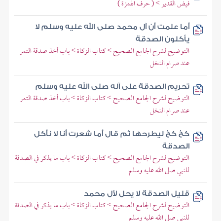
فيض القدير > ( حرف الهمزة )
أما علمت أن آل محمد صلى الله عليه وسلم لا
يأكلون الصدقة
التوضيح لشرح الجامع الصحيح > كتاب الزكاة > باب أخذ صدقة التمر
عند صرام النخل
تحريم الصدقة على آله صلى الله عليه وسلم
التوضيح لشرح الجامع الصحيح > كتاب الزكاة > باب أخذ صدقة التمر
عند صرام النخل
كخ كخ ليطرحها ثم قال أما شعرت أنا لا نأكل
الصدقة
التوضيح لشرح الجامع الصحيح > كتاب الزكاة > باب ما يذكر في الصدقة
للنبي صلى الله عليه وسلم
قليل الصدقة لا يحل لآل محمد
التوضيح لشرح الجامع الصحيح > كتاب الزكاة > باب ما يذكر في الصدقة
للنبي صلى الله عليه وسلم