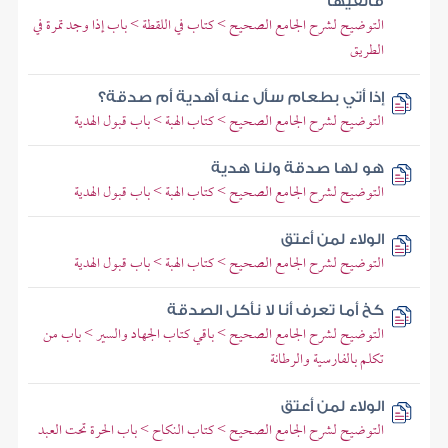
فألقيها
التوضيح لشرح الجامع الصحيح > كتاب في اللقطة > باب إذا وجد تمرة في
الطريق
إذا أتي بطعام سأل عنه أهدية أم صدقة؟
التوضيح لشرح الجامع الصحيح > كتاب الهبة > باب قبول الهدية
هو لها صدقة ولنا هدية
التوضيح لشرح الجامع الصحيح > كتاب الهبة > باب قبول الهدية
الولاء لمن أعتق
التوضيح لشرح الجامع الصحيح > كتاب الهبة > باب قبول الهدية
كخ أما تعرف أنا لا نأكل الصدقة
التوضيح لشرح الجامع الصحيح > باقي كتاب الجهاد والسير > باب من
تكلم بالفارسية والرطانة
الولاء لمن أعتق
التوضيح لشرح الجامع الصحيح > كتاب النكاح > باب الحرة تحت العبد