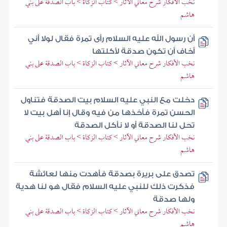
نخب الأفكار شرح معاني الآثار > كتاب الزكاة > باب الصدقة على بني
هاشم
أن رسول الله عليه السلام رأى تمرة فقال لولا أني
أخاف أن تكون صدقة لأكلتها
نخب الأفكار شرح معاني الآثار > كتاب الزكاة > باب الصدقة على بني
هاشم
دخلت مع النبي عليه السلام بيت الصدقة فتناول
الحسن تمرة فأخذها من فيه وقال إنا أهل بيت لا
تحل لنا الصدقة أو لا نأكل الصدقة
نخب الأفكار شرح معاني الآثار > كتاب الزكاة > باب الصدقة على بني
هاشم
تصدق على بريرة بصدقة فأهدت منها لعائشة
فذكرت ذلك للنبي عليه السلام فقال هو لنا هدية
ولها صدقة
نخب الأفكار شرح معاني الآثار > كتاب الزكاة > باب الصدقة على بني
هاشم