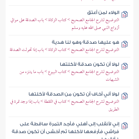
الولاء لمن أعتق
التوضيح لشرح الجامع الصحيح > كتاب الزكاة > باب الصدقة على موالي
أزواج النبي صلى الله عليه وسلم
هو عليها صدقة وهو لنا هدية
التوضيح لشرح الجامع الصحيح > كتاب الزكاة > باب إذا تحولت الصدقة
لولا أن تكون صدقة لأكلتها
التوضيح لشرح الجامع الصحيح > كتاب البيوع > باب ما يتنزه من
الشبهات
لولا أني أخاف أن تكون من الصدقة لأكلتها
التوضيح لشرح الجامع الصحيح > كتاب في اللقطة > باب إذا وجد تمرة في
الطريق
إني لأنقلب إلى أهلي فأجد التمرة ساقطة على
فراشي فأرفعها لآكلها ثم أخشى أن تكون صدقة