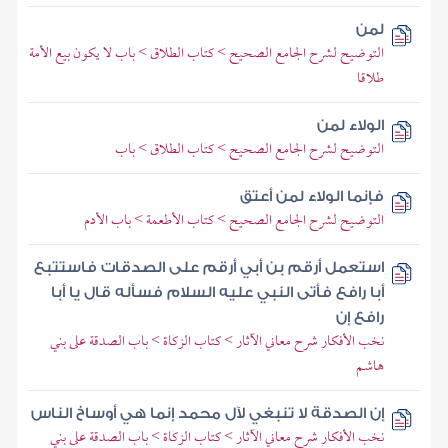
لمن
التوضيح لشرح الجامع الصحيح > كتاب الطلاق > باب لا يكون بيع الأمة
طلاقا
الولاء لمن
التوضيح لشرح الجامع الصحيح > كتاب الطلاق > باب
فإنما الولاء لمن أعتق
التوضيح لشرح الجامع الصحيح > كتاب الأطعمة > باب الأدم
استعمل أرقم بن أبي أرقم على الصدقات فاستتبع
أبا رافع فأتى النبي عليه السلام فسأله قال يا أبا
رافع إن
نخب الأفكار شرح معاني الآثار > كتاب الزكاة > باب الصدقة على بني
هاشم
إن الصدقة لا تنبغي لآل محمد إنما هي أوساخ الناس
نخب الأفكار شرح معاني الآثار > كتاب الزكاة > باب الصدقة على بني