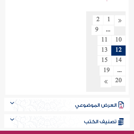
2
1
9
...
11
10
13
12
15
14
19
...
20
العرض الموضوعي
تصنيف الكتب