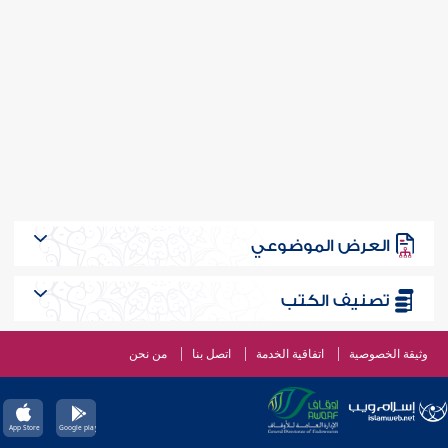
العرض الموضوعي
تصنيف الكتب
وثيقة الخصوصية
اتفاقية الخدمة
اتصل بنا
من نحن