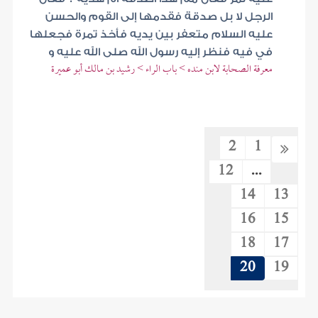
الرجل لا بل صدقة فقدمها إلى القوم والحسن
عليه السلام متعفر بين يديه فأخذ تمرة فجعلها
في فيه فنظر إليه رسول الله صلى الله عليه و
معرفة الصحابة لابن منده > باب الراء > رشيد بن مالك أبو عميرة
2
1
12
...
14
13
16
15
18
17
20
19