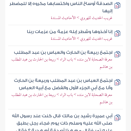
الصدقة أوساخ الناس واكتسابها مكروه إلا للمضطر
إليها
غريب الحديث للهروي > الأحاديث المسندة
إنا آخذوها وشطر إبله عزمة من عزمات ربنا
غريب الحديث للهروي > الأحاديث المسندة
اجتمع ربيعة بن الحارث والعباس بن عبد المطلب
معرفة الصحابة لابن منده > باب الراء > ربيعة بن الحارث بن عبد المطلب
بن هاشم
اجتمع العباس بن عبد المطلب وربيعة بن الحارث
وأنا مع أبي الجزء الأول والفضل مع أبيه العباس
معرفة الصحابة لابن منده > باب الراء > ربيعة بن الحارث بن عبد المطلب
بن هاشم
أبي عميرة رشيد بن مالك قال كنت عند رسول الله
صلى الله عليه وسلم ذات يوم فجاء رجل بطبق
عليه تمر فقال مم هذا أصدقة أم هدية ؟ فقال