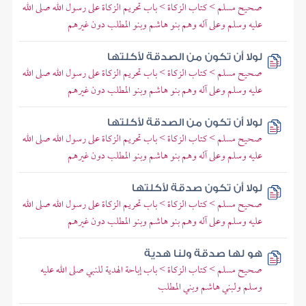
صحيح مسلم > كتاب الزكاة > باب تحريم الزكاة على رسول الله صلى الله
عليه وسلم وعلى آله وهم بنو هاشم وبنو المطلب دون غيرهم
لولا أن تكون من الصدقة لأكلتها
صحيح مسلم > كتاب الزكاة > باب تحريم الزكاة على رسول الله صلى الله
عليه وسلم وعلى آله وهم بنو هاشم وبنو المطلب دون غيرهم
لولا أن تكون من الصدقة لأكلتها
صحيح مسلم > كتاب الزكاة > باب تحريم الزكاة على رسول الله صلى الله
عليه وسلم وعلى آله وهم بنو هاشم وبنو المطلب دون غيرهم
لولا أن تكون صدقة لأكلتها
صحيح مسلم > كتاب الزكاة > باب تحريم الزكاة على رسول الله صلى الله
عليه وسلم وعلى آله وهم بنو هاشم وبنو المطلب دون غيرهم
هو لها صدقة ولنا هدية
صحيح مسلم > كتاب الزكاة > باب إباحة الهدية للنبي صلى الله عليه
وسلم ولبني هاشم وبني المطلب