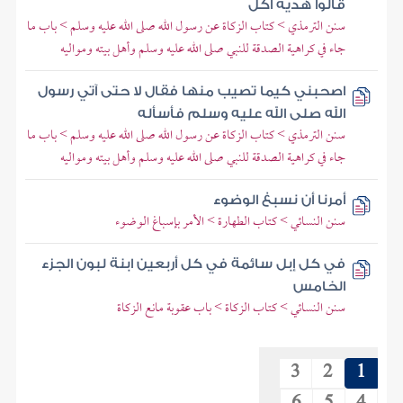
قالوا هدية أكل
سنن الترمذي > كتاب الزكاة عن رسول الله صلى الله عليه وسلم > باب ما
جاء في كراهية الصدقة للنبي صلى الله عليه وسلم وأهل بيته ومواليه
اصحبني كيما تصيب منها فقال لا حتى آتي رسول
الله صلى الله عليه وسلم فأسأله
سنن الترمذي > كتاب الزكاة عن رسول الله صلى الله عليه وسلم > باب ما
جاء في كراهية الصدقة للنبي صلى الله عليه وسلم وأهل بيته ومواليه
أمرنا أن نسبغ الوضوء
سنن النسائي > كتاب الطهارة > الأمر بإسباغ الوضوء
في كل إبل سائمة في كل أربعين ابنة لبون الجزء
الخامس
سنن النسائي > كتاب الزكاة > باب عقوبة مانع الزكاة
3
2
1