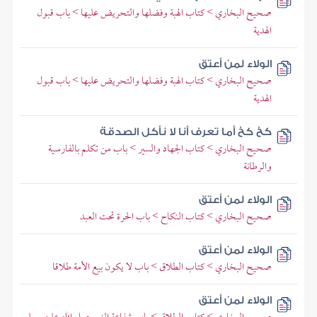
صحيح البخاري > كتاب الهبة وفضلها والتحريض عليها > باب قبول
الهدية
الولاء لمن أعتق
صحيح البخاري > كتاب الهبة وفضلها والتحريض عليها > باب قبول
الهدية
كخ كخ أما تعرف أنا لا نأكل الصدقة
صحيح البخاري > كتاب الجهاد والسير > باب من تكلم بالفارسية
والرطانة
الولاء لمن أعتق
صحيح البخاري > كتاب النكاح > باب الحرة تحت العبد
الولاء لمن أعتق
صحيح البخاري > كتاب الطلاق > باب لا يكون بيع الأمة طلاقا
الولاء لمن أعتق