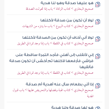
هو عليها صدقة وهو لنا هدية
صحيح البخاري > كتاب الزكاة > باب إذا تحولت الصدقة
لولا أن تكون من صدقة لأكلتها
صحيح البخاري > كتاب البيوع > باب ما يتنزه من الشبهات
لولا أني أخاف أن تكون من الصدقة لأكلتها
صحيح البخاري > كتاب في اللقطة > باب إذا وجد تمرة في الطريق
إني لأنقلب إلى أهلي فأجد التمرة ساقطة على
فراشي فأرفعها لآكلها ثم أخشى أن تكون صدقة
فألقيها
صحيح البخاري > كتاب في اللقطة > باب إذا وجد تمرة في الطريق
إذا أتي بطعام سأل عنه أهدية أم صدقة
صحيح البخاري > كتاب الهبة وفضلها والتحريض عليها > باب قبول
الهدية
هو لها صدقة ولنا هدية