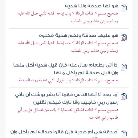
هو لها صدقة ولنا هدية
صحيح مسلم > كتاب الزكاة > باب إباحة الهدية للنبي صلى الله عليه
وسلم ولبني هاشم وبني المطلب
هو عليها صدقة ولكم هدية فكلوه
صحيح مسلم > كتاب الزكاة > باب إباحة الهدية للنبي صلى الله عليه
وسلم ولبني هاشم وبني المطلب
إذا أتي بطعام سأل عنه فإن قيل هدية أكل منها
وإن قيل صدقة لم يأكل منها
صحيح مسلم > كتاب الزكاة > باب قبول النبي الهدية ورده الصدقة
أما بعد ألا أيها الناس فإنما أنا بشر يوشك أن يأتي
رسول ربي فأجيب وأنا تارك فيكم ثقلين
صحيح مسلم > كتاب فضائل الصحابة > باب من فضائل علي بن أبي
طالب رضي الله عنه
أصدقة هي أم هدية فإن قالوا صدقة لم يأكل وإن