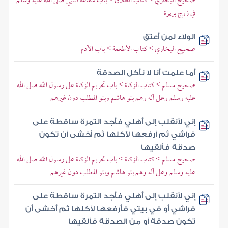
صحيح البخاري > كتاب الطلاق > باب شفاعة النبي صلى الله عليه وسلم
في زوج بريرة
الولاء لمن أعتق
صحيح البخاري > كتاب الأطعمة > باب الأدم
أما علمت أنا لا نأكل الصدقة
صحيح مسلم > كتاب الزكاة > باب تحريم الزكاة على رسول الله صلى الله
عليه وسلم وعلى آله وهم بنو هاشم وبنو المطلب دون غيرهم
إني لأنقلب إلى أهلي فأجد التمرة ساقطة على
فراشي ثم أرفعها لآكلها ثم أخشى أن تكون
صدقة فألقيها
صحيح مسلم > كتاب الزكاة > باب تحريم الزكاة على رسول الله صلى الله
عليه وسلم وعلى آله وهم بنو هاشم وبنو المطلب دون غيرهم
إني لأنقلب إلى أهلي فأجد التمرة ساقطة على
فراشي أو في بيتي فأرفعها لآكلها ثم أخشى أن
تكون صدقة أو من الصدقة فألقيها