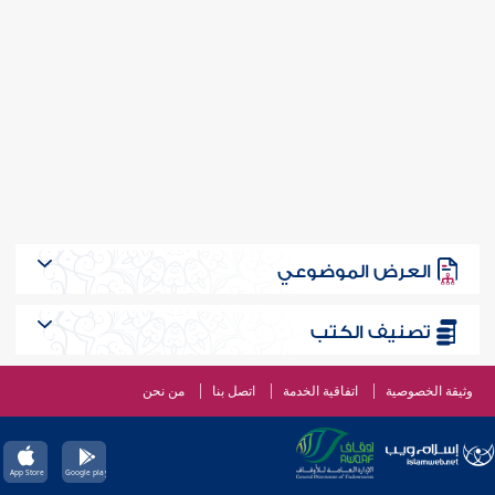
العرض الموضوعي
تصنيف الكتب
وثيقة الخصوصية
اتفاقية الخدمة
اتصل بنا
من نحن