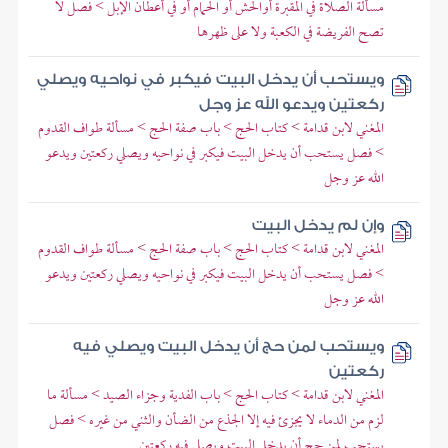
مسألة الصلاة في المقبرة أوالحش أو الحمام أو في أعطان الإبل > فصل لا
تصح الفريضة في الكعبة ولا على ظهرها
ويستحب أن يدخل البيت فيكبر في نواحيه ويصلي
ركعتين ويدعو الله عز وجل
المغني لابن قدامة > كتاب الحج > باب صفة الحج > مسألة طواف القدوم
> فصل يستحب أن يدخل البيت فيكبر في نواحيه ويصلي ركعتين ويدعو
الله عز وجل
وإن لم يدخل البيت
المغني لابن قدامة > كتاب الحج > باب صفة الحج > مسألة طواف القدوم
> فصل يستحب أن يدخل البيت فيكبر في نواحيه ويصلي ركعتين ويدعو
الله عز وجل
ويستحب لمن حج أن يدخل البيت ويصلي فيه
ركعتين
المغني لابن قدامة > كتاب الحج > باب الفدية وجزاء الصيد > مسألة ما
لزم من الدماء لا يجزئ فيه إلا الجذع من الضأن والثني من غيره > فصل
يستحب لمن حج أن يدخل البيت ويصلي فيه ركعتين