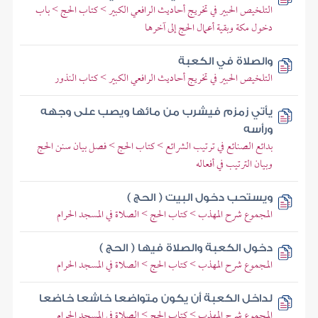
التلخيص الحبير في تخريج أحاديث الرافعي الكبير > كتاب الحج > باب
دخول مكة وبقية أعمال الحج إلى آخرها
والصلاة في الكعبة
التلخيص الحبير في تخريج أحاديث الرافعي الكبير > كتاب النذور
يأتي زمزم فيشرب من مائها ويصب على وجهه
ورأسه
بدائع الصنائع في ترتيب الشرائع > كتاب الحج > فصل بيان سنن الحج
وبيان الترتيب في أفعاله
ويستحب دخول البيت ( الحج )
المجموع شرح المهذب > كتاب الحج > الصلاة في المسجد الحرام
دخول الكعبة والصلاة فيها ( الحج )
المجموع شرح المهذب > كتاب الحج > الصلاة في المسجد الحرام
لداخل الكعبة أن يكون متواضعا خاشعا خاضعا
المجموع شرح المهذب > كتاب الحج > الصلاة في المسجد الحرام