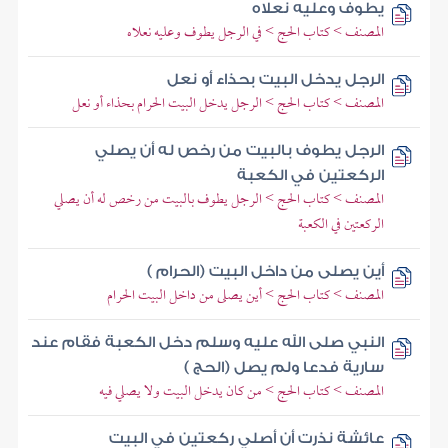
يطوف وعليه نعلاه
المصنف > كتاب الحج > في الرجل يطوف وعليه نعلاه
الرجل يدخل البيت بحذاء أو نعل
المصنف > كتاب الحج > الرجل يدخل البيت الحرام بحذاء أو نعل
الرجل يطوف بالبيت من رخص له أن يصلي
الركعتين في الكعبة
المصنف > كتاب الحج > الرجل يطوف بالبيت من رخص له أن يصلي
الركعتين في الكعبة
أين يصلى من داخل البيت (الحرام )
المصنف > كتاب الحج > أين يصلى من داخل البيت الحرام
النبي صلى الله عليه وسلم دخل الكعبة فقام عند
سارية فدعا ولم يصل (الحج )
المصنف > كتاب الحج > من كان يدخل البيت ولا يصلي فيه
عائشة نذرت أن أصلي ركعتين في البيت