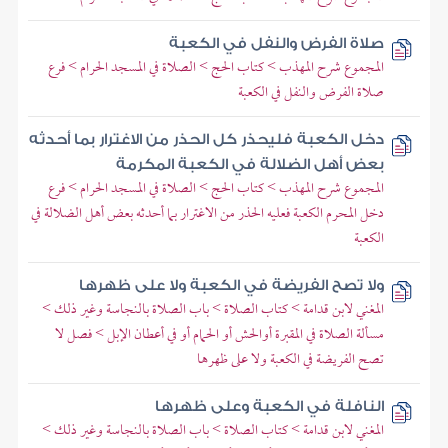
صلاة الفرض والنفل في الكعبة
المجموع شرح المهذب > كتاب الحج > الصلاة في المسجد الحرام > فرع
صلاة الفرض والنفل في الكعبة
دخل الكعبة فليحذر كل الحذر من الاغترار بما أحدثه
بعض أهل الضلالة في الكعبة المكرمة
المجموع شرح المهذب > كتاب الحج > الصلاة في المسجد الحرام > فرع
دخل المحرم الكعبة فعليه الحذر من الاغترار بما أحدثه بعض أهل الضلالة في
الكعبة
ولا تصح الفريضة في الكعبة ولا على ظهرها
المغني لابن قدامة > كتاب الصلاة > باب الصلاة بالنجاسة وغير ذلك >
مسألة الصلاة في المقبرة أوالحش أو الحمام أو في أعطان الإبل > فصل لا
تصح الفريضة في الكعبة ولا على ظهرها
النافلة في الكعبة وعلى ظهرها
المغني لابن قدامة > كتاب الصلاة > باب الصلاة بالنجاسة وغير ذلك >