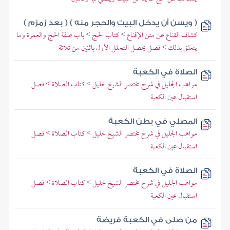
( ويسن أن يدخل البيت والحجر منه ) ( بعد زمزم )
كشاف القناع عن متن الإقناع > كتاب الحج > باب صفة الحج والعمرة وما
يتعلق بذلك > فصل يحصل التحلل الأول باثنين من ثلاثة
الصلاة في الكعبة
مواهب الجليل في شرح مختصر الشيخ خليل > كتاب الصلاة > فصل
استقبال عين الكعبة
المصلي في بطن الكعبة
مواهب الجليل في شرح مختصر الشيخ خليل > كتاب الصلاة > فصل
استقبال عين الكعبة
الصلاة في الكعبة
مواهب الجليل في شرح مختصر الشيخ خليل > كتاب الصلاة > فصل
استقبال عين الكعبة
من صلى في الكعبة فريضة