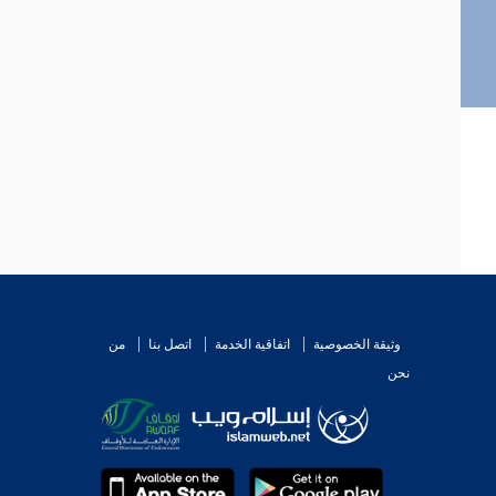
وثيقة الخصوصية
اتفاقية الخدمة
اتصل بنا
من
نحن