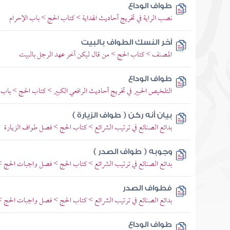
طواف الوداع
نصب الراية في تخريج أحاديث الهداية > كتاب الحج > باب الإحرام
آخر النسك الطواف بالبيت
المصنف > كتاب الحج > من قال ليكن آخر عهد الرجل بالبيت
طواف الوداع
التلخيص الحبير في تخريج أحاديث الرافعي الكبير > كتاب الحج > باب د
بيان أنه ركن ( طواف الزيارة )
بدائع الصنائع في ترتيب الشرائع > كتاب الحج > فصل طواف الزيارة
وجوبه ( طواف الصدر )
بدائع الصنائع في ترتيب الشرائع > كتاب الحج > فصل واجبات الحج
فطواف الصدر
بدائع الصنائع في ترتيب الشرائع > كتاب الحج > فصل واجبات الحج
طواف الوداع