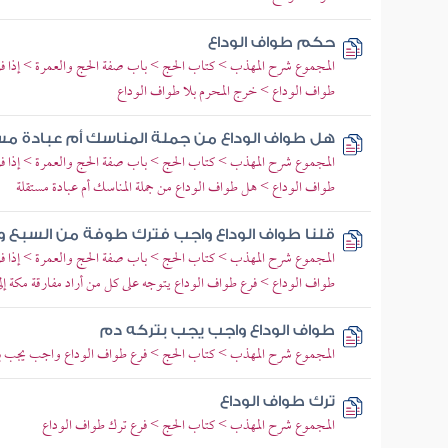
حكم طواف الوداع
المجموع شرح المهذب > كتاب الحج > باب صفة الحج والعمرة > إذا فرغ 
طواف الوداع > خرج المحرم بلا طواف الوداع
هل طواف الوداع من جملة المناسك أم عبادة م
المجموع شرح المهذب > كتاب الحج > باب صفة الحج والعمرة > إذا فرغ 
طواف الوداع > هل طواف الوداع من جملة المناسك أم عبادة مستقلة
قلنا طواف الوداع واجب فترك طوفة من السبع ورج
المجموع شرح المهذب > كتاب الحج > باب صفة الحج والعمرة > إذا فرغ 
طواف الوداع > فرع طواف الوداع يتوجه على كل من أراد مفارقة مكة إل
طواف الوداع واجب يجب بتركه دم
المجموع شرح المهذب > كتاب الحج > فرع طواف الوداع واجب يجب بت
ترك طواف الوداع
المجموع شرح المهذب > كتاب الحج > فرع ترك طواف الوداع