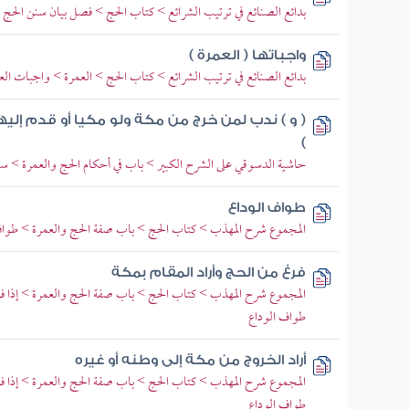
بدائع الصنائع في ترتيب الشرائع > كتاب الحج > فصل بيان سنن الحج وب
واجباتها ( العمرة )
بدائع الصنائع في ترتيب الشرائع > كتاب الحج > العمرة > واجبات الع
( و ) ندب لمن خرج من مكة ولو مكيا أو قدم إليها
)
حاشية الدسوقي على الشرح الكبير > باب في أحكام الحج والعمرة > س
طواف الوداع
المجموع شرح المهذب > كتاب الحج > باب صفة الحج والعمرة > طواف
فرغ من الحج وأراد المقام بمكة
المجموع شرح المهذب > كتاب الحج > باب صفة الحج والعمرة > إذا فرغ 
طواف الوداع
أراد الخروج من مكة إلى وطنه أو غيره
المجموع شرح المهذب > كتاب الحج > باب صفة الحج والعمرة > إذا فرغ 
طواف الوداع