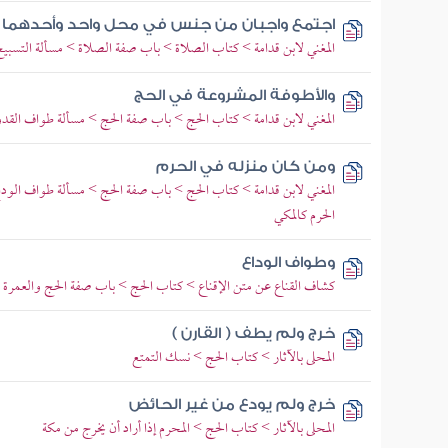
اجتمع واجبان من جنس في محل واحد وأحدهما 
المغني لابن قدامة > كتاب الصلاة > باب صفة الصلاة > مسألة التسبيح
والأطوفة المشروعة في الحج
المغني لابن قدامة > كتاب الحج > باب صفة الحج > مسألة طواف القدو
ومن كان منزله في الحرم
المغني لابن قدامة > كتاب الحج > باب صفة الحج > مسألة طواف الودا
الحرم كالمكي
وطواف الوداع
كشاف القناع عن متن الإقناع > كتاب الحج > باب صفة الحج والعمرة 
خرج ولم يطف ( القارن )
المحلى بالآثار > كتاب الحج > نسك التمتع
خرج ولم يودع من غير الحائض
المحلى بالآثار > كتاب الحج > المحرم إذا أراد أن يخرج من مكة