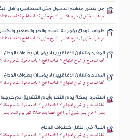
من يتكرر منهم الدخول مثل الحطابين وأهل البقو
مواهب الجليل في شرح مختصر الشيخ خليل > باب الحج > فائدة مثلثات
طواف الوداع يؤمر به العبد والحر والصغير والكبير 
مواهب الجليل في شرح مختصر الشيخ خليل > باب الحج > فائدة مثلثات
المفرد والقارن الآفاقيين لا يؤمران بطواف الوداع
تحفة المحتاج في شرح المنهاج > كتاب الحج > باب دخول المحرم مكة 
المفرد والقارن الآفاقيين لا يؤمران بطواف الوداع
تحفة المحتاج في شرح المنهاج > كتاب الحج > باب دخول المحرم مكة 
استمروا بمكة يوم النحر وأيام التشريق ثم خرجوا
تحفة المحتاج في شرح المنهاج > كتاب الحج > باب دخول المحرم مكة > ف
بمنى > فرع يسن لمتولي أمر الحج خطبة بعد صلاة ظهر يوم النحر بمنى
النية في النفل كطواف الوداع
تحفة المحتاج في شرح المنهاج > كتاب الحج > باب دخول المحرم مكة > ف