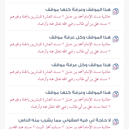
هذا الموقف وعرفة كلها موقف
حاشية مسند الإمام أحمد بن حنبل > مسند العشرة المبشرين بالجنة وغيرهم
> مسند علي بن أبي طالب رضي الله تعالى عنه وأرضاه
هذا الموقف وكل عرفة موقف
حاشية مسند الإمام أحمد بن حنبل > مسند العشرة المبشرين بالجنة وغيرهم
> مسند علي بن أبي طالب رضي الله تعالى عنه وأرضاه
هذا موقف وكل عرفة موقف
حاشية مسند الإمام أحمد بن حنبل > مسند العشرة المبشرين بالجنة وغيرهم
> مسند علي بن أبي طالب رضي الله تعالى عنه وأرضاه
هذا الموقف وعرفة كلها موقف
حاشية مسند الإمام أحمد بن حنبل > مسند العشرة المبشرين بالجنة وغيرهم
> تتمة مسند علي بن أبي طالب رضي الله تعالى عنه وأرضاه
لا حاجة لي فيه اسقوني مما يشرب منه الناس
حاشية مسند الإمام أحمد بن حنبل > مسانيد أهل البيت > مسند عبد الله بن