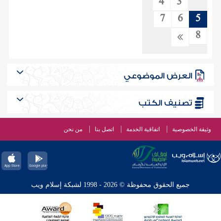
4
3
7
6
5
8
العرض الموضوعي
تصنيف الكتب
وثيقة الخصوصية
اتفاقية الخدمة
اتصل بنا
من نحن
جميع الحقوق محفوظة © 2026 - 1998 لشبكة إسلام ويب