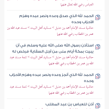
العباس رضي الله تعالى عنهما
الحمد لله الذي صدق وعده ونصر عبده وهزم
الأحزاب وحده
حاشية مسند الإمام أحمد بن حنبل > مسانيد أهل البيت > مسند عبد الله بن
عمر بن الخطاب رضي الله عنهما
استأذن رسول الله صلى الله عليه وسلم في أن
يبيت بمكة أيام منى من أجل السقاية فرخص له
حاشية مسند الإمام أحمد بن حنبل > مسانيد أهل البيت > تتمة مسند عبد
الله بن عمر بن الخطاب رضي الله عنهما
الحمد لله الذي أنجز وعده ونصر عبده وهزم الأحزاب
وحده
حاشية مسند الإمام أحمد بن حنبل > مسانيد أهل البيت > تتمة مسند عبد
الله بن عمر بن الخطاب رضي الله عنهما
أذن للعباس بن عبد المطلب