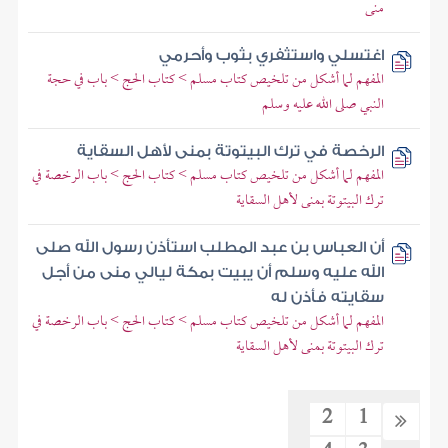
منى
اغتسلي واستثفري بثوب وأحرمي
المفهم لما أشكل من تلخيص كتاب مسلم > كتاب الحج > باب في حجة
النبي صلى الله عليه وسلم
الرخصة في ترك البيتوتة بمنى لأهل السقاية
المفهم لما أشكل من تلخيص كتاب مسلم > كتاب الحج > باب الرخصة في
ترك البيتوتة بمنى لأهل السقاية
أن العباس بن عبد المطلب استأذن رسول الله صلى
الله عليه وسلم أن يبيت بمكة ليالي منى من أجل
سقايته فأذن له
المفهم لما أشكل من تلخيص كتاب مسلم > كتاب الحج > باب الرخصة في
ترك البيتوتة بمنى لأهل السقاية
2
1