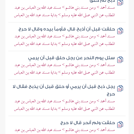
ذبح ثم حلق
مسند أحمد > ومن مسند بني هاشم > مسند عبد الله بن العباس بن عبد
المطلب عن النبي صلى الله عليه وسلم > بداية مسند عبد الله بن العباس
حلقت قبل أن أذبح قال فأومأ بيده وقال لا حرج
مسند أحمد > ومن مسند بني هاشم > مسند عبد الله بن العباس بن عبد
المطلب عن النبي صلى الله عليه وسلم > بداية مسند عبد الله بن العباس
سئل يوم النحر عن رجل حلق قبل أن يرمي
مسند أحمد > ومن مسند بني هاشم > مسند عبد الله بن العباس بن عبد
المطلب عن النبي صلى الله عليه وسلم > بداية مسند عبد الله بن العباس
رجل ذبح قبل أن يرمي أو حلق قبل أن يذبح فقال لا
حرج
مسند أحمد > ومن مسند بني هاشم > مسند عبد الله بن العباس بن عبد
المطلب عن النبي صلى الله عليه وسلم > بداية مسند عبد الله بن العباس
حلقت ولم أنحر قال لا حرج
مسند أحمد > ومن مسند بني هاشم > مسند عبد الله بن العباس بن عبد