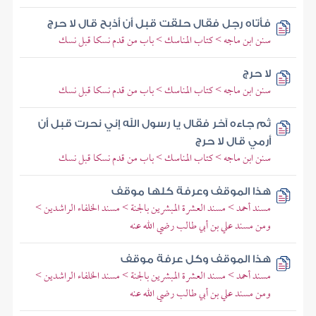
فأتاه رجل فقال حلقت قبل أن أذبح قال لا حرج
سنن ابن ماجه > كتاب المناسك > باب من قدم نسكا قبل نسك
لا حرج
سنن ابن ماجه > كتاب المناسك > باب من قدم نسكا قبل نسك
ثم جاءه آخر فقال يا رسول الله إني نحرت قبل أن
أرمي قال لا حرج
سنن ابن ماجه > كتاب المناسك > باب من قدم نسكا قبل نسك
هذا الموقف وعرفة كلها موقف
مسند أحمد > مسند العشرة المبشرين بالجنة > مسند الخلفاء الراشدين >
ومن مسند علي بن أبي طالب رضي الله عنه
هذا الموقف وكل عرفة موقف
مسند أحمد > مسند العشرة المبشرين بالجنة > مسند الخلفاء الراشدين >
ومن مسند علي بن أبي طالب رضي الله عنه