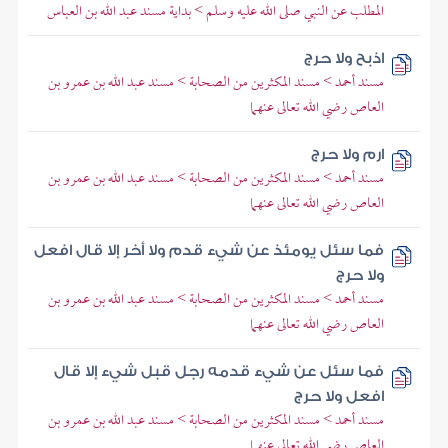
المطلب عن النبي صلى الله عليه وسلم > بداية مسند عبد الله بن العباس
اذبح ولا حرج
مسند أحمد > مسند المكثرين من الصحابة > مسند عبد الله بن عمرو بن
العاص رضي الله تعالى عنهما
ارم ولا حرج
مسند أحمد > مسند المكثرين من الصحابة > مسند عبد الله بن عمرو بن
العاص رضي الله تعالى عنهما
فما سئل يومئذ عن شيء قدم ولا أخر إلا قال افعل
ولا حرج
مسند أحمد > مسند المكثرين من الصحابة > مسند عبد الله بن عمرو بن
العاص رضي الله تعالى عنهما
فما سئل عن شيء قدمه رجل قبل شيء إلا قال
افعل ولا حرج
مسند أحمد > مسند المكثرين من الصحابة > مسند عبد الله بن عمرو بن
العاص رضي الله تعالى عنهما