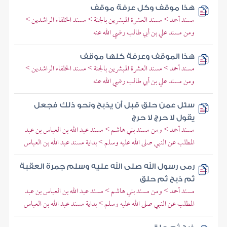
هذا موقف وكل عرفة موقف
مسند أحمد > مسند العشرة المبشرين بالجنة > مسند الخلفاء الراشدين >
ومن مسند علي بن أبي طالب رضي الله عنه
هذا الموقف وعرفة كلها موقف
مسند أحمد > مسند العشرة المبشرين بالجنة > مسند الخلفاء الراشدين >
ومن مسند علي بن أبي طالب رضي الله عنه
سئل عمن حلق قبل أن يذبح ونحو ذلك فجعل
يقول لا حرج لا حرج
مسند أحمد > ومن مسند بني هاشم > مسند عبد الله بن العباس بن عبد
المطلب عن النبي صلى الله عليه وسلم > بداية مسند عبد الله بن العباس
رمى رسول الله صلى الله عليه وسلم جمرة العقبة
ثم ذبح ثم حلق
مسند أحمد > ومن مسند بني هاشم > مسند عبد الله بن العباس بن عبد
المطلب عن النبي صلى الله عليه وسلم > بداية مسند عبد الله بن العباس