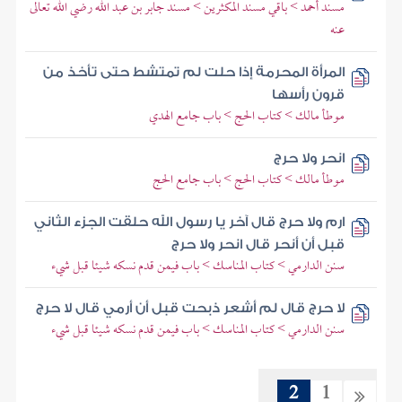
مسند أحمد > باقي مسند المكثرين > مسند جابر بن عبد الله رضي الله تعالى
عنه
المرأة المحرمة إذا حلت لم تمتشط حتى تأخذ من
قرون رأسها
موطأ مالك > كتاب الحج > باب جامع الهدي
انحر ولا حرج
موطأ مالك > كتاب الحج > باب جامع الحج
ارم ولا حرج قال آخر يا رسول الله حلقت الجزء الثاني
قبل أن أنحر قال انحر ولا حرج
سنن الدارمي > كتاب المناسك > باب فيمن قدم نسكه شيئا قبل شيء
لا حرج قال لم أشعر ذبحت قبل أن أرمي قال لا حرج
سنن الدارمي > كتاب المناسك > باب فيمن قدم نسكه شيئا قبل شيء
2
1