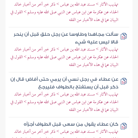
تهذيب الآثار > مسند عبد الله بن عباس > ذكر خبر آخر من أخبار خالد
الحذاء عن عكرمة عن ابن عباس عن النبي صلى الله عليه وسلم > القول في
البيان عما في هذه الأخبار من الفقه
سألت مجاهدا وطاوسا عن رجل حلق قبل أن ينحر
قالا ليس عليه شيء
تهذيب الآثار > مسند عبد الله بن عباس > ذكر خبر آخر من أخبار خالد
الحذاء عن عكرمة عن ابن عباس عن النبي صلى الله عليه وسلم > القول في
البيان عما في هذه الأخبار من الفقه
عن عطاء في رجل نسي أن يرمي حتى أفاض قال إن
ذكر قبل أن يستفتح بالطواف فليرجع
تهذيب الآثار > مسند عبد الله بن عباس > ذكر خبر آخر من أخبار خالد
الحذاء عن عكرمة عن ابن عباس عن النبي صلى الله عليه وسلم > القول في
البيان عما في هذه الأخبار من الفقه
كان عطاء يقول من سعى قبل الطواف أجزأه
تهذيب الآثار > مسند عبد الله بن عباس > ذكر خبر آخر من أخبار خالد