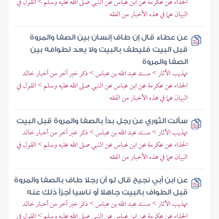
الحذاء عن عكرمة عن ابن عباس عن النبي صلى الله عليه وسلم > القول في
البيان عما في هذه الأخبار من الفقه
عن عطاء قال إن طاف إنسان بين الصفا والمروة
قبل البيت فليطف بالبيت ولا يعد لطوافه بين
الصفا والمروة
تهذيب الآثار > مسند عبد الله بن عباس > ذكر خبر آخر من أخبار خالد
الحذاء عن عكرمة عن ابن عباس عن النبي صلى الله عليه وسلم > القول في
البيان عما في هذه الأخبار من الفقه
سألت الثوري عن رجل بدأ بالصفا والمروة قبل البيت
تهذيب الآثار > مسند عبد الله بن عباس > ذكر خبر آخر من أخبار خالد
الحذاء عن عكرمة عن ابن عباس عن النبي صلى الله عليه وسلم > القول في
البيان عما في هذه الأخبار من الفقه
عن ابن أبي نجيح قال لو أن رجلا طاف بالصفا والمروة
قبل الطواف بالبيت جاهلا أو ناسيا أجزأ ذلك عنه
تهذيب الآثار > مسند عبد الله بن عباس > ذكر خبر آخر من أخبار خالد
الحذاء عن عكرمة عن ابن عباس عن النبي صلى الله عليه وسلم > القول في