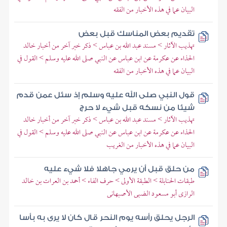
البيان عما في هذه الأخبار من الفقه
تقديم بعض المناسك قبل بعض
تهذيب الآثار > مسند عبد الله بن عباس > ذكر خبر آخر من أخبار خالد
الحذاء عن عكرمة عن ابن عباس عن النبي صلى الله عليه وسلم > القول في
البيان عما في هذه الأخبار من الفقه
قول النبي صلى الله عليه وسلم إذ سئل عمن قدم
شيئا من نسكه قبل شيء لا حرج
تهذيب الآثار > مسند عبد الله بن عباس > ذكر خبر آخر من أخبار خالد
الحذاء عن عكرمة عن ابن عباس عن النبي صلى الله عليه وسلم > القول في
البيان عما في هذه الأخبار من الغريب
من حلق قبل أن يرمي جاهلا فلا شيء عليه
طبقات الحنابلة > الطبقة الأولى > حرف الفاء > أحمد بن العرات بن خالد
الرازى أبو مسعود الضبى الأصبهانى
الرجل يحلق رأسه يوم النحر قال كان لا يرى به بأسا