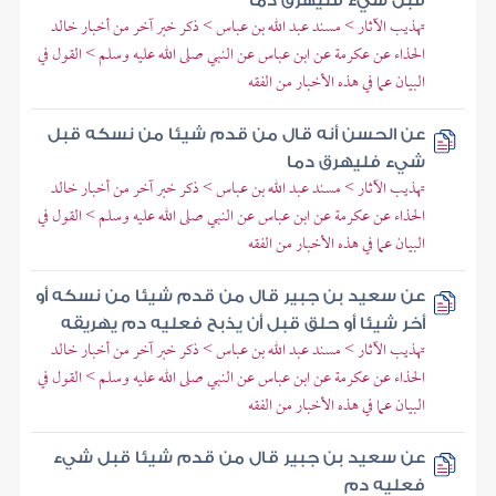
قبل شيء فليهرق دما
تهذيب الآثار > مسند عبد الله بن عباس > ذكر خبر آخر من أخبار خالد
الحذاء عن عكرمة عن ابن عباس عن النبي صلى الله عليه وسلم > القول في
البيان عما في هذه الأخبار من الفقه
عن الحسن أنه قال من قدم شيئا من نسكه قبل
شيء فليهرق دما
تهذيب الآثار > مسند عبد الله بن عباس > ذكر خبر آخر من أخبار خالد
الحذاء عن عكرمة عن ابن عباس عن النبي صلى الله عليه وسلم > القول في
البيان عما في هذه الأخبار من الفقه
عن سعيد بن جبير قال من قدم شيئا من نسكه أو
أخر شيئا أو حلق قبل أن يذبح فعليه دم يهريقه
تهذيب الآثار > مسند عبد الله بن عباس > ذكر خبر آخر من أخبار خالد
الحذاء عن عكرمة عن ابن عباس عن النبي صلى الله عليه وسلم > القول في
البيان عما في هذه الأخبار من الفقه
عن سعيد بن جبير قال من قدم شيئا قبل شيء
فعليه دم