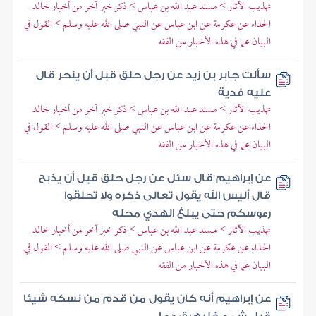
تهذيب الآثار > مسند عبد الله بن عباس > ذكر خبر آخر من أخبار خالد
الحذاء عن عكرمة عن ابن عباس عن النبي صلى الله عليه وسلم > القول في
البيان عما في هذه الأخبار من الفقه
سألت جابر بن زيد عن رجل حلق قبل أن ينحر قال
عليه فدية
تهذيب الآثار > مسند عبد الله بن عباس > ذكر خبر آخر من أخبار خالد
الحذاء عن عكرمة عن ابن عباس عن النبي صلى الله عليه وسلم > القول في
البيان عما في هذه الأخبار من الفقه
عن إبراهيم قال سئل عن رجل حلق قبل أن يذبح
قال أليس الله يقول تعالى ذكره ولا تحلقوا
رءوسكم حتى يبلغ الهدي محله
تهذيب الآثار > مسند عبد الله بن عباس > ذكر خبر آخر من أخبار خالد
الحذاء عن عكرمة عن ابن عباس عن النبي صلى الله عليه وسلم > القول في
البيان عما في هذه الأخبار من الفقه
عن إبراهيم أنه كان يقول من قدم من نسكه شيئا