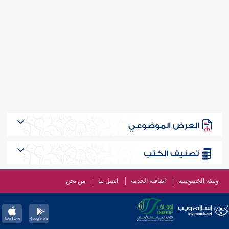
العرض الموضوعي
تصنيف الكتب
وثيقة الخصوصية
اتفاقية الخدمة
اتصل بنا
من نحن