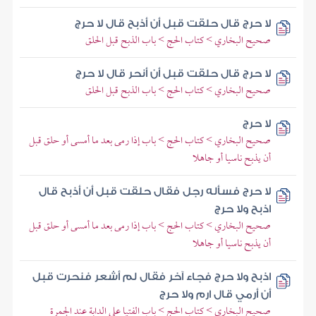
لا حرج قال حلقت قبل أن أذبح قال لا حرج
صحيح البخاري > كتاب الحج > باب الذبح قبل الحلق
لا حرج قال حلقت قبل أن أنحر قال لا حرج
صحيح البخاري > كتاب الحج > باب الذبح قبل الحلق
لا حرج
صحيح البخاري > كتاب الحج > باب إذا رمى بعد ما أمسى أو حلق قبل
أن يذبح ناسيا أو جاهلا
لا حرج فسأله رجل فقال حلقت قبل أن أذبح قال
اذبح ولا حرج
صحيح البخاري > كتاب الحج > باب إذا رمى بعد ما أمسى أو حلق قبل
أن يذبح ناسيا أو جاهلا
اذبح ولا حرج فجاء آخر فقال لم أشعر فنحرت قبل
أن أرمي قال ارم ولا حرج
صحيح البخاري > كتاب الحج > باب الفتيا على الدابة عند الجمرة