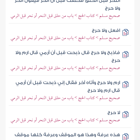
النحر قبل الحلق فحلقت قبل أن أنحر فيقول انحر
ولا حرج
صحيح مسلم > كتاب الحج > باب من حلق قبل النحر أو نحر قبل الرمي
افعل ولا حرج
صحيح مسلم > كتاب الحج > باب من حلق قبل النحر أو نحر قبل الرمي
فاذبح ولا حرج قال ذبحت قبل أن أرمي قال ارم ولا
حرج
صحيح مسلم > كتاب الحج > باب من حلق قبل النحر أو نحر قبل الرمي
ارم ولا حرج وأتاه آخر فقال إني ذبحت قبل أن أرمي
قال ارم ولا حرج
صحيح مسلم > كتاب الحج > باب من حلق قبل النحر أو نحر قبل الرمي
لا حرج
صحيح مسلم > كتاب الحج > باب من حلق قبل النحر أو نحر قبل الرمي
هذه عرفة وهذا هو الموقف وعرفة كلها موقف