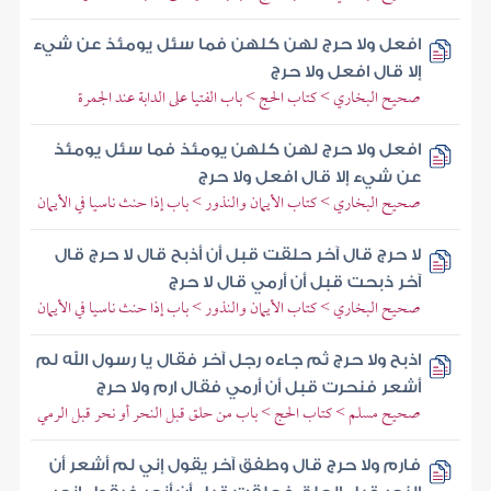
افعل ولا حرج لهن كلهن فما سئل يومئذ عن شيء
إلا قال افعل ولا حرج
صحيح البخاري > كتاب الحج > باب الفتيا على الدابة عند الجمرة
افعل ولا حرج لهن كلهن يومئذ فما سئل يومئذ
عن شيء إلا قال افعل ولا حرج
صحيح البخاري > كتاب الأيمان والنذور > باب إذا حنث ناسيا في الأيمان
لا حرج قال آخر حلقت قبل أن أذبح قال لا حرج قال
آخر ذبحت قبل أن أرمي قال لا حرج
صحيح البخاري > كتاب الأيمان والنذور > باب إذا حنث ناسيا في الأيمان
اذبح ولا حرج ثم جاءه رجل آخر فقال يا رسول الله لم
أشعر فنحرت قبل أن أرمي فقال ارم ولا حرج
صحيح مسلم > كتاب الحج > باب من حلق قبل النحر أو نحر قبل الرمي
فارم ولا حرج قال وطفق آخر يقول إني لم أشعر أن