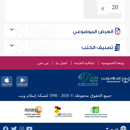
20
العرض الموضوعي
تصنيف الكتب
وثيقة الخصوصية
اتفاقية الخدمة
اتصل بنا
من نحن
جميع الحقوق محفوظة © 2026 - 1998 لشبكة إسلام ويب
عربي