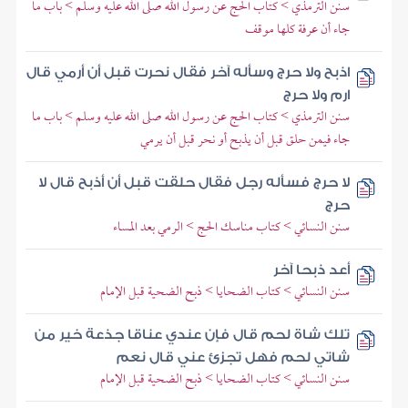
سنن الترمذي > كتاب الحج عن رسول الله صلى الله عليه وسلم > باب ما
جاء أن عرفة كلها موقف
اذبح ولا حرج وسأله آخر فقال نحرت قبل أن أرمي قال
ارم ولا حرج
سنن الترمذي > كتاب الحج عن رسول الله صلى الله عليه وسلم > باب ما
جاء فيمن حلق قبل أن يذبح أو نحر قبل أن يرمي
لا حرج فسأله رجل فقال حلقت قبل أن أذبح قال لا
حرج
سنن النسائي > كتاب مناسك الحج > الرمي بعد المساء
أعد ذبحا آخر
سنن النسائي > كتاب الضحايا > ذبح الضحية قبل الإمام
تلك شاة لحم قال فإن عندي عناقا جذعة خير من
شاتي لحم فهل تجزئ عني قال نعم
سنن النسائي > كتاب الضحايا > ذبح الضحية قبل الإمام