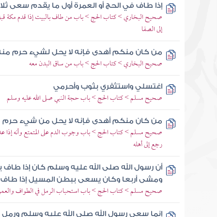
إذا طاف في الحج أو العمرة أول ما يقدم سعى ثل
صحيح البخاري > كتاب الحج > باب من طاف بالبيت إذا قدم مكة قبل 
إلى الصفا
من كان منكم أهدى فإنه لا يحل لشيء حرم م
صحيح البخاري > كتاب الحج > باب من ساق البدن معه
اغتسلي واستثفري بثوب وأحرمي
صحيح مسلم > كتاب الحج > باب حجة النبي صلى الله عليه وسلم
من كان منكم أهدى فإنه لا يحل من شيء حرم
صحيح مسلم > كتاب الحج > باب وجوب الدم على المتمتع وأنه إذا عدمه 
رجع إلى أهله
أن رسول الله صلى الله عليه وسلم كان إذا طاف با
ومشى أربعا وكان يسعى ببطن المسيل إذا طاف بي
صحيح مسلم > كتاب الحج > باب استحباب الرمل في الطواف والعمرة
إنما سعى رسول الله صلى الله عليه وسلم ورمل 