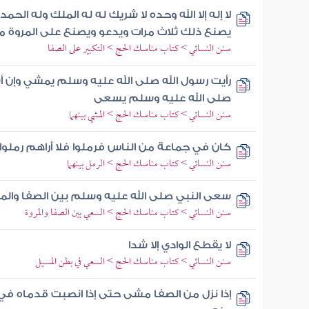
لا إله إلا الله وحده لا شريك له له الملك وله ال
يصنع ذلك ثلاث مرات ويدعو ويصنع على المروة 
سنن النسائي > كتاب مناسك الحج > التكبير على الصفا
رأيت رسول الله صلى الله عليه وسلم يمشي وإن أ
صلى الله عليه وسلم يسعى
سنن النسائي > كتاب مناسك الحج > المشي بينهما
كان في جماعة من الناس فرملوا فلا أراهم رملوا إ
سنن النسائي > كتاب مناسك الحج > الرمل بينهما
سعى النبي صلى الله عليه وسلم بين الصفا والم
سنن النسائي > كتاب مناسك الحج > السعي بين الصفا والمروة
لا يقطع الوادي إلا شدا
سنن النسائي > كتاب مناسك الحج > السعي في بطن المسيل
إذا نزل من الصفا مشى حتى إذا انصبت قدماه ف