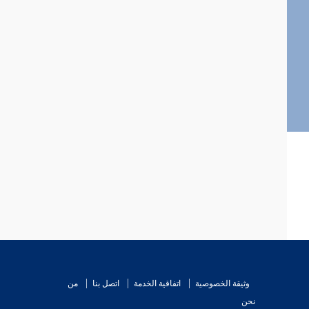
وثيقة الخصوصية
اتفاقية الخدمة
اتصل بنا
من
نحن