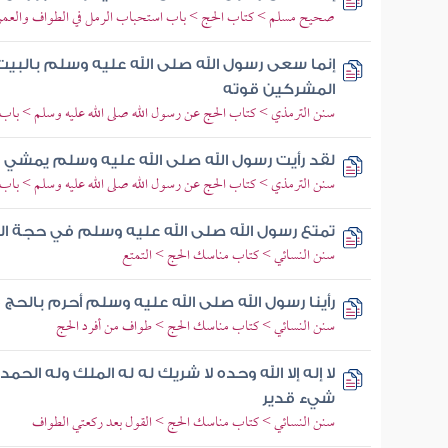
صحيح مسلم > كتاب الحج > باب استحباب الرمل في الطواف والعمرة
إنما سعى رسول الله صلى الله عليه وسلم بالبيت 
المشركين قوته
سنن الترمذي > كتاب الحج عن رسول الله صلى الله عليه وسلم > باب ما
لقد رأيت رسول الله صلى الله عليه وسلم يمشي و
سنن الترمذي > كتاب الحج عن رسول الله صلى الله عليه وسلم > باب ما
تمتع رسول الله صلى الله عليه وسلم في حجة الود
سنن النسائي > كتاب مناسك الحج > التمتع
رأينا رسول الله صلى الله عليه وسلم أحرم بالحج
سنن النسائي > كتاب مناسك الحج > طواف من أفرد الحج
لا إله إلا الله وحده لا شريك له له الملك وله ال
شيء قدير
سنن النسائي > كتاب مناسك الحج > القول بعد ركعتي الطواف