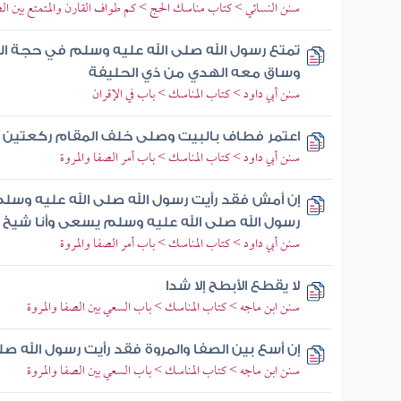
سنن النسائي > كتاب مناسك الحج > كم طواف القارن والمتمتع بين الص
تمتع رسول الله صلى الله عليه وسلم في حجة الو
وساق معه الهدي من ذي الحليفة
سنن أبي داود > كتاب المناسك > باب في الإقران
اعتمر فطاف بالبيت وصلى خلف المقام ركعتين
سنن أبي داود > كتاب المناسك > باب أمر الصفا والمروة
إن أمش فقد رأيت رسول الله صلى الله عليه وسل
رسول الله صلى الله عليه وسلم يسعى وأنا شيخ 
سنن أبي داود > كتاب المناسك > باب أمر الصفا والمروة
لا يقطع الأبطح إلا شدا
سنن ابن ماجه > كتاب المناسك > باب السعي بين الصفا والمروة
إن أسع بين الصفا والمروة فقد رأيت رسول الله 
سنن ابن ماجه > كتاب المناسك > باب السعي بين الصفا والمروة