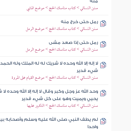
منه
سنن النسائي > كتاب مناسك الحج > موضع المشي
رمل حتى خرج منه
سنن النسائي > كتاب مناسك الحج > موضع الرمل
رمل حتى إذا صعد مشى
سنن النسائي > كتاب مناسك الحج > موضع الرمل
لا إله إلا الله وحده لا شريك له له الملك وله ال
شيء قدير
سنن النسائي > كتاب مناسك الحج > موضع القيام على المروة
وحد الله عز وجل وكبر وقال لا إله إلا الله وحده لا
يحيي ويميت وهو على كل شيء قدير
سنن النسائي > كتاب مناسك الحج > التكبير عليها
لم يطف النبي صلى الله عليه وسلم وأصحابه بين ا
واحدا