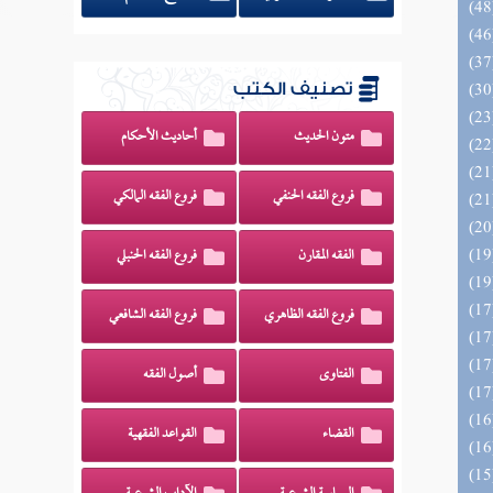
تصنيف الكتب
متون الحديث
أحاديث الأحكام
فروع الفقه الحنفي
فروع الفقه المالكي
الفقه المقارن
فروع الفقه الحنبلي
فروع الفقه الظاهري
فروع الفقه الشافعي
الفتاوى
أصول الفقه
القضاء
القواعد الفقهية