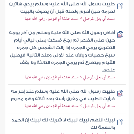
طيبت رسول الله صلى الله عليه وسلم بيدي هاتين
لحرمه حين أحرم ولحله قبل أن يطوف بالبيت
مسند أبي يعلى الموصلي > مسند عائشة أم المؤمنين رضي الله عنها
أفاض رسول الله صلى الله عليه وسلم من آخر يومه
حين صلى الظهر ثم رجع فمكث بمنى ليالي أيام
التشريق يرمي الجمرة إذا زالت الشمس كل جمرة
سبع حصيات ويقف عند الأولى وعند الثانية فيطيل
القيام ويتضرع ثم يرمي الجمرة الثالثة ولا يقف
عندها
مسند أبي يعلى الموصلي > مسند عائشة أم المؤمنين رضي الله عنها
طيبت رسول الله صلى الله عليه وسلم عند إحرامه
فرأيت الطيب في مفرق رأسه بعد ثلاثة وهو محرم
مسند أبي يعلى الموصلي > مسند عائشة أم المؤمنين رضي الله عنها
لبيك اللهم لبيك لبيك لا شريك لك لبيك إن الحمد
والنعمة لك