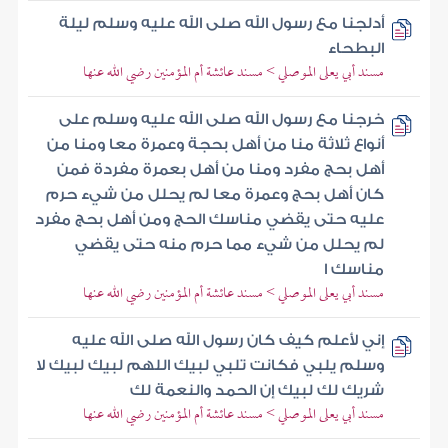
أدلجنا مع رسول الله صلى الله عليه وسلم ليلة
البطحاء
مسند أبي يعلى الموصلي > مسند عائشة أم المؤمنين رضي الله عنها
خرجنا مع رسول الله صلى الله عليه وسلم على
أنواع ثلاثة منا من أهل بحجة وعمرة معا ومنا من
أهل بحج مفرد ومنا من أهل بعمرة مفردة فمن
كان أهل بحج وعمرة معا لم يحلل من شيء حرم
عليه حتى يقضي مناسك الحج ومن أهل بحج مفرد
لم يحلل من شيء مما حرم منه حتى يقضي
مناسك ا
مسند أبي يعلى الموصلي > مسند عائشة أم المؤمنين رضي الله عنها
إني لأعلم كيف كان رسول الله صلى الله عليه
وسلم يلبي فكانت تلبي لبيك اللهم لبيك لبيك لا
شريك لك لبيك إن الحمد والنعمة لك
مسند أبي يعلى الموصلي > مسند عائشة أم المؤمنين رضي الله عنها