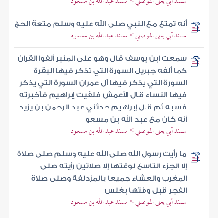
مسند أبي يعلى الموصلي > مسند عبد الله بن مسعود
أنه تمتع مع النبي صلى الله عليه وسلم متعة الحج
مسند أبي يعلى الموصلي > مسند عبد الله بن مسعود
سمعت ابن يوسف قال وهو على المنبر ألفوا القرآن
كما ألفه جبريل السورة التي تذكر فيها البقرة
السورة التي يذكر فيها آل عمران السورة التي يذكر
فيها النساء قال الأعمش فلقيت إبراهيم فأخبرته
فسبه ثم قال إبراهيم حدثني عبد الرحمن بن يزيد
أنه كان مع عبد الله بن مسعو
مسند أبي يعلى الموصلي > مسند عبد الله بن مسعود
ما رأيت رسول الله صلى الله عليه وسلم صلى صلاة
إلا الجزء التاسع لوقتها إلا صلاتين رأيته صلى
المغرب والعشاء جميعا بالمزدلفة وصلى صلاة
الفجر قبل وقتها بغلس
مسند أبي يعلى الموصلي > مسند عبد الله بن مسعود