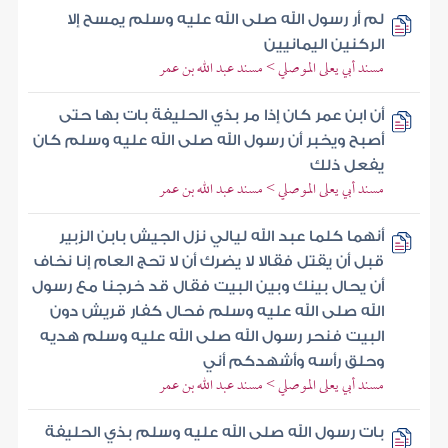
لم أر رسول الله صلى الله عليه وسلم يمسح إلا
الركنين اليمانيين
مسند أبي يعلى الموصلي > مسند عبد الله بن عمر
أن ابن عمر كان إذا مر بذي الحليفة بات بها حتى
أصبح ويخبر أن رسول الله صلى الله عليه وسلم كان
يفعل ذلك
مسند أبي يعلى الموصلي > مسند عبد الله بن عمر
أنهما كلما عبد الله ليالي نزل الجيش بابن الزبير
قبل أن يقتل فقالا لا يضرك أن لا تحج العام إنا نخاف
أن يحال بينك وبين البيت فقال قد خرجنا مع رسول
الله صلى الله عليه وسلم فحال كفار قريش دون
البيت فنحر رسول الله صلى الله عليه وسلم هديه
وحلق رأسه وأشهدكم أني
مسند أبي يعلى الموصلي > مسند عبد الله بن عمر
بات رسول الله صلى الله عليه وسلم بذي الحليفة