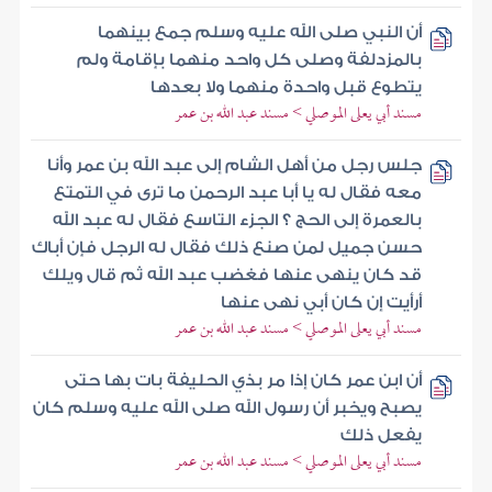
أن النبي صلى الله عليه وسلم جمع بينهما
بالمزدلفة وصلى كل واحد منهما بإقامة ولم
يتطوع قبل واحدة منهما ولا بعدها
مسند أبي يعلى الموصلي > مسند عبد الله بن عمر
جلس رجل من أهل الشام إلى عبد الله بن عمر وأنا
معه فقال له يا أبا عبد الرحمن ما ترى في التمتع
بالعمرة إلى الحج ؟ الجزء التاسع فقال له عبد الله
حسن جميل لمن صنع ذلك فقال له الرجل فإن أباك
قد كان ينهى عنها فغضب عبد الله ثم قال ويلك
أرأيت إن كان أبي نهى عنها
مسند أبي يعلى الموصلي > مسند عبد الله بن عمر
أن ابن عمر كان إذا مر بذي الحليفة بات بها حتى
يصبح ويخبر أن رسول الله صلى الله عليه وسلم كان
يفعل ذلك
مسند أبي يعلى الموصلي > مسند عبد الله بن عمر