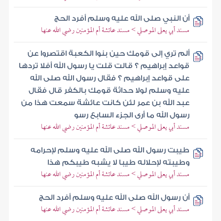
أن النبي صلى الله عليه وسلم أفرد الحج
مسند أبي يعلى الموصلي > مسند عائشة أم المؤمنين رضي الله عنها
ألم تري إلى قومك حين بنوا الكعبة اقتصروا عن
قواعد إبراهيم ؟ قالت قلت يا رسول الله أفلا تردها
على قواعد إبراهيم ؟ فقال رسول الله صلى الله
عليه وسلم لولا حداثة قومك بالكفر قال فقال
عبد الله بن عمر لئن كانت عائشة سمعت هذا من
رسول الله ما أرى الجزء السابع رسو
مسند أبي يعلى الموصلي > مسند عائشة أم المؤمنين رضي الله عنها
طيبت رسول الله صلى الله عليه وسلم لإحرامه
وطيبته لإحلاله طيبا لا يشبه طيبكم هذا
مسند أبي يعلى الموصلي > مسند عائشة أم المؤمنين رضي الله عنها
أن رسول الله صلى الله عليه وسلم أفرد الحج
مسند أبي يعلى الموصلي > مسند عائشة أم المؤمنين رضي الله عنها