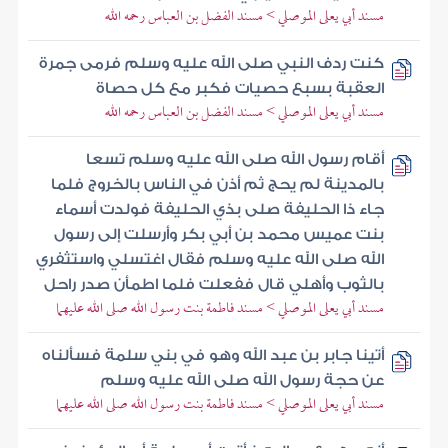
مسند أبي يعلى الموصلي > مسند الفضل بن العباس رحمه الله
كنت ردف النبي صلى الله عليه وسلم فرمى جمرة
العقبة بسبع حصيات فكبر مع كل حصاة
مسند أبي يعلى الموصلي > مسند الفضل بن العباس رحمه الله
أقام رسول الله صلى الله عليه وسلم تسعا
بالمدينة لم يحج ثم أذن في الناس بالخروج فلما
جاء ذا الحليفة صلى بذي الحليفة فولدت أسماء
بنت عميس محمد بن أبي بكر وأرسلت إلى رسول
الله صلى الله عليه وسلم فقال اغتسلي واستثفري
بالثوب وأهلي قال ففعلت فلما اطمأن صدر راحل
مسند أبي يعلى الموصلي > مسند فاطمة بنت رسول الله صلى الله عليهما
أتينا جابر بن عبد الله وهو في بني سلمة فسألناه
عن حجة رسول الله صلى الله عليه وسلم
مسند أبي يعلى الموصلي > مسند فاطمة بنت رسول الله صلى الله عليهما