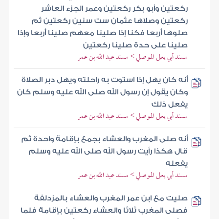
ركعتين وأبو بكر ركعتين وعمر الجزء العاشر
ركعتين وصلاها عثمان ست سنين ركعتين ثم
صلوها أربعا فكنا إذا صلينا معهم صلينا أربعا وإذا
صلينا على حدة صلينا ركعتين
مسند أبي يعلى الموصلي > مسند عبد الله بن عمر
أنه كان يهل إذا استوت به راحلته ويهل دبر الصلاة
وكان يقول إن رسول الله صلى الله عليه وسلم كان
يفعل ذلك
مسند أبي يعلى الموصلي > مسند عبد الله بن عمر
أنه صلى المغرب والعشاء بجمع بإقامة واحدة ثم
قال هكذا رأيت رسول الله صلى الله عليه وسلم
يفعله
مسند أبي يعلى الموصلي > مسند عبد الله بن عمر
صليت مع ابن عمر المغرب والعشاء بالمزدلفة
فصلى المغرب ثلاثا والعشاء ركعتين بإقامة فلما