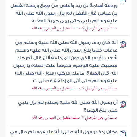
وردفه أسامة بن زيد وأفاض من جمع وردفه الفضل
بن عباس قال الفضل لم يزل رسول الله صلى الله
عليه وسلم يلبي حتى رمى جمرة العقبة
مسند أبي يعلى الموصلي > مسند الفضل بن العباس رحمه الله
أنه كان ردف رسول الله صلى الله عليه وسلم من
عرفات فلما بلغ رسول الله صلى الله عليه وسلم
شعب الأيسر الذي دون المزدلفة أناخ قال ثم جاء
فصببت عليه الوضوء فتوضأ قلت الصلاة يا رسول
الله قال الصلاة أمامك فركب رسول الله صلى الله
عليه وسلم حتى أتى المزدلفة فصلى ث
مسند أبي يعلى الموصلي > مسند الفضل بن العباس رحمه الله
أن رسول الله صلى الله عليه وسلم لم يزل يلبي
حتى بلغ الجمرة
مسند أبي يعلى الموصلي > مسند الفضل بن العباس رحمه الله
وكان ردف رسول الله صلى الله عليه وسلم قال في