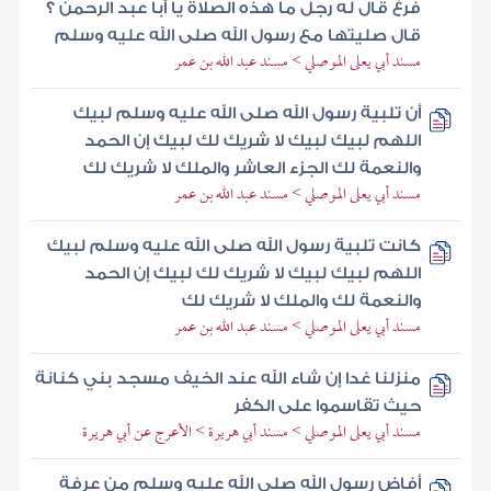
فرغ قال له رجل ما هذه الصلاة يا أبا عبد الرحمن ؟
قال صليتها مع رسول الله صلى الله عليه وسلم
مسند أبي يعلى الموصلي > مسند عبد الله بن عمر
أن تلبية رسول الله صلى الله عليه وسلم لبيك
اللهم لبيك لبيك لا شريك لك لبيك إن الحمد
والنعمة لك الجزء العاشر والملك لا شريك لك
مسند أبي يعلى الموصلي > مسند عبد الله بن عمر
كانت تلبية رسول الله صلى الله عليه وسلم لبيك
اللهم لبيك لبيك لا شريك لك لبيك إن الحمد
والنعمة لك والملك لا شريك لك
مسند أبي يعلى الموصلي > مسند عبد الله بن عمر
منزلنا غدا إن شاء الله عند الخيف مسجد بني كنانة
حيث تقاسموا على الكفر
مسند أبي يعلى الموصلي > مسند أبي هريرة > الأعرج عن أبي هريرة
أفاض رسول الله صلى الله عليه وسلم من عرفة