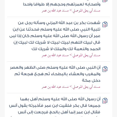
وأصحابه لعمرتهم وحجهم إلا طوافا واحدا
مسند أبي يعلى الموصلي > مسند عبد الله بن عمر
شهدت بكر بن عبد الله المزني وسأله رجل عن
تلبية النبي صلى الله عليه وسلم فحدثنا عن ابن
عمر أن رسول الله صلى الله عليه وسلم كان إذا لبى
قال لبيك اللهم لبيك لبيك لا شريك لك لبيك إن
الحمد والنعمة لك والملك لا شريك لك
مسند أبي يعلى الموصلي > مسند عبد الله بن عمر
أن النبي صلى الله عليه وسلم صلى الظهر والعصر
والمغرب والعشاء بالبطحاء ثم هجع هجعة ثم
دخل مكة
مسند أبي يعلى الموصلي > مسند عبد الله بن عمر
أن رسول الله صلى الله عليه وسلم أهل بهما
جميعا قال بكر فلقيت ابن عمر فأخبرته بقول أنس
فقال ابن عمر إنما أهل بالحج فرجعت إلى أنس