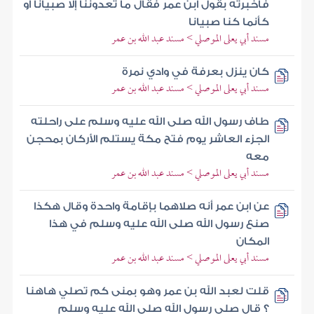
فأخبرته بقول ابن عمر فقال ما تعدوننا إلا صبيانا أو
كأنما كنا صبيانا
مسند أبي يعلى الموصلي > مسند عبد الله بن عمر
كان ينزل بعرفة في وادي نمرة
مسند أبي يعلى الموصلي > مسند عبد الله بن عمر
طاف رسول الله صلى الله عليه وسلم على راحلته
الجزء العاشر يوم فتح مكة يستلم الأركان بمحجن
معه
مسند أبي يعلى الموصلي > مسند عبد الله بن عمر
عن ابن عمر أنه صلاهما بإقامة واحدة وقال هكذا
صنع رسول الله صلى الله عليه وسلم في هذا
المكان
مسند أبي يعلى الموصلي > مسند عبد الله بن عمر
قلت لعبد الله بن عمر وهو بمنى كم تصلي هاهنا
؟ قال صلى رسول الله صلى الله عليه وسلم