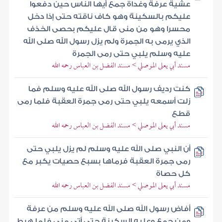
عشية عرفة وغداة جمع أيها الناس حين دفعوا
عليكم بالسكينة وهو كاف ناقته حتى إذا دخل
محسرا وهو من منى قال عليكم بحصى الخذف
الذي يرمى به الجمرة ولم يزل رسول الله صلى الله
عليه وسلم يلبي حتى رمى الجمرة
مسند أبي يعلى الموصلي > مسند الفضل بن العباس رحمه الله
كنت رديف رسول الله صلى الله عليه وسلم فما
زلت أسمعه يلبي حتى رمى جمرة العقبة فلما رمى
قطع
مسند أبي يعلى الموصلي > مسند الفضل بن العباس رحمه الله
أن النبي صلى الله عليه وسلم لم يزل يلبي حتى
رمى جمرة العقبة فرماها بسبع حصيات يكبر مع
كل حصاة
مسند أبي يعلى الموصلي > مسند الفضل بن العباس رحمه الله
أفاض رسول الله صلى الله عليه وسلم من عرفة
ومن جمع وعليه السكينة حتى أتى منى فلما هبط