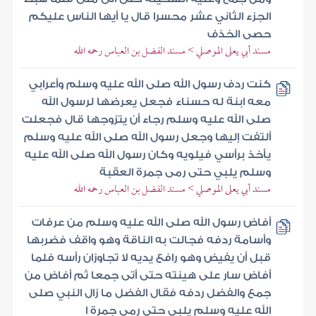
الجزء الثاني عشر محسرا قال يا أيها الناس عليكم
حصى الخذف
مسند أبي يعلى الموصلي > مسند الفضل بن العباس رحمه الله
كنت ردف رسول الله صلى الله عليه وسلم وأعرابي
معه ابنة له حسناء فجعل يعرضها لرسول الله
صلى الله عليه وسلم رجاء أن يتزوجها قال فجعلت
ألتفت إليها وجعل رسول الله صلى الله عليه وسلم
يأخذ برأسي فيلويه وكان رسول الله صلى الله عليه
وسلم يلبي حتى رمى جمرة العقبة
مسند أبي يعلى الموصلي > مسند الفضل بن العباس رحمه الله
أفاض رسول الله صلى الله عليه وسلم من عرفات
وأسامة ردفه فجالت به الناقة وهو واقف فضربها
قبل أن يفيض وهو رافع يديه لا تجاوزان رأسه فلما
أفاض سار على هينته حتى أتى جمعا ثم أفاض من
جمع والفضل ردفه فقال الفضل ما زال النبي صلى
الله عليه وسلم يلبي حتى رمى جمرة ا