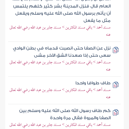
العام قال فنزل المدينة بشر كثير كلهم يلتمس
أن يأتم برسول الله صلى الله عليه وسلم ويفعل
مثل ما يفعل
مسند أحمد > باقي مسند المكثرين > مسند جابر بن عبد الله رضي الله تعالى
عنه
نزل عن الصفا حتى انصبت قدماه في بطن الوادي
سعى حتى إذا صعدنا الشق الآخر مشى
مسند أحمد > باقي مسند المكثرين > مسند جابر بن عبد الله رضي الله تعالى
عنه
طاف طوافا واحدا
مسند أحمد > باقي مسند المكثرين > مسند جابر بن عبد الله رضي الله تعالى
عنه
كم طاف رسول الله صلى الله عليه وسلم بين
الصفا والمروة فقال مرة واحدة
مسند أحمد > باقي مسند المكثرين > مسند جابر بن عبد الله رضي الله تعالى