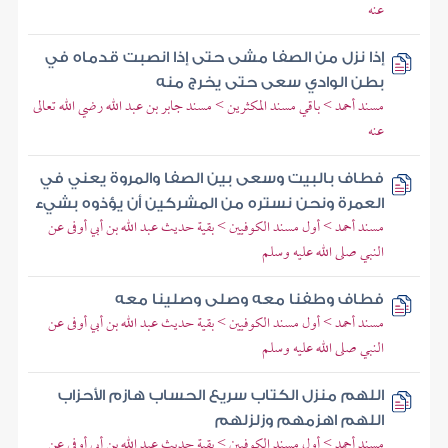
عنه
إذا نزل من الصفا مشى حتى إذا انصبت قدماه في
بطن الوادي سعى حتى يخرج منه
مسند أحمد > باقي مسند المكثرين > مسند جابر بن عبد الله رضي الله تعالى
عنه
فطاف بالبيت وسعى بين الصفا والمروة يعني في
العمرة ونحن نستره من المشركين أن يؤذوه بشيء
مسند أحمد > أول مسند الكوفيين > بقية حديث عبد الله بن أبي أوفى عن
النبي صلى الله عليه وسلم
فطاف وطفنا معه وصلى وصلينا معه
مسند أحمد > أول مسند الكوفيين > بقية حديث عبد الله بن أبي أوفى عن
النبي صلى الله عليه وسلم
اللهم منزل الكتاب سريع الحساب هازم الأحزاب
اللهم اهزمهم وزلزلهم
مسند أحمد > أول مسند الكوفيين > بقية حديث عبد الله بن أبي أوفى عن