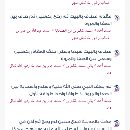
الخطاب رضي الله تعالى عنهما
فقدم فطاف بالبيت ثم ركع ركعتين ثم طاف بين
الصفا والمروة
مسند أحمد > مسند المكثرين من الصحابة > مسند عبد الله بن عمر بن
الخطاب رضي الله تعالى عنهما
فطاف بالبيت سبعا وصلى خلف المقام ركعتين
وسعى بين الصفا والمروة
مسند أحمد > باقي مسند المكثرين > مسند جابر بن عبد الله رضي الله تعالى
عنه
لم يطف النبي صلى الله عليه وسلم وأصحابه بين
الصفا والمروة إلا طوافا واحدا طوافه الأول
مسند أحمد > باقي مسند المكثرين > مسند جابر بن عبد الله رضي الله تعالى
عنه
مكث بالمدينة تسع سنين لم يحج ثم أذن في
الناس أن رسول الله صلى الله عليه وسلم حاج هذا