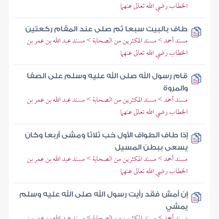
الخطاب رضي الله تعالى عنهما
طاف بالبيت سبعا ثم صلى عند المقام ركعتين
مسند أحمد > مسند المكثرين من الصحابة > مسند عبد الله بن عمر بن
الخطاب رضي الله تعالى عنهما
قام رسول الله صلى الله عليه وسلم على الصفا
والمروة
مسند أحمد > مسند المكثرين من الصحابة > مسند عبد الله بن عمر بن
الخطاب رضي الله تعالى عنهما
إذا طاف الطواف الأول خب ثلاثا ومشى أربعا وكان
يسعى ببطن المسيل
مسند أحمد > مسند المكثرين من الصحابة > مسند عبد الله بن عمر بن
الخطاب رضي الله تعالى عنهما
إن أمش فقد رأيت رسول الله صلى الله عليه وسلم
يمشي
مسند أحمد > مسند المكثرين من الصحابة > مسند عبد الله بن عمر بن