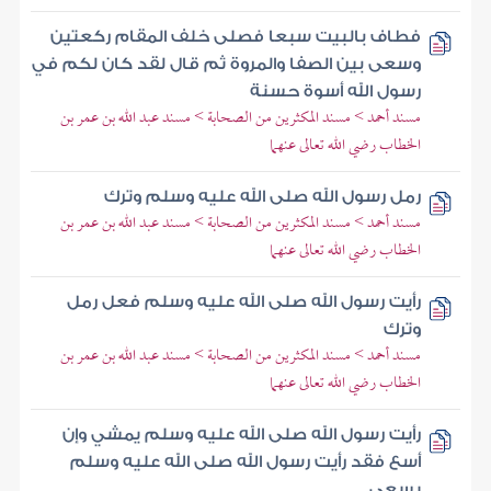
فطاف بالبيت سبعا فصلى خلف المقام ركعتين
وسعى بين الصفا والمروة ثم قال لقد كان لكم في
رسول الله أسوة حسنة
مسند أحمد > مسند المكثرين من الصحابة > مسند عبد الله بن عمر بن
الخطاب رضي الله تعالى عنهما
رمل رسول الله صلى الله عليه وسلم وترك
مسند أحمد > مسند المكثرين من الصحابة > مسند عبد الله بن عمر بن
الخطاب رضي الله تعالى عنهما
رأيت رسول الله صلى الله عليه وسلم فعل رمل
وترك
مسند أحمد > مسند المكثرين من الصحابة > مسند عبد الله بن عمر بن
الخطاب رضي الله تعالى عنهما
رأيت رسول الله صلى الله عليه وسلم يمشي وإن
أسع فقد رأيت رسول الله صلى الله عليه وسلم
يسعى