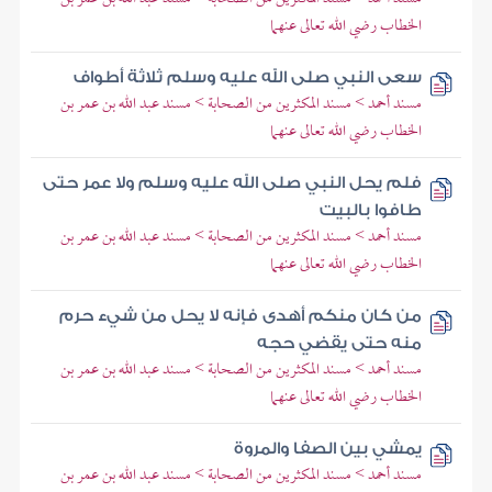
الخطاب رضي الله تعالى عنهما
سعى النبي صلى الله عليه وسلم ثلاثة أطواف
مسند أحمد > مسند المكثرين من الصحابة > مسند عبد الله بن عمر بن
الخطاب رضي الله تعالى عنهما
فلم يحل النبي صلى الله عليه وسلم ولا عمر حتى
طافوا بالبيت
مسند أحمد > مسند المكثرين من الصحابة > مسند عبد الله بن عمر بن
الخطاب رضي الله تعالى عنهما
من كان منكم أهدى فإنه لا يحل من شيء حرم
منه حتى يقضي حجه
مسند أحمد > مسند المكثرين من الصحابة > مسند عبد الله بن عمر بن
الخطاب رضي الله تعالى عنهما
يمشي بين الصفا والمروة
مسند أحمد > مسند المكثرين من الصحابة > مسند عبد الله بن عمر بن