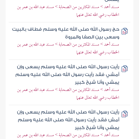
مسند أحمد > مسند المكثرين من الصحابة > مسند عبد الله بن عمر بن
الخطاب رضي الله تعالى عنهما
حج رسول الله صلى الله عليه وسلم فطاف بالبيت
وسعى بين الصفا والمروة
مسند أحمد > مسند المكثرين من الصحابة > مسند عبد الله بن عمر بن
الخطاب رضي الله تعالى عنهما
رأيت رسول الله صلى الله عليه وسلم يسعى وإن
أمشي فقد رأيت رسول الله صلى الله عليه وسلم
يمشي وأنا شيخ كبير
مسند أحمد > مسند المكثرين من الصحابة > مسند عبد الله بن عمر بن
الخطاب رضي الله تعالى عنهما
رأيت رسول الله صلى الله عليه وسلم يسعى وإن
أمش فقد رأيت رسول الله صلى الله عليه وسلم
يمشي وأنا شيخ كبير
مسند أحمد > مسند المكثرين من الصحابة > مسند عبد الله بن عمر بن