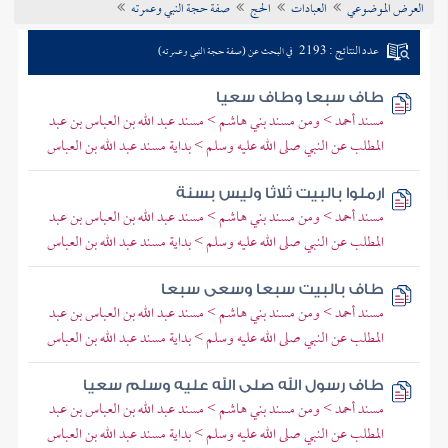
العرض الموضوعي
العبادات
الحج
صفة حجة النبي وعمرته
تراجم الأعلام
عدد النتائج : 2193
في البحث عن (صفة حجة النبي وعمرته)
طاف سبعا وطاف سعيا
مسند أحمد > ومن مسند بني هاشم > مسند عبد الله بن العباس بن عبد
المطلب عن النبي صلى الله عليه وسلم > بداية مسند عبد الله بن العباس
ارملوا بالبيت ثلاثا وليس بسنة
مسند أحمد > ومن مسند بني هاشم > مسند عبد الله بن العباس بن عبد
المطلب عن النبي صلى الله عليه وسلم > بداية مسند عبد الله بن العباس
طاف بالبيت سبعا وسعى سبعا
مسند أحمد > ومن مسند بني هاشم > مسند عبد الله بن العباس بن عبد
المطلب عن النبي صلى الله عليه وسلم > بداية مسند عبد الله بن العباس
طاف رسول الله صلى الله عليه وسلم سعيا
مسند أحمد > ومن مسند بني هاشم > مسند عبد الله بن العباس بن عبد
المطلب عن النبي صلى الله عليه وسلم > بداية مسند عبد الله بن العباس