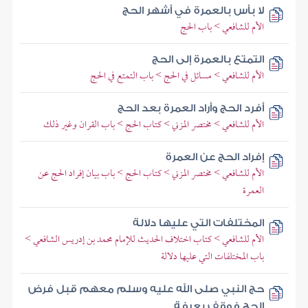
لا بأس بالعمرة في أشهر الحج
الأم للشافعي > باب الحج
التمتع بالعمرة إلى الحج
الأم للشافعي > مسائل في الحج > باب التمتع في الحج
أفرد الحج وأراد العمرة بعد الحج
الأم للشافعي > مختصر المزني > كتاب الحج > باب القران وغير ذلك
إفراد الحج عن العمرة
الأم للشافعي > مختصر المزني > كتاب الحج > باب بيان إفراد الحج عن
العمرة
المختلفات التي عليها دلالة
الأم للشافعي > كتاب اختلاف الحديث للإمام محمد بن إدريس الشافعي >
باب المختلفات التي عليها دلالة
حج النبي صلى الله عليه وسلم معهم قبل فرض
الحج فوقف بعرفة