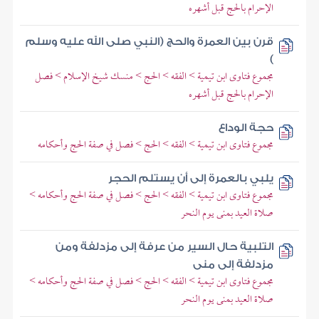
الإحرام بالحج قبل أشهره
قرن بين العمرة والحج (النبي صلى الله عليه وسلم
)
مجموع فتاوى ابن تيمية > الفقه > الحج > منسك شيخ الإسلام > فصل
الإحرام بالحج قبل أشهره
حجة الوداع
مجموع فتاوى ابن تيمية > الفقه > الحج > فصل في صفة الحج وأحكامه
يلبي بالعمرة إلى أن يستلم الحجر
مجموع فتاوى ابن تيمية > الفقه > الحج > فصل في صفة الحج وأحكامه >
صلاة العيد بمنى يوم النحر
التلبية حال السير من عرفة إلى مزدلفة ومن
مزدلفة إلى منى
مجموع فتاوى ابن تيمية > الفقه > الحج > فصل في صفة الحج وأحكامه >
صلاة العيد بمنى يوم النحر