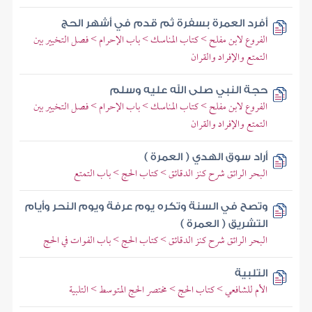
أفرد العمرة بسفرة ثم قدم في أشهر الحج
الفروع لابن مفلح > كتاب المناسك > باب الإحرام > فصل التخيير بين
التمتع والإفراد والقران
حجة النبي صلى الله عليه وسلم
الفروع لابن مفلح > كتاب المناسك > باب الإحرام > فصل التخيير بين
التمتع والإفراد والقران
أراد سوق الهدي ( العمرة )
البحر الرائق شرح كنز الدقائق > كتاب الحج > باب التمتع
وتصح في السنة وتكره يوم عرفة ويوم النحر وأيام
التشريق ( العمرة )
البحر الرائق شرح كنز الدقائق > كتاب الحج > باب الفوات في الحج
التلبية
الأم للشافعي > كتاب الحج > مختصر الحج المتوسط > التلبية