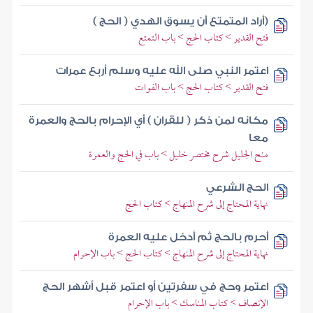
(أراد المتمتع أن يسوق الهدي ( الحج )
فتح القدير > كتاب الحج > باب التمتع
اعتمر النبي صلى الله عليه وسلم أربع عمرات
فتح القدير > كتاب الحج > باب الفوات
مكانه لمن ذكر ( للقران ) أي الإحرام بالحج والعمرة
معا
منح الجليل شرح مختصر خليل > باب في الحج والعمرة
الحج الشرعي
نهاية المحتاج إلى شرح المنهاج > كتاب الحج
أحرم بالحج ثم أدخل عليه العمرة
نهاية المحتاج إلى شرح المنهاج > كتاب الحج > باب الإحرام
اعتمر وحج في سفرتين أو اعتمر قبل أشهر الحج
الإنصاف > كتاب المناسك > باب الإحرام