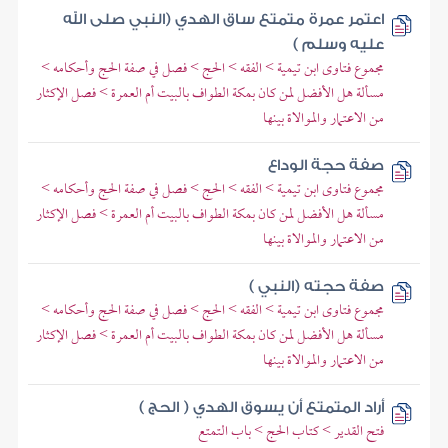
اعتمر عمرة متمتع ساق الهدي (النبي صلى الله
عليه وسلم )
مجموع فتاوى ابن تيمية > الفقه > الحج > فصل في صفة الحج وأحكامه >
مسألة هل الأفضل لمن كان بمكة الطواف بالبيت أم العمرة > فصل الإكثار
من الاعتمار والموالاة بينها
صفة حجة الوداع
مجموع فتاوى ابن تيمية > الفقه > الحج > فصل في صفة الحج وأحكامه >
مسألة هل الأفضل لمن كان بمكة الطواف بالبيت أم العمرة > فصل الإكثار
من الاعتمار والموالاة بينها
صفة حجته (النبي )
مجموع فتاوى ابن تيمية > الفقه > الحج > فصل في صفة الحج وأحكامه >
مسألة هل الأفضل لمن كان بمكة الطواف بالبيت أم العمرة > فصل الإكثار
من الاعتمار والموالاة بينها
أراد المتمتع أن يسوق الهدي ( الحج )
فتح القدير > كتاب الحج > باب التمتع