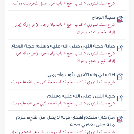
شرح مسلم للنووي > كتاب الحج > باب جواز غسل المحرم بدنه ورأسه
حجة الوداع
شرح مسلم للنووي > كتاب الحج > باب بيان وجوه الإحرام وأنه يجوز
إفراد الحج والتمتع والقران
صفة حجة النبي صلى الله عليه وسلم حجة الوداع
شرح مسلم للنووي > كتاب الحج > باب بيان وجوه الإحرام وأنه يجوز
إفراد الحج والتمتع والقران
اغتسلي واستثفري بثوب وأحرمي
شرح مسلم للنووي > كتاب الحج > باب حجة النبي صلى الله عليه وسلم
حجة النبي صلى الله عليه وسلم
شرح مسلم للنووي > كتاب الحج > باب حجة النبي صلى الله عليه وسلم
من كان منكم أهدى فإنه لا يحل من شيء حرم
منه حتى يقضي حجه
شرح مسلم للنووي > كتاب الحج > باب وجوب الدم على المتمتع وأنه إذا