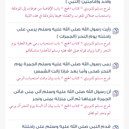
واحد وإقامتين (النبي )
شرح مسلم للنووي > كتاب الحج > باب الإفاضة من عرفات إلى المزدلفة
واستحباب صلاتي المغرب والعشاء جميعا بالمزدلفة في هذه الليلة
رأيت رسول الله صلى الله عليه وسلم يرمي على
راحلته يوم النحر (الجمرات )
شرح مسلم للنووي > كتاب الحج > باب استحباب رمي جمرة العقبة يوم
النحر راكبا وبيان قوله صلى الله عليه وسلم لتأخذوا مناسككم
رمى رسول الله صلى الله عليه وسلم الجمرة يوم
النحر ضحى وأما بعد فإذا زالت الشمس
شرح مسلم للنووي > كتاب الحج > باب بيان وقت استحباب الرمي
أن رسول الله صلى الله عليه وسلم أتى منى فأتى
الجمرة فرماها ثم أتى منزله بمنى ونحر
شرح مسلم للنووي > كتاب الحج > باب بيان أن السنة يوم النحر أن يرمي
ثم ينحر ثم يحلق
قدم النبي صلى الله عليه وسلم على راحلته