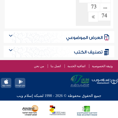
73
...
74
العرض الموضوعي
تصنيف الكتب
وثيقة الخصوصية
اتفاقية الخدمة
اتصل بنا
من نحن
جميع الحقوق محفوظة © 2026 - 1998 لشبكة إسلام ويب