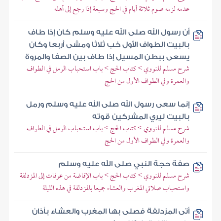
عدمه لزمه صوم ثلاثة أيام في الحج وسبعة إذا رجع إلى أهله
أن رسول الله صلى الله عليه وسلم كان إذا طاف
بالبيت الطواف الأول خب ثلاثا ومشى أربعا وكان
يسعى ببطن المسيل إذا طاف بين الصفا والمروة
شرح مسلم للنووي > كتاب الحج > باب استحباب الرمل في الطواف
والعمرة وفي الطواف الأول من الحج
إنما سعى رسول الله صلى الله عليه وسلم ورمل
بالبيت ليري المشركين قوته
شرح مسلم للنووي > كتاب الحج > باب استحباب الرمل في الطواف
والعمرة وفي الطواف الأول من الحج
صفة حجة النبي صلى الله عليه وسلم
شرح مسلم للنووي > كتاب الحج > باب الإفاضة من عرفات إلى المزدلفة
واستحباب صلاتي المغرب والعشاء جميعا بالمزدلفة في هذه الليلة
أتى المزدلفة فصلى بها المغرب والعشاء بأذان