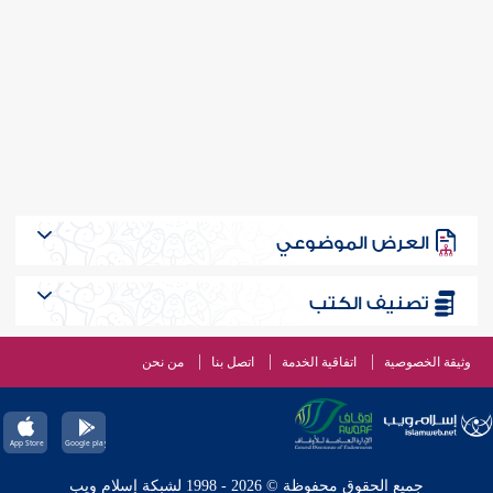
العرض الموضوعي
تصنيف الكتب
وثيقة الخصوصية
اتفاقية الخدمة
اتصل بنا
من نحن
جميع الحقوق محفوظة © 2026 - 1998 لشبكة إسلام ويب