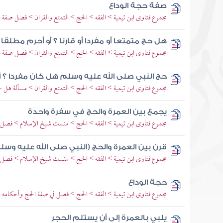
صفة حجة الوداع
مجموع فتاوى ابن تيمية > الفقه > الحج > التمتع والقران > فصل صفة 
هل حج متمتعا أو مفردا أو قارنا ؟ أو أحرم مطلقا
مجموع فتاوى ابن تيمية > الفقه > الحج > التمتع والقران > فصل صفة 
حج النبي صلى الله عليه وسلم هل كان مفردا ؟ أو 
مجموع فتاوى ابن تيمية > الفقه > الحج > التمتع والقران > مسألة هل حج
يجمع بين العمرة والحج في سفرة واحدة
مجموع فتاوى ابن تيمية > الفقه > الحج > منسك شيخ الإسلام > فصل ا
قرن بين العمرة والحج (النبي صلى الله عليه وسلم
مجموع فتاوى ابن تيمية > الفقه > الحج > منسك شيخ الإسلام > فصل ا
حجة الوداع
مجموع فتاوى ابن تيمية > الفقه > الحج > فصل في صفة الحج وأحكامه
يلبي بالعمرة إلى أن يستلم الحجر