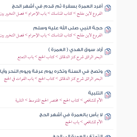
أفرد العمرة بسفرة ثم قدم في أشهر الحج
الفروع لابن مفلح > كتاب المناسك > باب الإحرام > فصل التخيير بين ا
حجة النبي صلى الله عليه وسلم
الفروع لابن مفلح > كتاب المناسك > باب الإحرام > فصل التخيير بين ا
أراد سوق الهدي ( العمرة )
البحر الرائق شرح كنز الدقائق > كتاب الحج > باب التمتع
وتصح في السنة وتكره يوم عرفة ويوم النحر وأيام
البحر الرائق شرح كنز الدقائق > كتاب الحج > باب الفوات في الحج
التلبية
الأم للشافعي > كتاب الحج > مختصر الحج المتوسط > التلبية
لا بأس بالعمرة في أشهر الحج
الأم للشافعي > باب الحج
التمتع بالعمرة إلى الحج