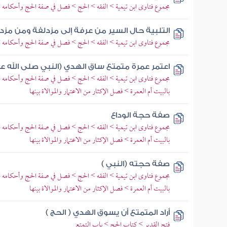
مجموع فتاوى ابن تيمية > الفقه > الحج > فصل في صفة الحج وأحكامه >
التلبية حال السير من عرفة إلى مزدلفة ومن مزد
مجموع فتاوى ابن تيمية > الفقه > الحج > فصل في صفة الحج وأحكامه >
اعتمر عمرة متمتع ساق الهدي (النبي صلى الله ع
مجموع فتاوى ابن تيمية > الفقه > الحج > فصل في صفة الحج وأحكامه 
بالبيت أم العمرة > فصل الإكثار من الاعتمار والموالاة بينها
صفة حجة الوداع
مجموع فتاوى ابن تيمية > الفقه > الحج > فصل في صفة الحج وأحكامه 
بالبيت أم العمرة > فصل الإكثار من الاعتمار والموالاة بينها
صفة حجته (النبي )
مجموع فتاوى ابن تيمية > الفقه > الحج > فصل في صفة الحج وأحكامه 
بالبيت أم العمرة > فصل الإكثار من الاعتمار والموالاة بينها
أراد المتمتع أن يسوق الهدي ( الحج )
فتح القدير > كتاب الحج > باب التمتع