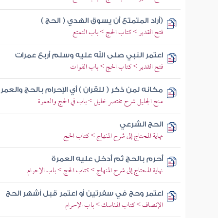
(أراد المتمتع أن يسوق الهدي ( الحج )
فتح القدير > كتاب الحج > باب التمتع
اعتمر النبي صلى الله عليه وسلم أربع عمرات
فتح القدير > كتاب الحج > باب الفوات
مكانه لمن ذكر ( للقران ) أي الإحرام بالحج والعمر
منح الجليل شرح مختصر خليل > باب في الحج والعمرة
الحج الشرعي
نهاية المحتاج إلى شرح المنهاج > كتاب الحج
أحرم بالحج ثم أدخل عليه العمرة
نهاية المحتاج إلى شرح المنهاج > كتاب الحج > باب الإحرام
اعتمر وحج في سفرتين أو اعتمر قبل أشهر الحج
الإنصاف > كتاب المناسك > باب الإحرام