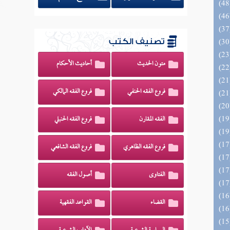
تصنيف الكتب
متون الحديث
أحاديث الأحكام
فروع الفقه الحنفي
فروع الفقه المالكي
الفقه المقارن
فروع الفقه الحنبلي
فروع الفقه الظاهري
فروع الفقه الشافعي
الفتاوى
أصول الفقه
القضاء
القواعد الفقهية