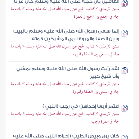
القائلين بأن حجه صلى الله عليه وسلم كان قرانا
سنن الترمذي > كتاب الحج عن رسول الله صلى الله عليه وسلم > باب ما
جاء في الجمع بين الحج والعمرة
إنما سعى رسول الله صلى الله عليه وسلم بالبيت
وبين الصفا والمروة ليري المشركين قوته
سنن الترمذي > كتاب الحج عن رسول الله صلى الله عليه وسلم > باب ما
جاء في السعي بين الصفا والمروة
لقد رأيت رسول الله صلى الله عليه وسلم يمشي
وأنا شيخ كبير
سنن الترمذي > كتاب الحج عن رسول الله صلى الله عليه وسلم > باب ما
جاء في السعي بين الصفا والمروة
اعتمر أربعا إحداهن في رجب (النبي )
سنن الترمذي > كتاب الحج عن رسول الله صلى الله عليه وسلم > باب ما
جاء في عمرة رجب
كان يرى وبيص الطيب (إحرام النبي صلى الله عليه