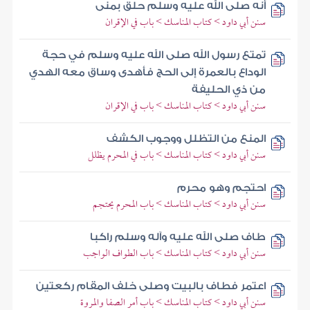
أنه صلى الله عليه وسلم حلق بمنى
سنن أبي داود > كتاب المناسك > باب في الإقران
تمتع رسول الله صلى الله عليه وسلم في حجة
الوداع بالعمرة إلى الحج فأهدى وساق معه الهدي
من ذي الحليفة
سنن أبي داود > كتاب المناسك > باب في الإقران
المنع من التظلل ووجوب الكشف
سنن أبي داود > كتاب المناسك > باب في المحرم يظلل
احتجم وهو محرم
سنن أبي داود > كتاب المناسك > باب المحرم يحتجم
طاف صلى الله عليه وآله وسلم راكبا
سنن أبي داود > كتاب المناسك > باب الطواف الواجب
اعتمر فطاف بالبيت وصلى خلف المقام ركعتين
سنن أبي داود > كتاب المناسك > باب أمر الصفا والمروة