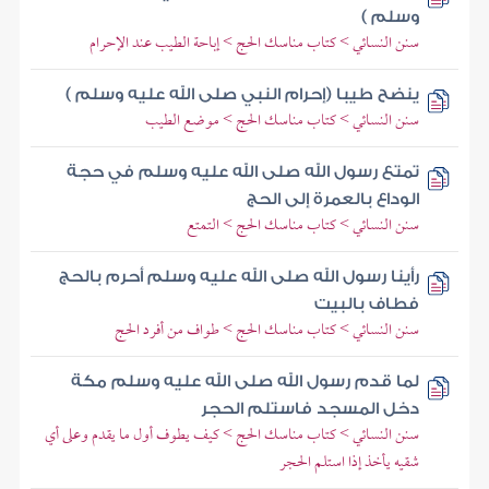
وسلم )
سنن النسائي > كتاب مناسك الحج > إباحة الطيب عند الإحرام
ينضح طيبا (إحرام النبي صلى الله عليه وسلم )
سنن النسائي > كتاب مناسك الحج > موضع الطيب
تمتع رسول الله صلى الله عليه وسلم في حجة
الوداع بالعمرة إلى الحج
سنن النسائي > كتاب مناسك الحج > التمتع
رأينا رسول الله صلى الله عليه وسلم أحرم بالحج
فطاف بالبيت
سنن النسائي > كتاب مناسك الحج > طواف من أفرد الحج
لما قدم رسول الله صلى الله عليه وسلم مكة
دخل المسجد فاستلم الحجر
سنن النسائي > كتاب مناسك الحج > كيف يطوف أول ما يقدم وعلى أي
شقيه يأخذ إذا استلم الحجر