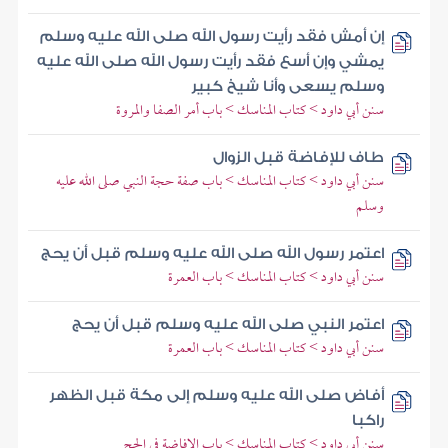
إن أمش فقد رأيت رسول الله صلى الله عليه وسلم
يمشي وإن أسع فقد رأيت رسول الله صلى الله عليه
وسلم يسعى وأنا شيخ كبير
سنن أبي داود > كتاب المناسك > باب أمر الصفا والمروة
طاف للإفاضة قبل الزوال
سنن أبي داود > كتاب المناسك > باب صفة حجة النبي صلى الله عليه
وسلم
اعتمر رسول الله صلى الله عليه وسلم قبل أن يحج
سنن أبي داود > كتاب المناسك > باب العمرة
اعتمر النبي صلى الله عليه وسلم قبل أن يحج
سنن أبي داود > كتاب المناسك > باب العمرة
أفاض صلى الله عليه وسلم إلى مكة قبل الظهر
راكبا
سنن أبي داود > كتاب المناسك > باب الإفاضة في الحج