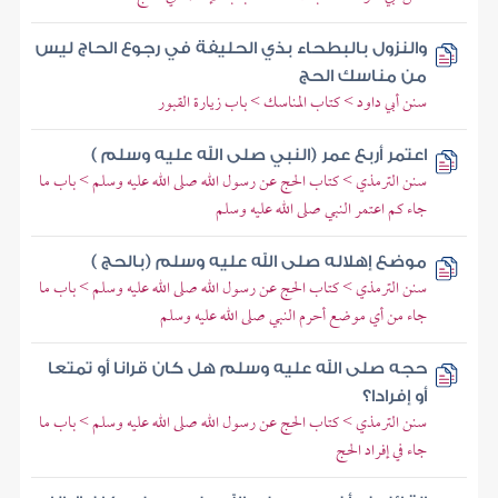
والنزول بالبطحاء بذي الحليفة في رجوع الحاج ليس
من مناسك الحج
سنن أبي داود > كتاب المناسك > باب زيارة القبور
اعتمر أربع عمر (النبي صلى الله عليه وسلم )
سنن الترمذي > كتاب الحج عن رسول الله صلى الله عليه وسلم > باب ما
جاء كم اعتمر النبي صلى الله عليه وسلم
موضع إهلاله صلى الله عليه وسلم (بالحج )
سنن الترمذي > كتاب الحج عن رسول الله صلى الله عليه وسلم > باب ما
جاء من أي موضع أحرم النبي صلى الله عليه وسلم
حجه صلى الله عليه وسلم هل كان قرانا أو تمتعا
أو إفرادا؟
سنن الترمذي > كتاب الحج عن رسول الله صلى الله عليه وسلم > باب ما
جاء في إفراد الحج