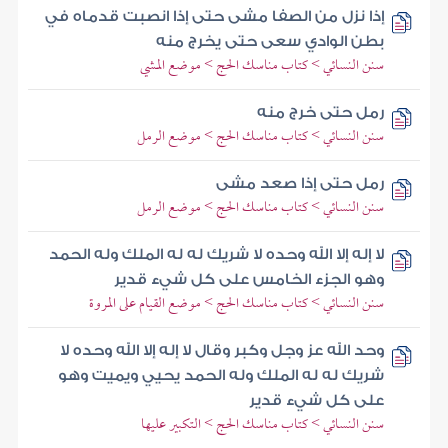
إذا نزل من الصفا مشى حتى إذا انصبت قدماه في
بطن الوادي سعى حتى يخرج منه
سنن النسائي > كتاب مناسك الحج > موضع المشي
رمل حتى خرج منه
سنن النسائي > كتاب مناسك الحج > موضع الرمل
رمل حتى إذا صعد مشى
سنن النسائي > كتاب مناسك الحج > موضع الرمل
لا إله إلا الله وحده لا شريك له له الملك وله الحمد
وهو الجزء الخامس على كل شيء قدير
سنن النسائي > كتاب مناسك الحج > موضع القيام على المروة
وحد الله عز وجل وكبر وقال لا إله إلا الله وحده لا
شريك له له الملك وله الحمد يحيي ويميت وهو
على كل شيء قدير
سنن النسائي > كتاب مناسك الحج > التكبير عليها