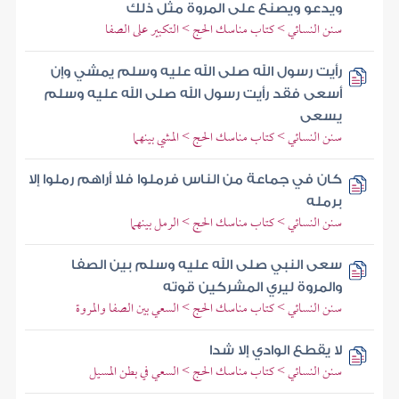
ويدعو ويصنع على المروة مثل ذلك
سنن النسائي > كتاب مناسك الحج > التكبير على الصفا
رأيت رسول الله صلى الله عليه وسلم يمشي وإن
أسعى فقد رأيت رسول الله صلى الله عليه وسلم
يسعى
سنن النسائي > كتاب مناسك الحج > المشي بينهما
كان في جماعة من الناس فرملوا فلا أراهم رملوا إلا
برمله
سنن النسائي > كتاب مناسك الحج > الرمل بينهما
سعى النبي صلى الله عليه وسلم بين الصفا
والمروة ليري المشركين قوته
سنن النسائي > كتاب مناسك الحج > السعي بين الصفا والمروة
لا يقطع الوادي إلا شدا
سنن النسائي > كتاب مناسك الحج > السعي في بطن المسيل