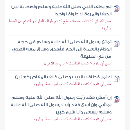
لم يطف النبي صلى الله عليه وسلم وأصحابه بين
الصفا والمروة إلا طوافا واحدا
سنن النسائي > كتاب مناسك الحج > كم طواف القارن والمتمتع بين الصفا
والمروة
تمتع رسول الله صلى الله عليه وسلم في حجة
الوداع بالعمرة إلى الحج فأهدى وساق معه الهدي
من ذي الحليفة
سنن أبي داود > كتاب المناسك > باب في الإقران
اعتمر فطاف بالبيت وصلى خلف المقام ركعتين
سنن أبي داود > كتاب المناسك > باب أمر الصفا والمروة
إن أمش فقد رأيت رسول الله صلى الله عليه وسلم
يمشي وإن أسع فقد رأيت رسول الله صلى الله عليه
وسلم يسعى وأنا شيخ كبير
سنن أبي داود > كتاب المناسك > باب أمر الصفا والمروة