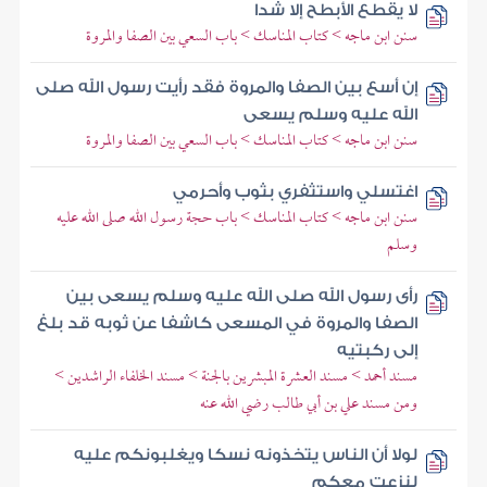
لا يقطع الأبطح إلا شدا
سنن ابن ماجه > كتاب المناسك > باب السعي بين الصفا والمروة
إن أسع بين الصفا والمروة فقد رأيت رسول الله صلى
الله عليه وسلم يسعى
سنن ابن ماجه > كتاب المناسك > باب السعي بين الصفا والمروة
اغتسلي واستثفري بثوب وأحرمي
سنن ابن ماجه > كتاب المناسك > باب حجة رسول الله صلى الله عليه
وسلم
رأى رسول الله صلى الله عليه وسلم يسعى بين
الصفا والمروة في المسعى كاشفا عن ثوبه قد بلغ
إلى ركبتيه
مسند أحمد > مسند العشرة المبشرين بالجنة > مسند الخلفاء الراشدين >
ومن مسند علي بن أبي طالب رضي الله عنه
لولا أن الناس يتخذونه نسكا ويغلبونكم عليه
لنزعت معكم