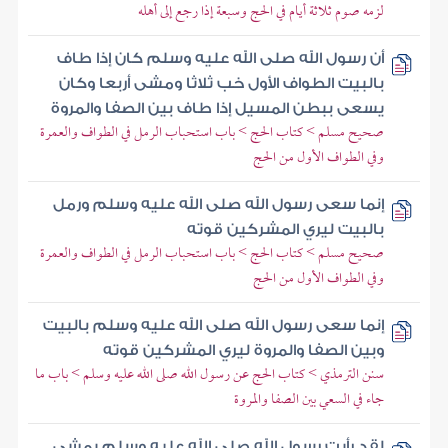
لزمه صوم ثلاثة أيام في الحج وسبعة إذا رجع إلى أهله
أن رسول الله صلى الله عليه وسلم كان إذا طاف
بالبيت الطواف الأول خب ثلاثا ومشى أربعا وكان
يسعى ببطن المسيل إذا طاف بين الصفا والمروة
صحيح مسلم > كتاب الحج > باب استحباب الرمل في الطواف والعمرة
وفي الطواف الأول من الحج
إنما سعى رسول الله صلى الله عليه وسلم ورمل
بالبيت ليري المشركين قوته
صحيح مسلم > كتاب الحج > باب استحباب الرمل في الطواف والعمرة
وفي الطواف الأول من الحج
إنما سعى رسول الله صلى الله عليه وسلم بالبيت
وبين الصفا والمروة ليري المشركين قوته
سنن الترمذي > كتاب الحج عن رسول الله صلى الله عليه وسلم > باب ما
جاء في السعي بين الصفا والمروة
لقد رأيت رسول الله صلى الله عليه وسلم يمشي