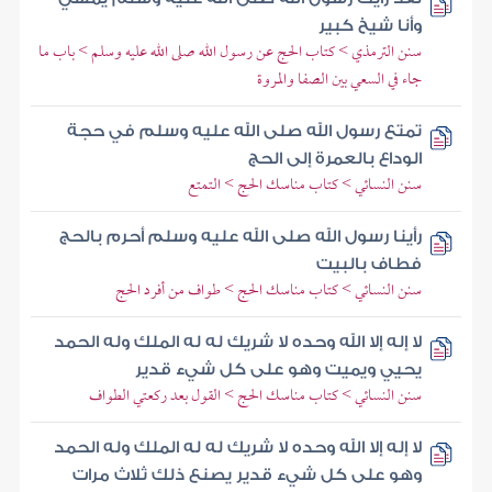
وأنا شيخ كبير
سنن الترمذي > كتاب الحج عن رسول الله صلى الله عليه وسلم > باب ما
جاء في السعي بين الصفا والمروة
تمتع رسول الله صلى الله عليه وسلم في حجة
الوداع بالعمرة إلى الحج
سنن النسائي > كتاب مناسك الحج > التمتع
رأينا رسول الله صلى الله عليه وسلم أحرم بالحج
فطاف بالبيت
سنن النسائي > كتاب مناسك الحج > طواف من أفرد الحج
لا إله إلا الله وحده لا شريك له له الملك وله الحمد
يحيي ويميت وهو على كل شيء قدير
سنن النسائي > كتاب مناسك الحج > القول بعد ركعتي الطواف
لا إله إلا الله وحده لا شريك له له الملك وله الحمد
وهو على كل شيء قدير يصنع ذلك ثلاث مرات