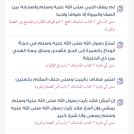
لم يطف النبي صلى الله عليه وسلم وأصحابه بين
الصفا والمروة إلا طوافا واحدا
سنن النسائي > كتاب مناسك الحج > كم طواف القارن والمتمتع بين الصفا
والمروة
تمتع رسول الله صلى الله عليه وسلم في حجة
الوداع بالعمرة إلى الحج فأهدى وساق معه الهدي
من ذي الحليفة
سنن أبي داود > كتاب المناسك > باب في الإقران
اعتمر فطاف بالبيت وصلى خلف المقام ركعتين
سنن أبي داود > كتاب المناسك > باب أمر الصفا والمروة
إن أمش فقد رأيت رسول الله صلى الله عليه وسلم
يمشي وإن أسع فقد رأيت رسول الله صلى الله عليه
وسلم يسعى وأنا شيخ كبير
سنن أبي داود > كتاب المناسك > باب أمر الصفا والمروة