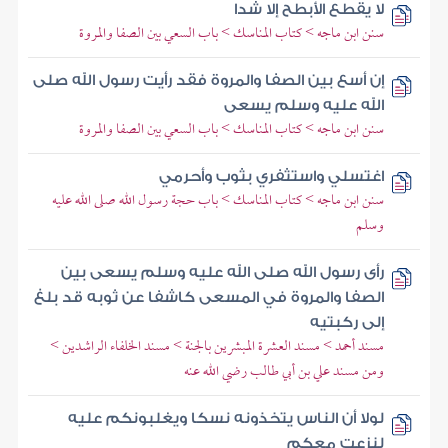
لا يقطع الأبطح إلا شدا
سنن ابن ماجه > كتاب المناسك > باب السعي بين الصفا والمروة
إن أسع بين الصفا والمروة فقد رأيت رسول الله صلى
الله عليه وسلم يسعى
سنن ابن ماجه > كتاب المناسك > باب السعي بين الصفا والمروة
اغتسلي واستثفري بثوب وأحرمي
سنن ابن ماجه > كتاب المناسك > باب حجة رسول الله صلى الله عليه
وسلم
رأى رسول الله صلى الله عليه وسلم يسعى بين
الصفا والمروة في المسعى كاشفا عن ثوبه قد بلغ
إلى ركبتيه
مسند أحمد > مسند العشرة المبشرين بالجنة > مسند الخلفاء الراشدين >
ومن مسند علي بن أبي طالب رضي الله عنه
لولا أن الناس يتخذونه نسكا ويغلبونكم عليه
لنزعت معكم