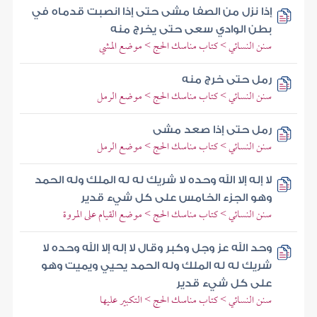
إذا نزل من الصفا مشى حتى إذا انصبت قدماه في
بطن الوادي سعى حتى يخرج منه
سنن النسائي > كتاب مناسك الحج > موضع المشي
رمل حتى خرج منه
سنن النسائي > كتاب مناسك الحج > موضع الرمل
رمل حتى إذا صعد مشى
سنن النسائي > كتاب مناسك الحج > موضع الرمل
لا إله إلا الله وحده لا شريك له له الملك وله الحمد
وهو الجزء الخامس على كل شيء قدير
سنن النسائي > كتاب مناسك الحج > موضع القيام على المروة
وحد الله عز وجل وكبر وقال لا إله إلا الله وحده لا
شريك له له الملك وله الحمد يحيي ويميت وهو
على كل شيء قدير
سنن النسائي > كتاب مناسك الحج > التكبير عليها