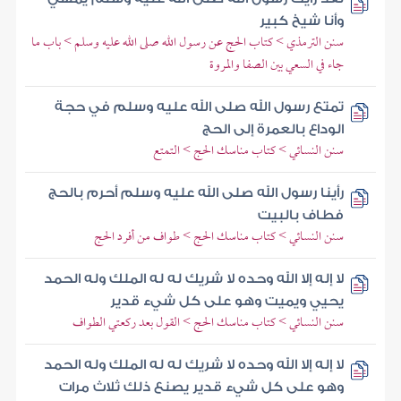
وأنا شيخ كبير
سنن الترمذي > كتاب الحج عن رسول الله صلى الله عليه وسلم > باب ما
جاء في السعي بين الصفا والمروة
تمتع رسول الله صلى الله عليه وسلم في حجة
الوداع بالعمرة إلى الحج
سنن النسائي > كتاب مناسك الحج > التمتع
رأينا رسول الله صلى الله عليه وسلم أحرم بالحج
فطاف بالبيت
سنن النسائي > كتاب مناسك الحج > طواف من أفرد الحج
لا إله إلا الله وحده لا شريك له له الملك وله الحمد
يحيي ويميت وهو على كل شيء قدير
سنن النسائي > كتاب مناسك الحج > القول بعد ركعتي الطواف
لا إله إلا الله وحده لا شريك له له الملك وله الحمد
وهو على كل شيء قدير يصنع ذلك ثلاث مرات