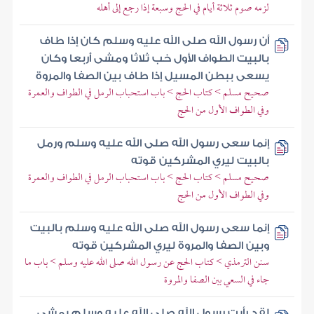
لزمه صوم ثلاثة أيام في الحج وسبعة إذا رجع إلى أهله
أن رسول الله صلى الله عليه وسلم كان إذا طاف
بالبيت الطواف الأول خب ثلاثا ومشى أربعا وكان
يسعى ببطن المسيل إذا طاف بين الصفا والمروة
صحيح مسلم > كتاب الحج > باب استحباب الرمل في الطواف والعمرة
وفي الطواف الأول من الحج
إنما سعى رسول الله صلى الله عليه وسلم ورمل
بالبيت ليري المشركين قوته
صحيح مسلم > كتاب الحج > باب استحباب الرمل في الطواف والعمرة
وفي الطواف الأول من الحج
إنما سعى رسول الله صلى الله عليه وسلم بالبيت
وبين الصفا والمروة ليري المشركين قوته
سنن الترمذي > كتاب الحج عن رسول الله صلى الله عليه وسلم > باب ما
جاء في السعي بين الصفا والمروة
لقد رأيت رسول الله صلى الله عليه وسلم يمشي