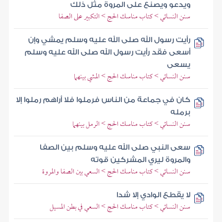
ويدعو ويصنع على المروة مثل ذلك
سنن النسائي > كتاب مناسك الحج > التكبير على الصفا
رأيت رسول الله صلى الله عليه وسلم يمشي وإن
أسعى فقد رأيت رسول الله صلى الله عليه وسلم
يسعى
سنن النسائي > كتاب مناسك الحج > المشي بينهما
كان في جماعة من الناس فرملوا فلا أراهم رملوا إلا
برمله
سنن النسائي > كتاب مناسك الحج > الرمل بينهما
سعى النبي صلى الله عليه وسلم بين الصفا
والمروة ليري المشركين قوته
سنن النسائي > كتاب مناسك الحج > السعي بين الصفا والمروة
لا يقطع الوادي إلا شدا
سنن النسائي > كتاب مناسك الحج > السعي في بطن المسيل