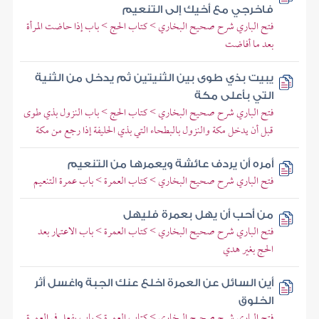
فاخرجي مع أخيك إلى التنعيم
فتح الباري شرح صحيح البخاري > كتاب الحج > باب إذا حاضت المرأة
بعد ما أفاضت
يبيت بذي طوى بين الثنيتين ثم يدخل من الثنية
التي بأعلى مكة
فتح الباري شرح صحيح البخاري > كتاب الحج > باب النزول بذي طوى
قبل أن يدخل مكة والنزول بالبطحاء التي بذي الحليفة إذا رجع من مكة
أمره أن يردف عائشة ويعمرها من التنعيم
فتح الباري شرح صحيح البخاري > كتاب العمرة > باب عمرة التنعيم
من أحب أن يهل بعمرة فليهل
فتح الباري شرح صحيح البخاري > كتاب العمرة > باب الاعتمار بعد
الحج بغير هدي
أين السائل عن العمرة اخلع عنك الجبة واغسل أثر
الخلوق
فتح الباري شرح صحيح البخاري > كتاب العمرة > باب يفعل في العمرة