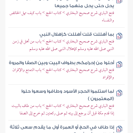
يحل حتى يحل منهما جميعا
فتح الباري شرح صحيح البخاري > كتاب الحج > باب كيف تهل الحائض
والنفساء
بما أهللت قلت أهللت كإهلال النبي
فتح الباري شرح صحيح البخاري > كتاب الحج > باب من أهل في زمن
النبي صلى الله عليه وسلم كإهلال النبي صلى الله عليه وسلم
أحلوا من إحرامكم بطواف البيت وبين الصفا والمروة
فتح الباري شرح صحيح البخاري > كتاب الحج > باب التمتع والإقران
والإفراد
لما استلموا الحجر الأسود وطافوا وسعوا حلوا
(المعتمرون )
فتح الباري شرح صحيح البخاري > كتاب الحج > باب من طاف بالبيت
إذا قدم مكة قبل أن يرجع إلى بيته ثم صلى ركعتين ثم خرج إلى الصفا
إذا طاف في الحج أو العمرة أول ما يقدم سعى ثلاثة