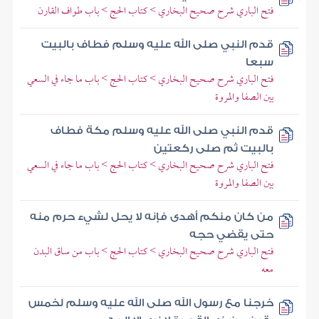
فتح الباري شرح صحيح البخاري > كتاب الحج > باب طواف القارن
قدم النبي صلى الله عليه وسلم فطاف بالبيت
سبعا
فتح الباري شرح صحيح البخاري > كتاب الحج > باب ما جاء في السعي
بين الصفا والمروة
قدم النبي صلى الله عليه وسلم مكة فطاف
بالبيت ثم صلى ركعتين
فتح الباري شرح صحيح البخاري > كتاب الحج > باب ما جاء في السعي
بين الصفا والمروة
من كان منكم أهدى فإنه لا يحل لشيء حرم منه
حتى يقضي حجه
فتح الباري شرح صحيح البخاري > كتاب الحج > باب من ساق البدن
معه
خرجنا مع رسول الله صلى الله عليه وسلم لخمس