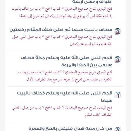
أطواف ومشى أربعة
فتح الباري شرح صحيح البخاري > كتاب الحج > باب من طاف بالبيت
إذا قدم مكة قبل أن يرجع إلى بيته ثم صلى ركعتين ثم خرج إلى الصفا
فطاف بالبيت سبعا ثم صلى خلف المقام ركعتين
فتح الباري شرح صحيح البخاري > كتاب الحج > باب صلى النبي صلى
الله عليه وسلم لسبوعه ركعتين
قدم النبي صلى الله عليه وسلم مكة فطاف
وسعى بين الصفا والمروة
فتح الباري شرح صحيح البخاري > كتاب الحج > باب من لم يقرب
الكعبة ولم يطف حتى يخرج إلى عرفة ويرجع بعد الطواف الأول
قدم النبي صلى الله عليه وسلم فطاف بالبيت
سبعا
فتح الباري شرح صحيح البخاري > كتاب الحج > باب من صلى ركعتي
الطواف خلف المقام
من كان معه هدي فليهل بالحج والعمرة