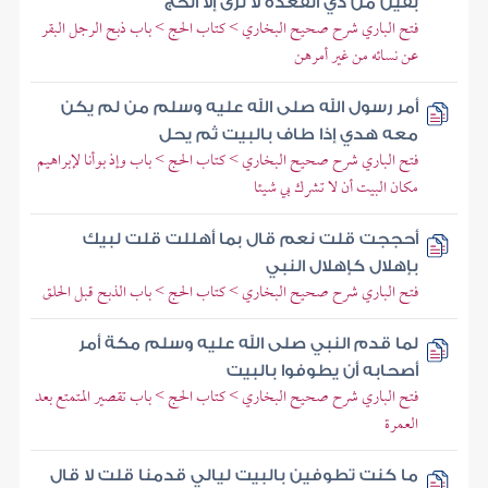
بقين من ذي القعدة لا نرى إلا الحج
فتح الباري شرح صحيح البخاري > كتاب الحج > باب ذبح الرجل البقر
عن نسائه من غير أمرهن
أمر رسول الله صلى الله عليه وسلم من لم يكن
معه هدي إذا طاف بالبيت ثم يحل
فتح الباري شرح صحيح البخاري > كتاب الحج > باب وإذ بوأنا لإبراهيم
مكان البيت أن لا تشرك بي شيئا
أحججت قلت نعم قال بما أهللت قلت لبيك
بإهلال كإهلال النبي
فتح الباري شرح صحيح البخاري > كتاب الحج > باب الذبح قبل الحلق
لما قدم النبي صلى الله عليه وسلم مكة أمر
أصحابه أن يطوفوا بالبيت
فتح الباري شرح صحيح البخاري > كتاب الحج > باب تقصير المتمتع بعد
العمرة
ما كنت تطوفين بالبيت ليالي قدمنا قلت لا قال