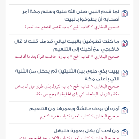
لما قدم النبي صلى الله عليه وسلم مكة أمر
أصحابه أن يطوفوا بالبيت
صحيح البخاري > كتاب الحج > باب تقصير المتمتع بعد العمرة
ما كنت تطوفين بالبيت ليالي قدمنا قلت لا قال
فاخرجي مع أخيك إلى التنعيم
صحيح البخاري > كتاب الحج > باب إذا حاضت المرأة بعد ما أفاضت
يبيت بذي طوى بين الثنيتين ثم يدخل من الثنية
التي بأعلى مكة
صحيح البخاري > كتاب الحج > باب النزول بذي طوى قبل أن يدخل
مكة والنزول بالبطحاء التي بذي الحليفة إذا رجع من مكة
أمره أن يردف عائشة ويعمرها من التنعيم
صحيح البخاري > كتاب العمرة > باب عمرة التنعيم
من أحب أن يهل بعمرة فليهل
صحيح البخاري > كتاب العمرة > باب الاعتمار بعد الحج بغير هدي