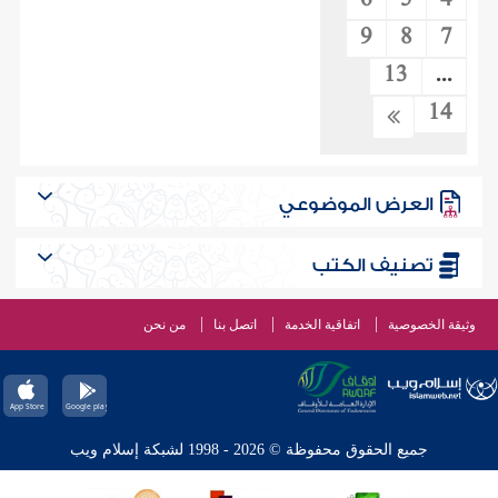
6
5
4
9
8
7
13
...
14
العرض الموضوعي
تصنيف الكتب
وثيقة الخصوصية
اتفاقية الخدمة
اتصل بنا
من نحن
جميع الحقوق محفوظة © 2026 - 1998 لشبكة إسلام ويب