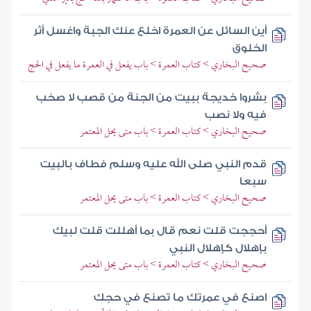
أين السائل عن العمرة اخلع عنك الجبة واغسل أثر
الخلوق
صحيح البخاري > كتاب العمرة > باب يفعل في العمرة ما يفعل في الحج
بشروا خديجة ببيت من الجنة من قصب لا صخب
فيه ولا نصب
صحيح البخاري > كتاب العمرة > باب متى يحل المعتمر
قدم النبي صلى الله عليه وسلم فطاف بالبيت
سبعا
صحيح البخاري > كتاب العمرة > باب متى يحل المعتمر
أحججت قلت نعم قال بما أهللت قلت لبيك
بإهلال كإهلال النبي
صحيح البخاري > كتاب العمرة > باب متى يحل المعتمر
اصنع في عمرتك ما تصنع في حجك