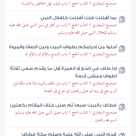
صحيح البخاري > كتاب الحج > باب كيف تهل الحائض والنفساء
بما أهللت قلت أهللت كإهلال النبي
صحيح البخاري > كتاب الحج > باب من أهل في زمن النبي صلى الله عليه
وسلم كإهلال النبي صلى الله عليه وسلم
أحلوا من إحرامكم بطواف البيت وبين الصفا والمروة
صحيح البخاري > كتاب الحج > باب التمتع والإقران والإفراد
إذا طاف في الحج أو العمرة أول ما يقدم سعى ثلاثة
أطواف ومشى أربعة
صحيح البخاري > كتاب الحج > باب من طاف بالبيت إذا قدم مكة قبل
أن يرجع إلى بيته ثم صلى ركعتين ثم خرج إلى الصفا
فطاف بالبيت سبعا ثم صلى خلف المقام ركعتين
صحيح البخاري > كتاب الحج > باب صلى النبي صلى الله عليه وسلم
لسبوعه ركعتين
قدم النبي صلى الله عليه وسلم مكة فطاف