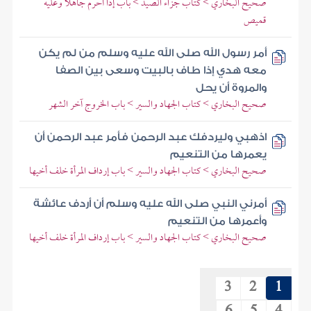
صحيح البخاري > كتاب جزاء الصيد > باب إذا أحرم جاهلا وعليه
قميص
أمر رسول الله صلى الله عليه وسلم من لم يكن
معه هدي إذا طاف بالبيت وسعى بين الصفا
والمروة أن يحل
صحيح البخاري > كتاب الجهاد والسير > باب الخروج آخر الشهر
اذهبي وليردفك عبد الرحمن فأمر عبد الرحمن أن
يعمرها من التنعيم
صحيح البخاري > كتاب الجهاد والسير > باب إرداف المرأة خلف أخيها
أمرني النبي صلى الله عليه وسلم أن أردف عائشة
وأعمرها من التنعيم
صحيح البخاري > كتاب الجهاد والسير > باب إرداف المرأة خلف أخيها
3
2
1