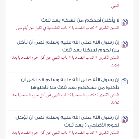
النهي
لا يأكلن أحدكم من نسكه بعد ثلاث
السنن الكبرى > كتاب الضحايا > باب التضحية في الليل من أيام منى
إن رسول الله صلى الله عليه وسلم نهى أن نأكل
من لحوم نسكنا بعد ثلاث
السنن الكبرى > كتاب الضحايا > باب النهي عن أكل لحوم الضحايا بعد
ثلاث
إن رسول الله صلى الله عليه وسلم قد نهى أن
تأكلوا من نسككم بعد ثلاث فلا تأكلوها
السنن الكبرى > كتاب الضحايا > باب النهي عن أكل لحوم الضحايا بعد
ثلاث
أن رسول الله صلى الله عليه وسلم نهى أن تؤكل
لحوم الأضاحي ( بعد ثلاث
السنن الكبرى > كتاب الضحايا > باب النهي عن أكل لحوم الضحايا بعد