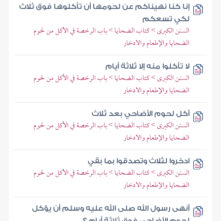
إنا كنا نهيناكم عن لحومها أن تأكلوها فوق ثلاث
لكي تسعكم
السنن الكبرى > كتاب الضحايا > باب الرخصة في الأكل من لحوم
الضحايا والإطعام والادخار
لا تأكلوا منه إلا ثلاثة أيام
السنن الكبرى > كتاب الضحايا > باب الرخصة في الأكل من لحوم
الضحايا والإطعام والادخار
أكل لحوم الأضاحي بعد ثلاث
السنن الكبرى > كتاب الضحايا > باب الرخصة في الأكل من لحوم
الضحايا والإطعام والادخار
ادخروا لثلاث وتصدقوا بما بقي
السنن الكبرى > كتاب الضحايا > باب الرخصة في الأكل من لحوم
الضحايا والإطعام والادخار
أنهى رسول الله صلى الله عليه وسلم أن يؤكل
لحوم الأضاحي فوق ثلاثة أيام ؟