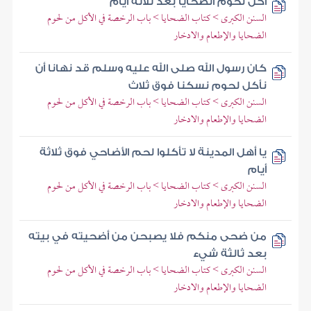
أكل لحوم الضحايا بعد ثلاثة أيام
السنن الكبرى > كتاب الضحايا > باب الرخصة في الأكل من لحوم
الضحايا والإطعام والادخار
كان رسول الله صلى الله عليه وسلم قد نهانا أن
نأكل لحوم نسكنا فوق ثلاث
السنن الكبرى > كتاب الضحايا > باب الرخصة في الأكل من لحوم
الضحايا والإطعام والادخار
يا أهل المدينة لا تأكلوا لحم الأضاحي فوق ثلاثة
أيام
السنن الكبرى > كتاب الضحايا > باب الرخصة في الأكل من لحوم
الضحايا والإطعام والادخار
من ضحى منكم فلا يصبحن من أضحيته في بيته
بعد ثالثة شيء
السنن الكبرى > كتاب الضحايا > باب الرخصة في الأكل من لحوم
الضحايا والإطعام والادخار