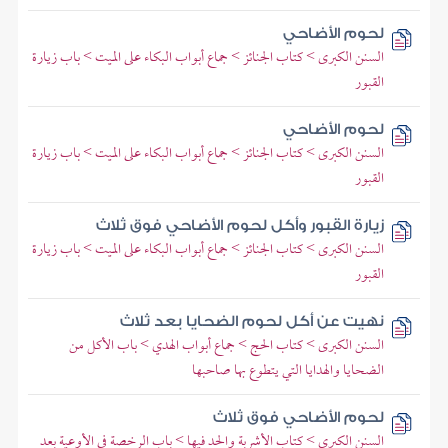
لحوم الأضاحي
السنن الكبرى > كتاب الجنائز > جماع أبواب البكاء على الميت > باب زيارة
القبور
لحوم الأضاحي
السنن الكبرى > كتاب الجنائز > جماع أبواب البكاء على الميت > باب زيارة
القبور
زيارة القبور وأكل لحوم الأضاحي فوق ثلاث
السنن الكبرى > كتاب الجنائز > جماع أبواب البكاء على الميت > باب زيارة
القبور
نهيت عن أكل لحوم الضحايا بعد ثلاث
السنن الكبرى > كتاب الحج > جماع أبواب الهدي > باب الأكل من
الضحايا والهدايا التي يتطوع بها صاحبها
لحوم الأضاحي فوق ثلاث
السنن الكبرى > كتاب الأشربة والحد فيها > باب الرخصة في الأوعية بعد