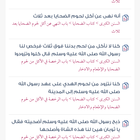
ثلاث
أنه نهى عن أكل لحوم الضحايا بعد ثلاث
السنن الكبرى > كتاب الضحايا > باب النهي عن أكل لحوم الضحايا بعد
ثلاث
كنا لا نأكل من لحم بدننا فوق ثلاث فرخص لنا
رسول الله صلى الله عليه وسلم قال كلوا وتزودوا
السنن الكبرى > كتاب الضحايا > باب الرخصة في الأكل من لحوم
الضحايا والإطعام والادخار
كنا نتزود من لحوم الهدي على عهد رسول الله
صلى الله عليه وسلم إلى المدينة
السنن الكبرى > كتاب الضحايا > باب الرخصة في الأكل من لحوم
الضحايا والإطعام والادخار
ذبح رسول الله صلى الله عليه وسلم أضحيته فقال
يا ثوبان هيئ لنا هذه الشاة وأصلحها
السنن الكبرى > كتاب الضحايا > باب الرخصة في الأكل من لحوم