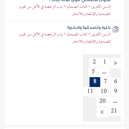
السنن الكبرى > كتاب الضحايا > باب الرخصة في الأكل من لحوم
الضحايا والإطعام والادخار
كلوا وتصدقوا وادخروا
السنن الكبرى > كتاب الضحايا > باب الرخصة في الأكل من لحوم
الضحايا والإطعام والادخار
2
1
5
...
8
7
6
11
10
9
20
...
21