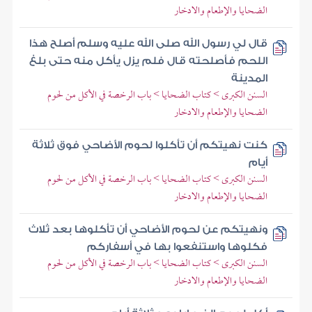
الضحايا والإطعام والادخار
قال لي رسول الله صلى الله عليه وسلم أصلح هذا
اللحم فأصلحته قال فلم يزل يأكل منه حتى بلغ
المدينة
السنن الكبرى > كتاب الضحايا > باب الرخصة في الأكل من لحوم
الضحايا والإطعام والادخار
كنت نهيتكم أن تأكلوا لحوم الأضاحي فوق ثلاثة
أيام
السنن الكبرى > كتاب الضحايا > باب الرخصة في الأكل من لحوم
الضحايا والإطعام والادخار
ونهيتكم عن لحوم الأضاحي أن تأكلوها بعد ثلاث
فكلوها واستنفعوا بها في أسفاركم
السنن الكبرى > كتاب الضحايا > باب الرخصة في الأكل من لحوم
الضحايا والإطعام والادخار