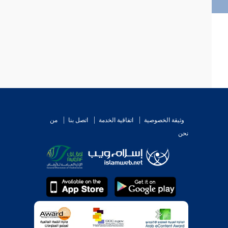
وثيقة الخصوصية
اتفاقية الخدمة
اتصل بنا
من
نحن