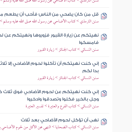
سنن الترمذي > كتاب الأضاحي عن رسول الله صلى الله عليه وسلم > ب
قل من كان يضحي من الناس فأحب أن يطعم م
سنن الترمذي > كتاب الأضاحي عن رسول الله صلى الله عليه وسلم > ب
نهيتكم عن زيارة القبور فزوروها ونهيتكم عن لح
فامسكوا
سنن النسائي > كتاب الجنائز > زيارة القبور
إني كنت نهيتكم أن تأكلوا لحوم الأضاحي إلا ثلاثا
بدا لكم
سنن النسائي > كتاب الجنائز > زيارة القبور
إني كنت نهيتكم عن لحوم الأضاحي فوق ثلاث كي
وجل بالخير فكلوا وتصدقوا وادخروا
سنن النسائي > كتاب الفرع والعتيرة > تفسير العتيرة
نهى أن تؤكل لحوم الأضاحي بعد ثلاث
سنن النسائي > كتاب الضحايا > النهي عن الأكل من لحوم الأضاحي 