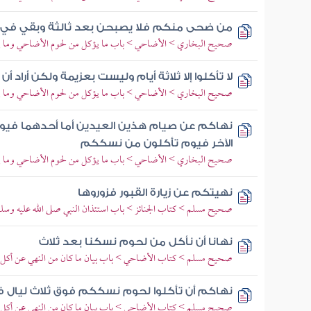
من ضحى منكم فلا يصبحن بعد ثالثة وبقي في 
صحيح البخاري > الأضاحي > باب ما يؤكل من لحوم الأضاحي وما يت
لا تأكلوا إلا ثلاثة أيام وليست بعزيمة ولكن أراد أ
صحيح البخاري > الأضاحي > باب ما يؤكل من لحوم الأضاحي وما يت
نهاكم عن صيام هذين العيدين أما أحدهما في
الآخر فيوم تأكلون من نسككم
صحيح البخاري > الأضاحي > باب ما يؤكل من لحوم الأضاحي وما يت
نهيتكم عن زيارة القبور فزوروها
صحيح مسلم > كتاب الجنائز > باب استئذان النبي صلى الله عليه وسلم 
نهانا أن نأكل من لحوم نسكنا بعد ثلاث
صحيح مسلم > كتاب الأضاحي > باب بيان ما كان من النهي عن أكل 
نهاكم أن تأكلوا لحوم نسككم فوق ثلاث ليال فلا
صحيح مسلم > كتاب الأضاحي > باب بيان ما كان من النهي عن أكل 