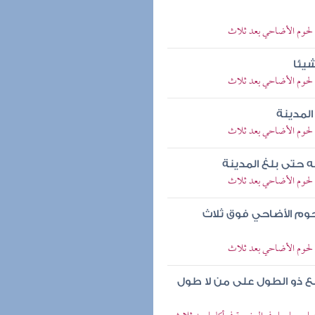
لحوم الأضاحي بعد ثلاث
يئا
لحوم الأضاحي بعد ثلاث
لمدينة
لحوم الأضاحي بعد ثلاث
 حتى بلغ المدينة
لحوم الأضاحي بعد ثلاث
حوم الأضاحي فوق ثلاث
لحوم الأضاحي بعد ثلاث
 ذو الطول على من لا طول