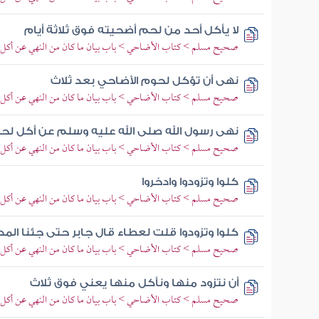
لا يأكل أحد من لحم أضحيته فوق ثلاثة أيام
صحيح مسلم > كتاب الأضاحي > باب بيان ما كان من النهي عن أكل 
نهى أن تؤكل لحوم الأضاحي بعد ثلاث
صحيح مسلم > كتاب الأضاحي > باب بيان ما كان من النهي عن أكل 
نهى رسول الله صلى الله عليه وسلم عن أكل لحو
صحيح مسلم > كتاب الأضاحي > باب بيان ما كان من النهي عن أكل 
كلوا وتزودوا وادخروا
صحيح مسلم > كتاب الأضاحي > باب بيان ما كان من النهي عن أكل 
كلوا وتزودوا قلت لعطاء قال جابر حتى جئنا الم
صحيح مسلم > كتاب الأضاحي > باب بيان ما كان من النهي عن أكل 
أن نتزود منها ونأكل منها يعني فوق ثلاث
صحيح مسلم > كتاب الأضاحي > باب بيان ما كان من النهي عن أكل 