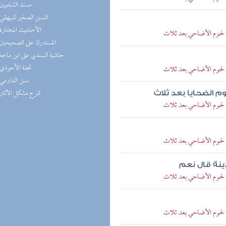
(5) مسند الشاميين
(5) السنن الصغير للبيهقي
(4) الأحاديث المختارة
لحوم الأضاحي بعد ثلاث
(4) المستدرك على الصحيحين
(4) حاشية السندي على ابن ماجه
(4) تحفة الأحوذي
لحوم الأضاحي بعد ثلاث
(3) سنن الدارمي
(3) شرح مشكل الآثار
م الضحايا بعد ثلاث
لحوم الأضاحي بعد ثلاث
لحوم الأضاحي بعد ثلاث
دينة قال نعم
لحوم الأضاحي بعد ثلاث
لحوم الأضاحي بعد ثلاث