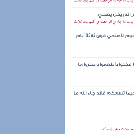
اب ما جاء في الرخصة في أكلها بعد ثلاث
ن لم يكن يضحي
اب ما جاء في الرخصة في أكلها بعد ثلاث
وم الأضاحي فوق ثلاثة أيام
 فكلوا وأطعموا وادخروا ما
ما تسعكم فقد جاء الله عز
بعد ثلاث وعن إمساكه