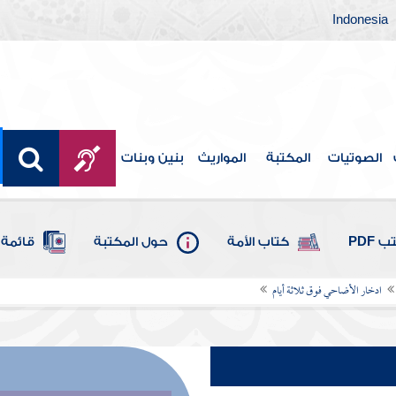
Indonesia
الصوتيات
المكتبة
المواريث
بنين وبنات
 PDF
كتاب الأمة
حول المكتبة
قائمة 
ادخار الأضاحي فوق ثلاثة أيام