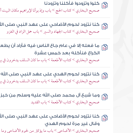
كلوا وتزودوا فأكلنا وتزودنا
صحيح البخاري > كتاب الحج > باب وإذ بوأنا لإبراهيم مكان البيت أن
كنا نتزود لحوم الأضاحي على عهد النبي صلى الل
صحيح البخاري > كتاب الجهاد والسير > باب حمل الزاد في الغزو
ما فعله إلا في عام جاع الناس فيه فأراد أن يطعم
الكراع فنأكله بعد خمس عشرة
صحيح البخاري > كتاب الأطعمة > باب ما كان السلف يدخرون في بيو
كنا نتزود لحوم الهدي على عهد النبي صلى الله 
صحيح البخاري > كتاب الأطعمة > باب ما كان السلف يدخرون في بيو
وما شبع آل محمد صلى الله عليه وسلم من خبز ب
صحيح البخاري > كتاب الأطعمة > باب القديد
كنا نتزود لحوم الأضاحي على عهد النبي صلى الل
وقال غير مرة لحوم الهدي
صحيح البخاري > الأضاحي > باب ما يؤكل من لحوم الأضاحي وما يت