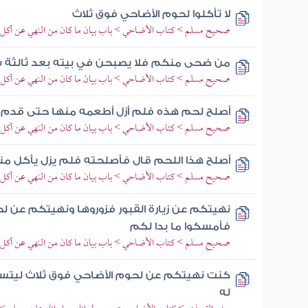
لا تأكلوا لحوم الأضاحي فوق ثلاث
صحيح مسلم > كتاب الأضاحي > باب بيان ما كان من النهي عن أكل 
من ضحى منكم فلا يصبحن في بيته بعد ثالثة ش
صحيح مسلم > كتاب الأضاحي > باب بيان ما كان من النهي عن أكل 
أصلح لحم هذه فلم أزل أطعمه منها حتى قدم ا
صحيح مسلم > كتاب الأضاحي > باب بيان ما كان من النهي عن أكل 
أصلح هذا اللحم قال فأصلحته فلم يزل يأكل منه
صحيح مسلم > كتاب الأضاحي > باب بيان ما كان من النهي عن أكل 
نهيتكم عن زيارة القبور فزوروها ونهيتكم عن ل
فأمسكوا ما بدا لكم
صحيح مسلم > كتاب الأضاحي > باب بيان ما كان من النهي عن أكل 
كنت نهيتكم عن لحوم الأضاحي فوق ثلاث ليتسع
له