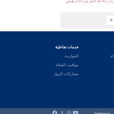
باب ترك أخذ الشعر لمن أراد أن يضحي
خدمات تفاعلية
اة
المواريث
مواقيت الصلاة
مشاركات الزوار