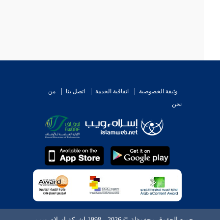
وثيقة الخصوصية
اتفاقية الخدمة
اتصل بنا
من
نحن
جميع الحقوق محفوظة © 2026 - 1998 لشبكة إسلام ويب