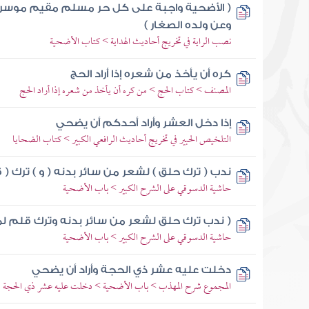
( الأضحية واجبة على كل حر مسلم مقيم موسر
وعن ولده الصغار )
نصب الراية في تخريج أحاديث الهداية > كتاب الأضحية
كره أن يأخذ من شعره إذا أراد الحج
المصنف > كتاب الحج > من كره أن يأخذ من شعره إذا أراد الحج
إذا دخل العشر وأراد أحدكم أن يضحي
التلخيص الحبير في تخريج أحاديث الرافعي الكبير > كتاب الضحايا
ندب ( ترك حلق ) لشعر من سائر بدنه ( و ) ترك (
حاشية الدسوقي على الشرح الكبير > باب الأضحية
( ندب ترك حلق لشعر من سائر بدنه وترك قلم ل
حاشية الدسوقي على الشرح الكبير > باب الأضحية
دخلت عليه عشر ذي الحجة وأراد أن يضحي
المجموع شرح المهذب > باب الأضحية > دخلت عليه عشر ذي الحجة 