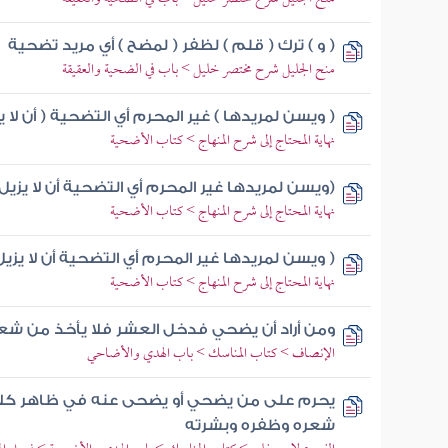
( و ) ترك ( قلم ) لظفر ( لمضح ) أي مريد تضحية
منح الجليل شرح مختصر خليل > باب في الضحية والعقيقة
( ويسن لمريدها ) غير المحرم أي التضحية ( أن لا 
نهاية المحتاج إلى شرح المنهاج > كتاب الأضحية
(ويسن لمريدها غير المحرم أي التضحية أن لا يزيل
نهاية المحتاج إلى شرح المنهاج > كتاب الأضحية
( ويسن لمريدها غير المحرم أي التضحية أن لا يزي
نهاية المحتاج إلى شرح المنهاج > كتاب الأضحية
ومن أراد أن يضحي فدخل العشر فلا يأخذ من شعر
الإنصاف > كتاب المناسك > باب الهدي والأضاحي
يحرم على من يضحي أو يضحى عنه في ظاهر كلام
شعره وظفره وبشرته