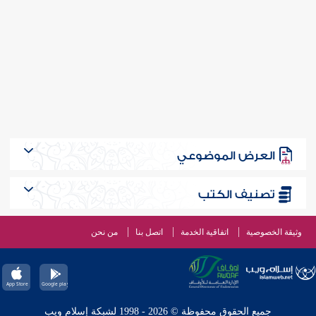
العرض الموضوعي
تصنيف الكتب
وثيقة الخصوصية
اتفاقية الخدمة
اتصل بنا
من نحن
جميع الحقوق محفوظة © 2026 - 1998 لشبكة إسلام ويب