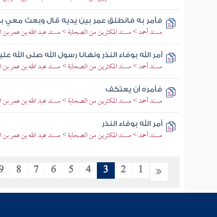
فأمر به فانطلق عمر بين يديه قال وبعث معي بج
مسند أحمد > مسند المكثرين من الصحابة > مسند عبد الله بن عمر بن ال
أمر الله بوفاء النذر ونهانا رسول الله صلى الله
مسند أحمد > مسند المكثرين من الصحابة > مسند عبد الله بن عمر بن ال
فأمره أن يعتكف
مسند أحمد > مسند المكثرين من الصحابة > مسند عبد الله بن عمر بن ال
أمر الله بوفاء النذر
مسند أحمد > مسند المكثرين من الصحابة > مسند عبد الله بن عمر بن ال
9
8
7
6
5
4
3
2
1