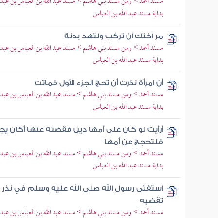
مسند أحمد > ومن مسند بني هاشم > مسند عبد الله بن العباس بن عبد 
بداية مسند عبد الله بن العباس
مر أختك أن تركب ولتهد بدنة
مسند أحمد > ومن مسند بني هاشم > مسند عبد الله بن العباس بن عبد 
بداية مسند عبد الله بن العباس
أن امرأة نذرت أن تحج الجزء الأول فماتت
مسند أحمد > ومن مسند بني هاشم > مسند عبد الله بن العباس بن عبد 
بداية مسند عبد الله بن العباس
أرأيت لو كان على أمها دين فقضته عنها أكان ي
فلتحجج عن أمها
مسند أحمد > ومن مسند بني هاشم > مسند عبد الله بن العباس بن عبد 
بداية مسند عبد الله بن العباس
استفتى رسول الله صلى الله عليه وسلم في نذر 
تقضيه
مسند أحمد > ومن مسند بني هاشم > مسند عبد الله بن العباس بن عبد 