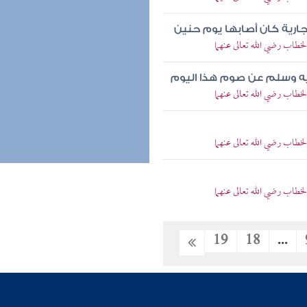
ارية كان أصابها يوم حنين
خطاب رضي الله تعالى عنهما
 عليه وسلم عن صوم هذا اليوم
خطاب رضي الله تعالى عنهما
خطاب رضي الله تعالى عنهما
خطاب رضي الله تعالى عنهما
19
18
...