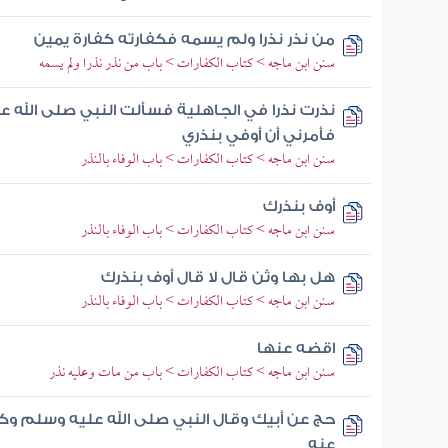
من نذر نذرا ولم يسمه فكفارته كفارة يمين
سنن ابن ماجه > كتاب الكفارات > باب من نذر نذرا ولم يسمه
نذرت نذرا في الجاهلية فسألت النبي صلى الله 
فأمرني أن أوفي بنذري
سنن ابن ماجه > كتاب الكفارات > باب الوفاء بالنذر
أوف بنذرك
سنن ابن ماجه > كتاب الكفارات > باب الوفاء بالنذر
هل بها وثن قال لا قال أوف بنذرك
سنن ابن ماجه > كتاب الكفارات > باب الوفاء بالنذر
اقضه عنها
سنن ابن ماجه > كتاب الكفارات > باب من مات وعليه نذر
حج عن أبيك وقال النبي صلى الله عليه وسلم وك
عنه