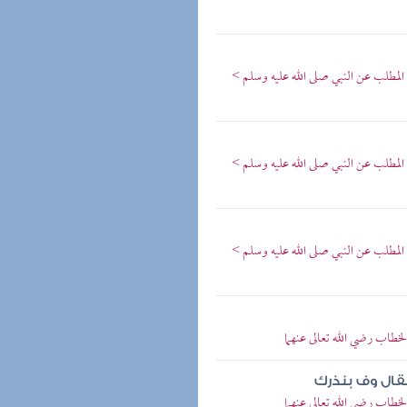
المطلب عن النبي صلى الله عليه وسلم >
المطلب عن النبي صلى الله عليه وسلم >
المطلب عن النبي صلى الله عليه وسلم >
خطاب رضي الله تعالى عنهما
قال وف بنذرك
خطاب رضي الله تعالى عنهما