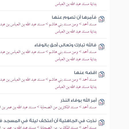
بداية مسند عبد الله بن العباس
فأمرها أن تصوم عنها
مسند أحمد > ومن مسند بني هاشم > مسند عبد الله بن العباس بن عبد 
بداية مسند عبد الله بن العباس
فالله تبارك وتعالى أحق بالوفاء
مسند أحمد > ومن مسند بني هاشم > مسند عبد الله بن العباس بن عبد 
بداية مسند عبد الله بن العباس
اقضه عنها
مسند أحمد > ومن مسند بني هاشم > مسند عبد الله بن العباس بن عبد 
بداية مسند عبد الله بن العباس
أمر الله بوفاء النذر
مسند أحمد > مسند المكثرين من الصحابة > مسند عبد الله بن عمر بن ال
نذرت في الجاهلية أن أعتكف ليلة في المسجد ف
مسند أحمد > مسند المكثرين من الصحابة > مسند عبد الله بن عمر بن ال