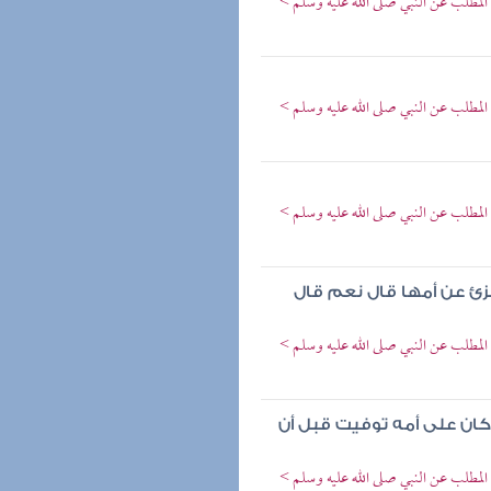
المطلب عن النبي صلى الله عليه وسلم >
المطلب عن النبي صلى الله عليه وسلم >
المطلب عن النبي صلى الله عليه وسلم >
جزئ عن أمها قال نعم قال
المطلب عن النبي صلى الله عليه وسلم >
كان على أمه توفيت قبل أن
المطلب عن النبي صلى الله عليه وسلم >