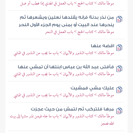
موطأ مالك > كتاب الحج > باب العمل في الهدي إذا عطب أو ضل
من نذر بدنة فإنه يقلدها نعلين ويشعرها ثم
ينحرها عند البيت أو بمنى يوم الجزء الأول النحر
موطأ مالك > كتاب الحج > باب العمل في النحر
اقضه عنها
موطأ مالك > كتاب النذور والأيمان > باب ما يجب من النذور في المشي
فأفتى عبد الله بن عباس ابنتها أن تمشي عنها
موطأ مالك > كتاب النذور والأيمان > باب ما يجب من النذور في المشي
عليك مشي فمشيت
موطأ مالك > كتاب النذور والأيمان > باب ما يجب من النذور في المشي
مرها فلتركب ثم لتمش من حيث عجزت
موطأ مالك > كتاب النذور والأيمان > باب ما جاء فيمن نذر مشيا إلى بيت
الله فعجز