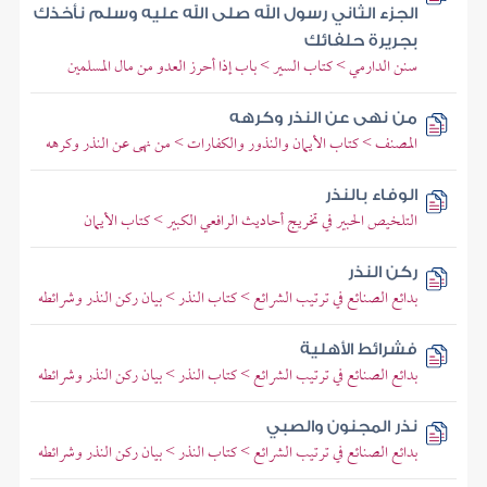
الجزء الثاني رسول الله صلى الله عليه وسلم نأخذك
بجريرة حلفائك
سنن الدارمي > كتاب السير > باب إذا أحرز العدو من مال المسلمين
من نهى عن النذر وكرهه
المصنف > كتاب الأيمان والنذور والكفارات > من نهى عن النذر وكرهه
الوفاء بالنذر
التلخيص الحبير في تخريج أحاديث الرافعي الكبير > كتاب الأيمان
ركن النذر
بدائع الصنائع في ترتيب الشرائع > كتاب النذر > بيان ركن النذر وشرائطه
فشرائط الأهلية
بدائع الصنائع في ترتيب الشرائع > كتاب النذر > بيان ركن النذر وشرائطه
نذر المجنون والصبي
بدائع الصنائع في ترتيب الشرائع > كتاب النذر > بيان ركن النذر وشرائطه