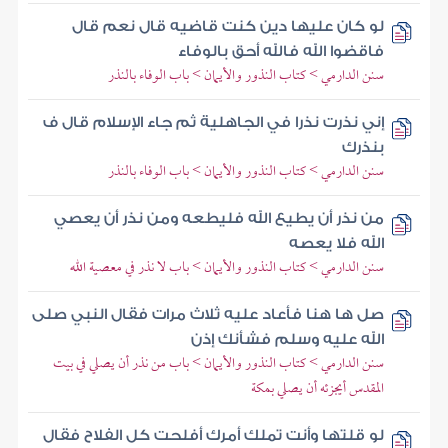
لو كان عليها دين كنت قاضيه قال نعم قال
فاقضوا الله فالله أحق بالوفاء
سنن الدارمي > كتاب النذور والأيمان > باب الوفاء بالنذر
إني نذرت نذرا في الجاهلية ثم جاء الإسلام قال ف
بنذرك
سنن الدارمي > كتاب النذور والأيمان > باب الوفاء بالنذر
من نذر أن يطيع الله فليطعه ومن نذر أن يعصي
الله فلا يعصه
سنن الدارمي > كتاب النذور والأيمان > باب لا نذر في معصية الله
صل ها هنا فأعاد عليه ثلاث مرات فقال النبي صلى
الله عليه وسلم فشأنك إذن
سنن الدارمي > كتاب النذور والأيمان > باب من نذر أن يصلي في بيت
المقدس أيجزئه أن يصلي بمكة
لو قلتها وأنت تملك أمرك أفلحت كل الفلاح فقال