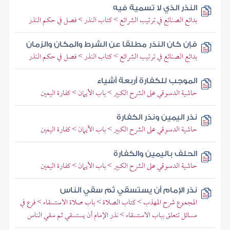
النذر الذي لا تسمية فيه
بدائع الصنائع في ترتيب الشرائع > كتاب النذر > فصل في حكم النذر
فإن كان النذر مطلقا عن الشرط والمكان والزمان
بدائع الصنائع في ترتيب الشرائع > كتاب النذر > فصل في حكم النذر
الموجب للكفارة أربعة أشياء
حاشية الدسوقي على الشرح الكبير > باب الأيمان > كفارة اليمين
نذر اليمين ونذر الكفارة
حاشية الدسوقي على الشرح الكبير > باب الأيمان > كفارة اليمين
الحلف باليمين والكفارة
حاشية الدسوقي على الشرح الكبير > باب الأيمان > كفارة اليمين
نذر الإمام أن يستسقي ثم سقي الناس
المجموع شرح المهذب > كتاب الصلاة > باب صلاة الاستسقاء > فرع في
مسائل تتعلق بباب الاستسقاء > نذر الإمام أن يستسقي ثم سقي الناس