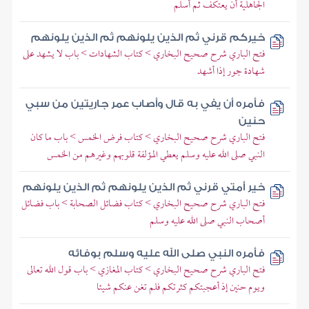
الجاهلية أن يعتكف ثم أسلم
خيركم قرني ثم الذين يلونهم ثم الذين يلونهم
فتح الباري شرح صحيح البخاري > كتاب الشهادات > باب لا يشهد على
شهادة جور إذا أشهد
فأمره أن يفي به قال وأصاب عمر جاريتين من سبي
حنين
فتح الباري شرح صحيح البخاري > كتاب فرض الخمس > باب ما كان
النبي صلى الله عليه وسلم يعطي المؤلفة قلوبهم وغيرهم من الخمس
خير أمتي قرني ثم الذين يلونهم ثم الذين يلونهم
فتح الباري شرح صحيح البخاري > كتاب فضائل الصحابة > باب فضائل
أصحاب النبي صلى الله عليه وسلم
فأمره النبي صلى الله عليه وسلم بوفائه
فتح الباري شرح صحيح البخاري > كتاب المغازي > باب قول الله تعالى
ويوم حنين إذ أعجبتكم كثرتكم فلم تغن عنكم شيئا