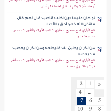
فتح الباري شرح صحيح البخاري > كتاب الأيمان والنذور > باب إذا نذر
أو حلف أن لا يكلم إنسانا في الجاهلية ثم أسلم
لو كان عليها دين أكنت قاضيه قال نعم قال
فاقض الله فهو أحق بالقضاء
فتح الباري شرح صحيح البخاري > كتاب الأيمان والنذور > باب من
مات وعليه نذر
من نذر أن يطيع الله فليطعه ومن نذر أن يعصيه
فلا يعصه
فتح الباري شرح صحيح البخاري > كتاب الأيمان والنذور > باب النذر
فيما لا يملك وفي معصية
2
1
4
...
7
6
5
10
9
8