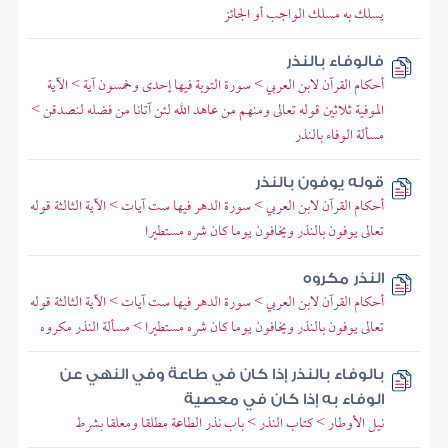
يسلك به مسلك الواجب أو الجائز
فالوفاء بالنذر
أحكام القرآن لابن العربي > سورة التوبة فيها إحدى وخمسون آية > الآية
الموفية ثلاثين قوله تعالى ومنهم من عاهد الله لئن آتانا من فضله لنصدقن >
مسألة الوفاء بالنذر
قوله يوفون بالنذر
أحكام القرآن لابن العربي > سورة الدهر فيها ست آيات > الآية الثالثة قوله
تعالى يوفون بالنذر ويخافون يوما كان شره مستطيرا
النذر مكروه
أحكام القرآن لابن العربي > سورة الدهر فيها ست آيات > الآية الثالثة قوله
تعالى يوفون بالنذر ويخافون يوما كان شره مستطيرا > مسألة النذر مكروه
بالوفاء بالنذر إذا كان في طاعة وفي النهي عن
الوفاء به إذا كان في معصية
نيل الأوطار > كتاب النذر > باب نذر الطاعة مطلقا ومعلقا بشرط