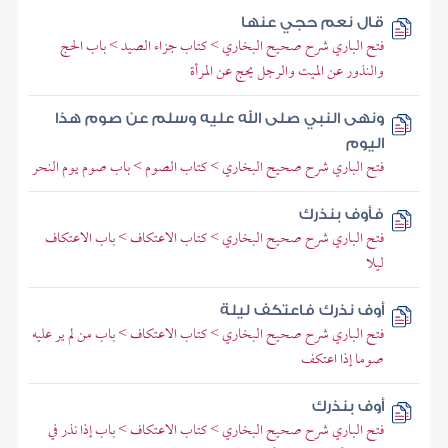
قال نعم حجي عنها
فتح الباري شرح صحيح البخاري > كتاب جزاء الصيد > باب الحج
والنذور عن الميت والرجل يحج عن المرأة
ونهى النبي صلى الله عليه وسلم عن صوم هذا
اليوم
فتح الباري شرح صحيح البخاري > كتاب الصوم > باب صوم يوم النحر
فأوف بنذرك
فتح الباري شرح صحيح البخاري > كتاب الاعتكاف > باب الاعتكاف
ليلا
أوف نذرك فاعتكف ليلة
فتح الباري شرح صحيح البخاري > كتاب الاعتكاف > باب من لم ير عليه
صوما إذا اعتكف
أوف بنذرك
فتح الباري شرح صحيح البخاري > كتاب الاعتكاف > باب إذا نذر في