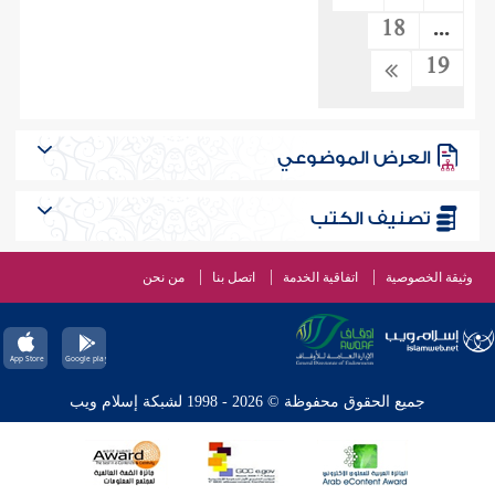
18
...
19
العرض الموضوعي
تصنيف الكتب
وثيقة الخصوصية
اتفاقية الخدمة
اتصل بنا
من نحن
جميع الحقوق محفوظة © 2026 - 1998 لشبكة إسلام ويب