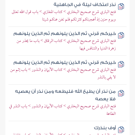
نذر اعتكاف ليلة في الجاهلية
فتح الباري شرح صحيح البخاري > كتاب المغازي > باب قول الله تعالى
ويوم حنين إذ أعجبتكم كثرتكم فلم تغن عنكم شيئا
خيركم قرني ثم الذين يلونهم ثم الذين يلونهم
فتح الباري شرح صحيح البخاري > كتاب الرقاق > باب ما يحذر من
زهرة الدنيا والتنافس فيها
خيركم قرني ثم الذين يلونهم ثم الذين يلونهم
فتح الباري شرح صحيح البخاري > كتاب الأيمان والنذور > باب إثم من
لا يفي بالنذر
من نذر أن يطيع الله فليطعه ومن نذر أن يعصيه
فلا يعصه
فتح الباري شرح صحيح البخاري > كتاب الأيمان والنذور > باب النذر في
الطاعة
أوف بنذرك