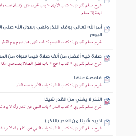
شرح مسلم للنووي > كتاب الإيمان > باب تحريم قتل الإنسان نفسه وأن
الجنة إلا مسلم
أمر الله تعالى بوفاء النذر ونهى رسول الله صلى
اليوم
شرح مسلم للنووي > كتاب الصيام > باب النهي عن صوم يوم الفطر 
صلاة فيه أفضل من ألف صلاة فيما سواه من الم
شرح مسلم للنووي > كتاب الحج > باب فضل الصلاة بمسجدي مكة وا
فاقضه عنها
شرح مسلم للنووي > كتاب النذر > باب الأمر بقضاء النذر
النذر لا يغني من القدر شيئا
شرح مسلم للنووي > كتاب النذر > باب النهي عن النذر وأنه لا يرد شي
لا يرد شيئا من القدر (النذر )
شرح مسلم للنووي > كتاب النذر > باب النهي عن النذر وأنه لا يرد شي