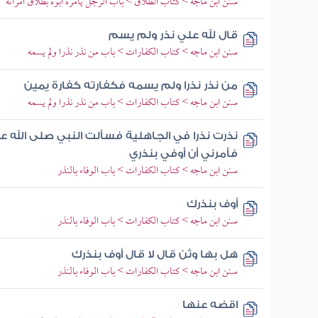
سنن ابن ماجه > كتاب الطلاق > باب الرجل يأمره أبوه بطلاق امرأته
قال لله علي نذر ولم يسم
سنن ابن ماجه > كتاب الكفارات > باب من نذر نذرا ولم يسمه
من نذر نذرا ولم يسمه فكفارته كفارة يمين
سنن ابن ماجه > كتاب الكفارات > باب من نذر نذرا ولم يسمه
نذرت نذرا في الجاهلية فسألت النبي صلى الله 
فأمرني أن أوفي بنذري
سنن ابن ماجه > كتاب الكفارات > باب الوفاء بالنذر
أوف بنذرك
سنن ابن ماجه > كتاب الكفارات > باب الوفاء بالنذر
هل بها وثن قال لا قال أوف بنذرك
سنن ابن ماجه > كتاب الكفارات > باب الوفاء بالنذر
اقضه عنها