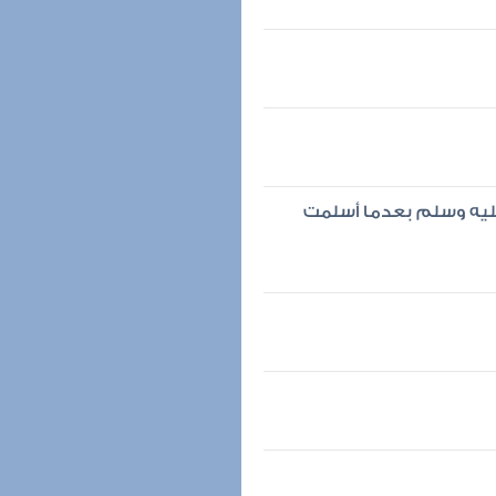
عليه وسلم بعدما أسلمت