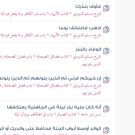
فأوف بنذرك
شرح مسلم للنووي > كتاب الأيمان > باب نذر الكافر وما يفعل فيه إذا 
اذهب فاعتكف يوما
شرح مسلم للنووي > كتاب الأيمان > باب نذر الكافر وما يفعل فيه إذا 
الوفاء بالنذر
شرح مسلم للنووي > كتاب فضائل الصحابة > باب فضل الصحابة رضي ال
الذين يلونهم
إن خيركم قرني ثم الذين يلونهم ثم الذين يلون
شرح مسلم للنووي > كتاب فضائل الصحابة > باب فضل الصحابة رضي ال
الذين يلونهم
أنه كان عليه نذر ليلة في الجاهلية يعتكفها
سنن ابن ماجه > كتاب الصيام > باب في اعتكاف يوم أو ليلة
الوالد أوسط أبواب الجنة فحافظ على والديك أو ات