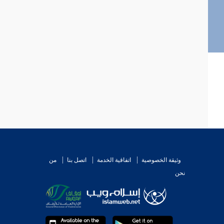
وثيقة الخصوصية
اتفاقية الخدمة
اتصل بنا
من
نحن