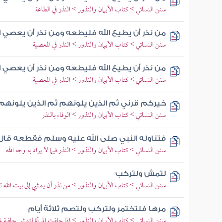
سنن النسائي > كتاب الأيمان والنذور > النذر في الطاعة
من نذر أن يطيع الله فليطعه ومن نذر أن يعصي ا
سنن النسائي > كتاب الأيمان والنذور > النذر في المعصية
من نذر أن يطيع الله فليطعه ومن نذر أن يعصي ا
سنن النسائي > كتاب الأيمان والنذور > النذر في المعصية
خيركم قرني ثم الذين يلونهم ثم الذين يلونهم
سنن النسائي > كتاب الأيمان والنذور > الوفاء بالنذر
فتناوله النبي صلى الله عليه وسلم فقطعه قال إ
سنن النسائي > كتاب الأيمان والنذور > النذر فيما لا يراد به وجه الله
لتمش ولتركب
سنن النسائي > كتاب الأيمان والنذور > من نذر أن يمشي إلى بيت الله تع
مرها فلتختمر ولتركب ولتصم ثلاثة أيام
سنن النسائي > كتاب الأيمان والنذور > إذا حلفت المرأة لتمشي حافية غ