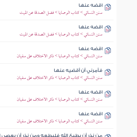
اقضه عنها
سنن النسائي > كتاب الوصايا > فضل الصدقة عن الميت
اقضه عنها
سنن النسائي > كتاب الوصايا > فضل الصدقة عن الميت
اقضه عنها
سنن النسائي > كتاب الوصايا > ذكر الاختلاف على سفيان
فأمرني أن أقضيه عنها
سنن النسائي > كتاب الوصايا > ذكر الاختلاف على سفيان
اقضه عنها
سنن النسائي > كتاب الوصايا > ذكر الاختلاف على سفيان
اقضه عنها
سنن النسائي > كتاب الوصايا > ذكر الاختلاف على سفيان
من نذر أن يطيع الله فليطعه ومن نذر أن يعصي ا