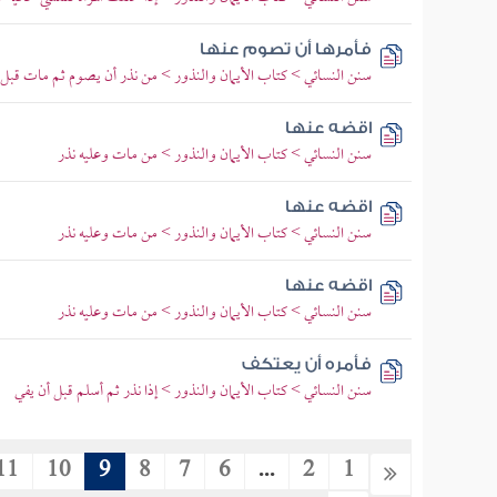
فأمرها أن تصوم عنها
سنن النسائي > كتاب الأيمان والنذور > من نذر أن يصوم ثم مات قبل
اقضه عنها
سنن النسائي > كتاب الأيمان والنذور > من مات وعليه نذر
اقضه عنها
سنن النسائي > كتاب الأيمان والنذور > من مات وعليه نذر
اقضه عنها
سنن النسائي > كتاب الأيمان والنذور > من مات وعليه نذر
فأمره أن يعتكف
سنن النسائي > كتاب الأيمان والنذور > إذا نذر ثم أسلم قبل أن يفي
11
10
9
8
7
6
...
2
1