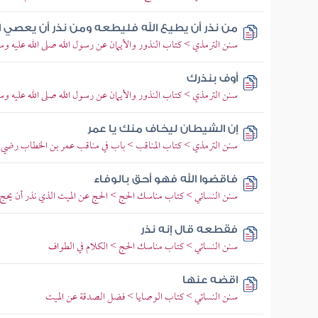
من نذر أن يطيع الله فليطعه ومن نذر أن يعصي ا
سنن الترمذي > كتاب النذور والأيمان عن رسول الله صلى الله عليه وسل
أوف بنذرك
سنن الترمذي > كتاب النذور والأيمان عن رسول الله صلى الله عليه وسل
إن الشيطان ليخاف منك يا عمر
سنن الترمذي > كتاب المناقب > باب في مناقب عمر بن الخطاب رضي ال
فاقضوا الله فهو أحق بالوفاء
سنن النسائي > كتاب مناسك الحج > الحج عن الميت الذي نذر أن يحج
فقطعه قال إنه نذر
سنن النسائي > كتاب مناسك الحج > الكلام في الطواف
اقضه عنها
سنن النسائي > كتاب الوصايا > فضل الصدقة عن الميت