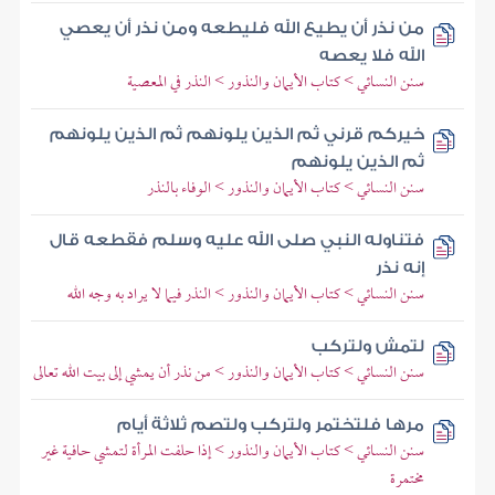
من نذر أن يطيع الله فليطعه ومن نذر أن يعصي
الله فلا يعصه
سنن النسائي > كتاب الأيمان والنذور > النذر في المعصية
خيركم قرني ثم الذين يلونهم ثم الذين يلونهم
ثم الذين يلونهم
سنن النسائي > كتاب الأيمان والنذور > الوفاء بالنذر
فتناوله النبي صلى الله عليه وسلم فقطعه قال
إنه نذر
سنن النسائي > كتاب الأيمان والنذور > النذر فيما لا يراد به وجه الله
لتمش ولتركب
سنن النسائي > كتاب الأيمان والنذور > من نذر أن يمشي إلى بيت الله تعالى
مرها فلتختمر ولتركب ولتصم ثلاثة أيام
سنن النسائي > كتاب الأيمان والنذور > إذا حلفت المرأة لتمشي حافية غير
مختمرة