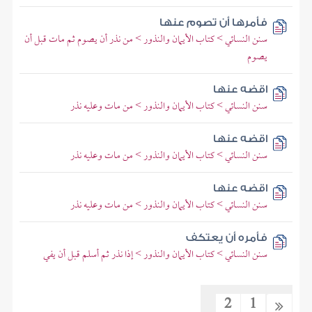
فأمرها أن تصوم عنها
سنن النسائي > كتاب الأيمان والنذور > من نذر أن يصوم ثم مات قبل أن
يصوم
اقضه عنها
سنن النسائي > كتاب الأيمان والنذور > من مات وعليه نذر
اقضه عنها
سنن النسائي > كتاب الأيمان والنذور > من مات وعليه نذر
اقضه عنها
سنن النسائي > كتاب الأيمان والنذور > من مات وعليه نذر
فأمره أن يعتكف
سنن النسائي > كتاب الأيمان والنذور > إذا نذر ثم أسلم قبل أن يفي
2
1