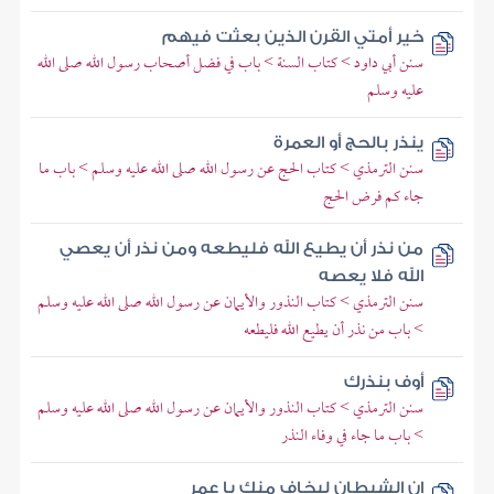
خير أمتي القرن الذين بعثت فيهم
سنن أبي داود > كتاب السنة > باب في فضل أصحاب رسول الله صلى الله
عليه وسلم
ينذر بالحج أو العمرة
سنن الترمذي > كتاب الحج عن رسول الله صلى الله عليه وسلم > باب ما
جاء كم فرض الحج
من نذر أن يطيع الله فليطعه ومن نذر أن يعصي
الله فلا يعصه
سنن الترمذي > كتاب النذور والأيمان عن رسول الله صلى الله عليه وسلم
> باب من نذر أن يطيع الله فليطعه
أوف بنذرك
سنن الترمذي > كتاب النذور والأيمان عن رسول الله صلى الله عليه وسلم
> باب ما جاء في وفاء النذر
إن الشيطان ليخاف منك يا عمر