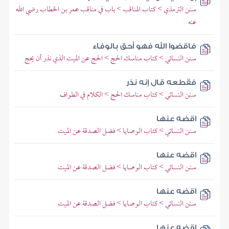
سنن الترمذي > كتاب المناقب > باب في مناقب عمر بن الخطاب رضي الله
عنه
فاقضوا الله فهو أحق بالوفاء
سنن النسائي > كتاب مناسك الحج > الحج عن الميت الذي نذر أن يحج
فقطعه قال إنه نذر
سنن النسائي > كتاب مناسك الحج > الكلام في الطواف
اقضه عنها
سنن النسائي > كتاب الوصايا > فضل الصدقة عن الميت
اقضه عنها
سنن النسائي > كتاب الوصايا > فضل الصدقة عن الميت
اقضه عنها
سنن النسائي > كتاب الوصايا > فضل الصدقة عن الميت
اقضه عنها