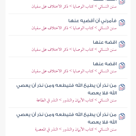
سنن النسائي > كتاب الوصايا > ذكر الاختلاف على سفيان
فأمرني أن أقضيه عنها
سنن النسائي > كتاب الوصايا > ذكر الاختلاف على سفيان
اقضه عنها
سنن النسائي > كتاب الوصايا > ذكر الاختلاف على سفيان
اقضه عنها
سنن النسائي > كتاب الوصايا > ذكر الاختلاف على سفيان
من نذر أن يطيع الله فليطعه ومن نذر أن يعصي
الله فلا يعصه
سنن النسائي > كتاب الأيمان والنذور > النذر في الطاعة
من نذر أن يطيع الله فليطعه ومن نذر أن يعصي
الله فلا يعصه
سنن النسائي > كتاب الأيمان والنذور > النذر في المعصية