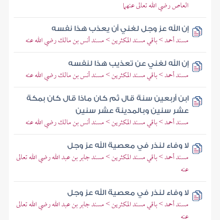
العاص رضي الله تعالى عنهما
إن الله عز وجل لغني أن يعذب هذا نفسه
مسند أحمد > باقي مسند المكثرين > مسند أنس بن مالك رضي الله عنه
إن الله لغني عن تعذيب هذا لنفسه
مسند أحمد > باقي مسند المكثرين > مسند أنس بن مالك رضي الله عنه
ابن أربعين سنة قال ثم كان ماذا قال كان بمكة
عشر سنين وبالمدينة عشر سنين
مسند أحمد > باقي مسند المكثرين > مسند أنس بن مالك رضي الله عنه
لا وفاء لنذر في معصية الله عز وجل
مسند أحمد > باقي مسند المكثرين > مسند جابر بن عبد الله رضي الله تعالى
عنه
لا وفاء لنذر في معصية الله عز وجل
مسند أحمد > باقي مسند المكثرين > مسند جابر بن عبد الله رضي الله تعالى
عنه