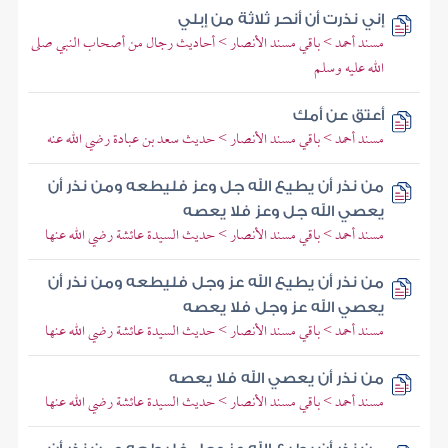
إني نذرت أن أنحر ثلاثة من إبلي
مسند أحمد > باقي مسند الأنصار > أحاديث رجال من أصحاب النبي صلى
الله عليه وسلم
أعتق عن أمك
مسند أحمد > باقي مسند الأنصار > حديث سعد بن عبادة رضي الله عنه
من نذر أن يطيع الله جل وعز فليطعه ومن نذر أن
يعصي الله جل وعز فلا يعصه
مسند أحمد > باقي مسند الأنصار > حديث السيدة عائشة رضي الله عنها
من نذر أن يطيع الله عز وجل فليطعه ومن نذر أن
يعصي الله عز وجل فلا يعصه
مسند أحمد > باقي مسند الأنصار > حديث السيدة عائشة رضي الله عنها
من نذر أن يعصي الله فلا يعصه
مسند أحمد > باقي مسند الأنصار > حديث السيدة عائشة رضي الله عنها