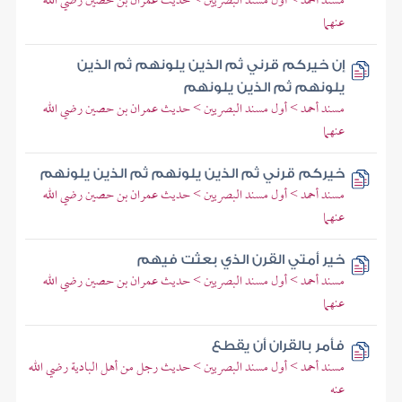
مسند أحمد > أول مسند البصريين > حديث عمران بن حصين رضي الله
عنهما
إن خيركم قرني ثم الذين يلونهم ثم الذين
يلونهم ثم الذين يلونهم
مسند أحمد > أول مسند البصريين > حديث عمران بن حصين رضي الله
عنهما
خيركم قرني ثم الذين يلونهم ثم الذين يلونهم
مسند أحمد > أول مسند البصريين > حديث عمران بن حصين رضي الله
عنهما
خير أمتي القرن الذي بعثت فيهم
مسند أحمد > أول مسند البصريين > حديث عمران بن حصين رضي الله
عنهما
فأمر بالقران أن يقطع
مسند أحمد > أول مسند البصريين > حديث رجل من أهل البادية رضي الله
عنه