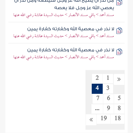
من نذر أن يطيع الله عز وجل فليطعه ومن نذر أن
يعصي الله عز وجل فلا يعصه
مسند أحمد > باقي مسند الأنصار > حديث السيدة عائشة رضي الله عنها
لا نذر في معصية الله وكفارته كفارة يمين
مسند أحمد > باقي مسند الأنصار > حديث السيدة عائشة رضي الله عنها
لا نذر في معصية الله وكفارته كفارة يمين
مسند أحمد > باقي مسند الأنصار > حديث السيدة عائشة رضي الله عنها
2
1
4
3
7
6
5
...
9
8
19
18