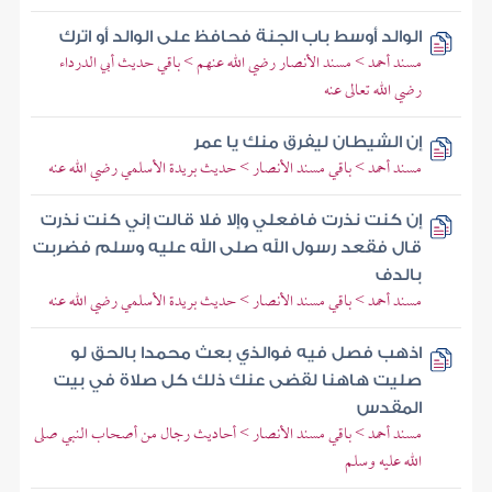
الوالد أوسط باب الجنة فحافظ على الوالد أو اترك
مسند أحمد > مسند الأنصار رضي الله عنهم > باقي حديث أبي الدرداء
رضي الله تعالى عنه
إن الشيطان ليفرق منك يا عمر
مسند أحمد > باقي مسند الأنصار > حديث بريدة الأسلمي رضي الله عنه
إن كنت نذرت فافعلي وإلا فلا قالت إني كنت نذرت
قال فقعد رسول الله صلى الله عليه وسلم فضربت
بالدف
مسند أحمد > باقي مسند الأنصار > حديث بريدة الأسلمي رضي الله عنه
اذهب فصل فيه فوالذي بعث محمدا بالحق لو
صليت هاهنا لقضى عنك ذلك كل صلاة في بيت
المقدس
مسند أحمد > باقي مسند الأنصار > أحاديث رجال من أصحاب النبي صلى
الله عليه وسلم