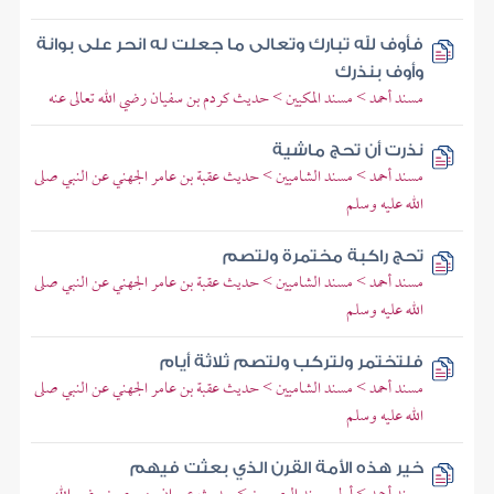
فأوف لله تبارك وتعالى ما جعلت له انحر على بوانة
وأوف بنذرك
مسند أحمد > مسند المكيين > حديث كردم بن سفيان رضي الله تعالى عنه
نذرت أن تحج ماشية
مسند أحمد > مسند الشاميين > حديث عقبة بن عامر الجهني عن النبي صلى
الله عليه وسلم
تحج راكبة مختمرة ولتصم
مسند أحمد > مسند الشاميين > حديث عقبة بن عامر الجهني عن النبي صلى
الله عليه وسلم
فلتختمر ولتركب ولتصم ثلاثة أيام
مسند أحمد > مسند الشاميين > حديث عقبة بن عامر الجهني عن النبي صلى
الله عليه وسلم
خير هذه الأمة القرن الذي بعثت فيهم