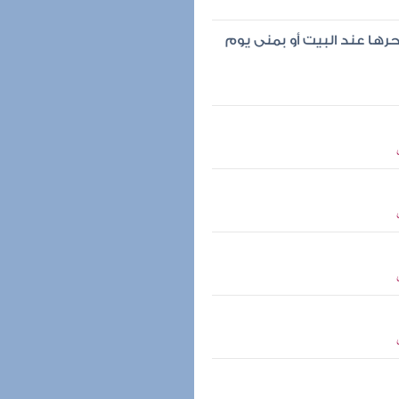
رها عند البيت أو بمنى يوم