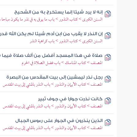
إنه لا يرد شيئا إنما يستخرج به من الشحيح
السنن الكبرى > كتاب النذور > باب ما يوفى به في نذر ما يكون مباحا و
إن النذر لا يقرب من ابن آدم شيئا لم يكن الله قدر
السنن الكبرى > كتاب النذور > باب كراهية النذر
صلاة في هذا المسجد أفضل من ألف صلاة فيما 
المصنف > كتاب المناسك > باب فضل الصلاة في الحرم
رجل نذر ليمشين إلى بيت المقدس من البصرة
المصنف > كتاب الأيمان والنذور > باب النذر بالمشي إلى بيت المقدس
كانت نذرت جوارا في جوف ثبير
المصنف > كتاب الأيمان والنذور > باب النذر بالمشي إلى بيت المقدس
الذين ينذرون في الجوار على رءوس الجبال
المصنف > كتاب الأيمان والنذور > باب النذر بالمشي إلى بيت المقدس