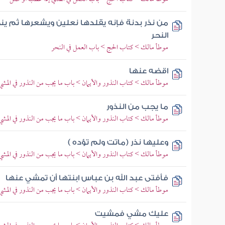
من نذر بدنة فإنه يقلدها نعلين ويشعرها ثم ينح
النحر
موطأ مالك > كتاب الحج > باب العمل في النحر
اقضه عنها
موطأ مالك > كتاب النذور والأيمان > باب ما يجب من النذور في المشي
ما يجب من النذور
موطأ مالك > كتاب النذور والأيمان > باب ما يجب من النذور في المشي
وعليها نذر (ماتت ولم تؤده )
موطأ مالك > كتاب النذور والأيمان > باب ما يجب من النذور في المشي
فأفتى عبد الله بن عباس ابنتها أن تمشي عنها
موطأ مالك > كتاب النذور والأيمان > باب ما يجب من النذور في المشي
عليك مشي فمشيت