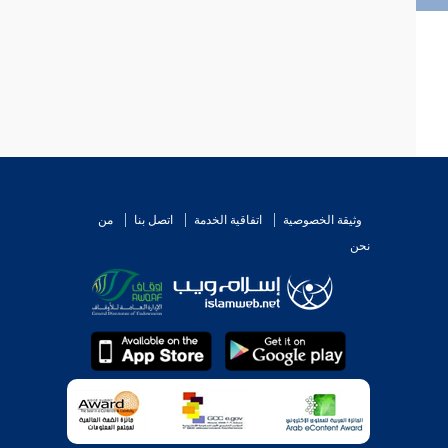
وثيقة الخصوصية
اتفاقية الخدمة
اتصل بنا
من
نحن