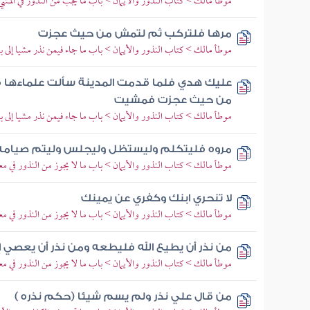
موطأ مالك > كتاب النذور والأيمان > باب ما يجب من النذور في المشي
مرها فلتركب ثم لتمش من حيث عجزت
موطأ مالك > كتاب النذور والأيمان > باب ما جاء فيمن نذر مشيا إلى ب
عليك هدي فلما قدمت المدينة سألت علماءها ف
من حيث عجزت فمشيت
موطأ مالك > كتاب النذور والأيمان > باب ما جاء فيمن نذر مشيا إلى ب
مروه فليتكلم وليستظل وليجلس وليتم صيامه
موطأ مالك > كتاب النذور والأيمان > باب ما لا يجوز من النذور في مع
لا تنحري ابنك وكفري عن يمينك
موطأ مالك > كتاب النذور والأيمان > باب ما لا يجوز من النذور في مع
من نذر أن يطيع الله فليطعه ومن نذر أن يعصي ا
موطأ مالك > كتاب النذور والأيمان > باب ما لا يجوز من النذور في مع
من قال علي نذر ولم يسم شيئا (حكم نذره )