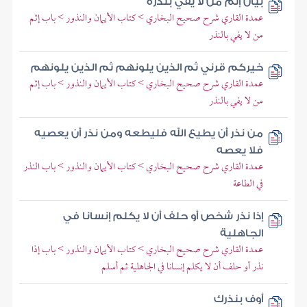
بيان إثم من لا يفي بنذره
عمدة القاري شرح صحيح البخاري > كتاب الأيمان والنذور > باب إثم
من لا يفي بالنذر
خيركم قرني ثم الذين يلونهم ثم الذين يلونهم
عمدة القاري شرح صحيح البخاري > كتاب الأيمان والنذور > باب إثم
من لا يفي بالنذر
من نذر أن يطيع الله فليطعه ومن نذر أن يعصيه
فلا يعصه
عمدة القاري شرح صحيح البخاري > كتاب الأيمان والنذور > باب النذر
في الطاعة
إذا نذر شخص أو حلف أن لا يكلم إنسانا في
الجاهلية
عمدة القاري شرح صحيح البخاري > كتاب الأيمان والنذور > باب إذا
نذر أو حلف أن لا يكلم إنسانا في الجاهلية ثم أسلم
أوف بنذرك