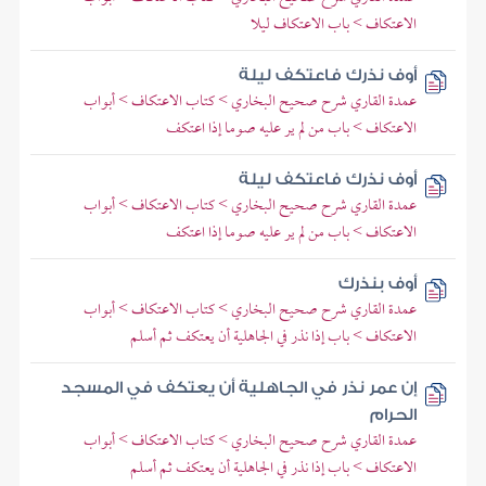
الاعتكاف > باب الاعتكاف ليلا
أوف نذرك فاعتكف ليلة
عمدة القاري شرح صحيح البخاري > كتاب الاعتكاف > أبواب
الاعتكاف > باب من لم ير عليه صوما إذا اعتكف
أوف نذرك فاعتكف ليلة
عمدة القاري شرح صحيح البخاري > كتاب الاعتكاف > أبواب
الاعتكاف > باب من لم ير عليه صوما إذا اعتكف
أوف بنذرك
عمدة القاري شرح صحيح البخاري > كتاب الاعتكاف > أبواب
الاعتكاف > باب إذا نذر في الجاهلية أن يعتكف ثم أسلم
إن عمر نذر في الجاهلية أن يعتكف في المسجد
الحرام
عمدة القاري شرح صحيح البخاري > كتاب الاعتكاف > أبواب
الاعتكاف > باب إذا نذر في الجاهلية أن يعتكف ثم أسلم