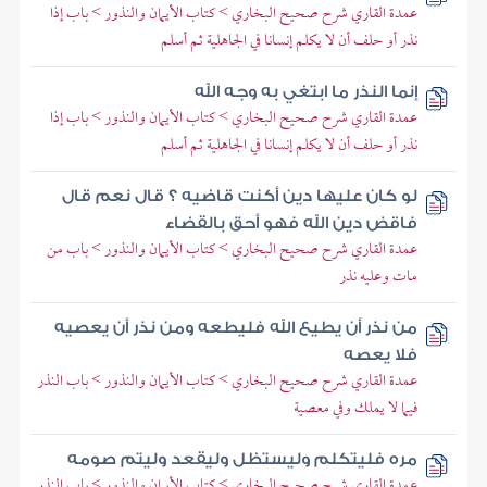
عمدة القاري شرح صحيح البخاري > كتاب الأيمان والنذور > باب إذا
نذر أو حلف أن لا يكلم إنسانا في الجاهلية ثم أسلم
إنما النذر ما ابتغي به وجه الله
عمدة القاري شرح صحيح البخاري > كتاب الأيمان والنذور > باب إذا
نذر أو حلف أن لا يكلم إنسانا في الجاهلية ثم أسلم
لو كان عليها دين أكنت قاضيه ؟ قال نعم قال
فاقض دين الله فهو أحق بالقضاء
عمدة القاري شرح صحيح البخاري > كتاب الأيمان والنذور > باب من
مات وعليه نذر
من نذر أن يطيع الله فليطعه ومن نذر أن يعصيه
فلا يعصه
عمدة القاري شرح صحيح البخاري > كتاب الأيمان والنذور > باب النذر
فيما لا يملك وفي معصية
مره فليتكلم وليستظل وليقعد وليتم صومه
عمدة القاري شرح صحيح البخاري > كتاب الأيمان والنذور > باب النذر