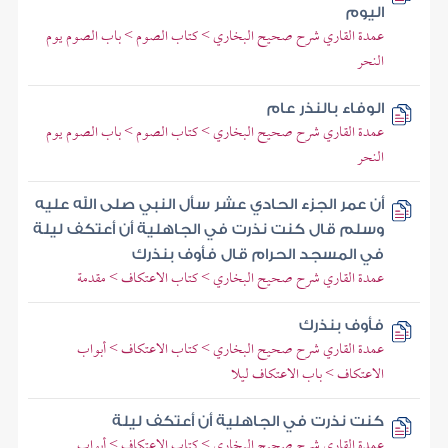
اليوم
عمدة القاري شرح صحيح البخاري > كتاب الصوم > باب الصوم يوم
النحر
الوفاء بالنذر عام
عمدة القاري شرح صحيح البخاري > كتاب الصوم > باب الصوم يوم
النحر
أن عمر الجزء الحادي عشر سأل النبي صلى الله عليه
وسلم قال كنت نذرت في الجاهلية أن أعتكف ليلة
في المسجد الحرام قال فأوف بنذرك
عمدة القاري شرح صحيح البخاري > كتاب الاعتكاف > مقدمة
فأوف بنذرك
عمدة القاري شرح صحيح البخاري > كتاب الاعتكاف > أبواب
الاعتكاف > باب الاعتكاف ليلا
كنت نذرت في الجاهلية أن أعتكف ليلة
عمدة القاري شرح صحيح البخاري > كتاب الاعتكاف > أبواب