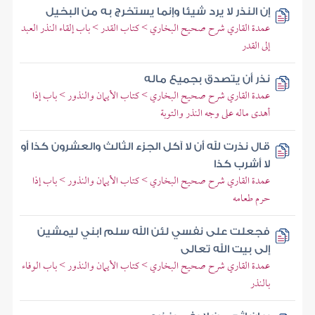
إن النذر لا يرد شيئا وإنما يستخرج به من البخيل
عمدة القاري شرح صحيح البخاري > كتاب القدر > باب إلقاء النذر العبد
إلى القدر
نذر أن يتصدق بجميع ماله
عمدة القاري شرح صحيح البخاري > كتاب الأيمان والنذور > باب إذا
أهدى ماله على وجه النذر والتوبة
قال نذرت لله أن لا آكل الجزء الثالث والعشرون كذا أو
لا أشرب كذا
عمدة القاري شرح صحيح البخاري > كتاب الأيمان والنذور > باب إذا
حرم طعامه
فجعلت على نفسي لئن الله سلم ابني ليمشين
إلى بيت الله تعالى
عمدة القاري شرح صحيح البخاري > كتاب الأيمان والنذور > باب الوفاء
بالنذر