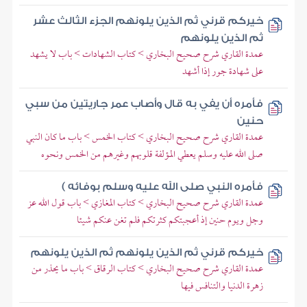
خيركم قرني ثم الذين يلونهم الجزء الثالث عشر
ثم الذين يلونهم
عمدة القاري شرح صحيح البخاري > كتاب الشهادات > باب لا يشهد
على شهادة جور إذا أشهد
فأمره أن يفي به قال وأصاب عمر جاريتين من سبي
حنين
عمدة القاري شرح صحيح البخاري > كتاب الخمس > باب ما كان النبي
صلى الله عليه وسلم يعطي المؤلفة قلوبهم وغيرهم من الخمس ونحوه
فأمره النبي صلى الله عليه وسلم بوفائه )
عمدة القاري شرح صحيح البخاري > كتاب المغازي > باب قول الله عز
وجل ويوم حنين إذ أعجبتكم كثرتكم فلم تغن عنكم شيئا
خيركم قرني ثم الذين يلونهم ثم الذين يلونهم
عمدة القاري شرح صحيح البخاري > كتاب الرقاق > باب ما يحذر من
زهرة الدنيا والتنافس فيها