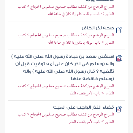
السراج الوهاج من كشف مطالب صحيح مسلم بن الحجاج > كتاب
النذور > باب الوفاء بالنذر إذا كان في طاعة الله
صحة نذر الكافر
السراج الوهاج من كشف مطالب صحيح مسلم بن الحجاج > كتاب
النذور > باب الوفاء بالنذر إذا كان في طاعة الله
استفتى سعد بن عبادة رسول الله صلى الله عليه )
وآله (وسلم في نذر كان على أمه توفيت قبل أن
تقضيه ؟ قال رسول الله صلى الله عليه ) وآله
(وسلم فاقضه عنها
السراج الوهاج من كشف مطالب صحيح مسلم بن الحجاج > كتاب
النذور > باب الأمر بقضاء النذر
قضاء النذر الواجب على الميت
السراج الوهاج من كشف مطالب صحيح مسلم بن الحجاج > كتاب
النذور > باب الأمر بقضاء النذر