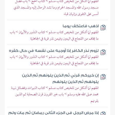
المفهم لما أشكل من تلخيص كتاب مسلم > كتاب الحج > باب فضل
مسجد رسول الله والمسجد الحرام وما تشد الرحال إليه والمسجد الذي
أسس على التقوى وإتيان قباء
اذهب فاعتكف يوما
المفهم لما أشكل من تلخيص كتاب مسلم > كتاب النذور والأيمان > باب
ما يخاف من اللجاج في اليمين وفيمن نذر قربة في الجاهلية
لزوم نذر الكافر إذا أوجبه على نفسه في حال كفره
المفهم لما أشكل من تلخيص كتاب مسلم > كتاب النذور والأيمان > باب
ما يخاف من اللجاج في اليمين وفيمن نذر قربة في الجاهلية
إن خيركم قرني ثم الذين يلونهم ثم الذين
يلونهم ثم الذين يلونهم
المفهم لما أشكل من تلخيص كتاب مسلم > كتاب النبوات وفضائل نبينا
محمد صلى الله عليه وسلم > باب خير القرون قرن الصحابة ثم الذين
يلونهم
إذا مرض الرجل في الجزء الثاني رمضان ثم مات ولم