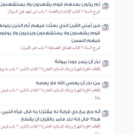
ثم يكون بعدهم قوم يشهدون ولا يستشهدون و
شرح السنة > كتاب الإمارة والقضاء > باب من شهد قبل السؤال
خير أمتي القرن الذي بعثت فيهم ثم الذين يلون
قوم يشهدون ولا يستشهدون وينذرون ولا يوفون 
فيهم السمن
شرح السنة > كتاب فضائل الصحابة > باب خير القرون
نذر أن ينحر ذودا ببوانة
إتحاف الخيرة المهرة بزوائد المسانيد العشرة > كتاب النذور > باب ما يوف
من نذر أن يعصي الله فلا يعصه
إتحاف الخيرة المهرة بزوائد المسانيد العشرة > كتاب النذور > باب فيمن
بدنة
أنه حج مع ذي قرابة له مقترنا به قال فرآه النبي
هذا؟ قال إنه نذر فأمر بالقران أن يقطع
إتحاف الخيرة المهرة بزوائد المسانيد العشرة > كتاب النذور > باب فيمن