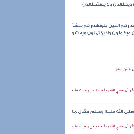
يحلفون ولا يستحلفون
هم ثم الذين يلونهم ثم ينشأ
ويخونون ولا يؤتمنون ويفشو
ى به من النذر
 نذر أن يعصي الله وما جاء فيمن وجبت عليه
 صلى الله عليه وسلم فقال ما
 نذر أن يعصي الله وما جاء فيمن وجبت عليه