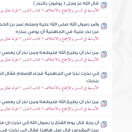
قال الله عز وجل ( يوفون بالنذر )
الأوسط في السنن والإجماع والاختلاف > كتاب النذور > قوله تعالى يوف
وأمر رسول الله صلى الله عليه وسلم عمر بن الخ
عن نذر عليه في الجاهلية أن يوفي بنذره
الأوسط في السنن والإجماع والاختلاف > كتاب النذور > قوله تعالى يوف
من نذر أن يطيع الله فليطعه ومن نذر أن يعصي ا
الأوسط في السنن والإجماع والاختلاف > كتاب النذور > قوله تعالى يوف
إني نذرت نذرا في الجاهلية فجاء الإسلام فقال 
بنذرك
الأوسط في السنن والإجماع والاختلاف > كتاب النذور > قوله تعالى يوف
من نذر أن يطيع الله فليطعه ومن نذر أن يعصي ا
الأوسط في السنن والإجماع والاختلاف > كتاب النذور > قوله تعالى يوف
أن رجلا قال يوم الفتح يا رسول الله إني نذرت إن 
بيت المقدس قال صل هاهنا فقال إني نذرت في