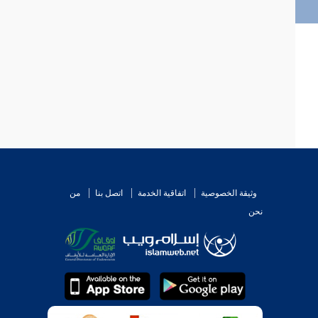
وثيقة الخصوصية
اتفاقية الخدمة
اتصل بنا
من
نحن