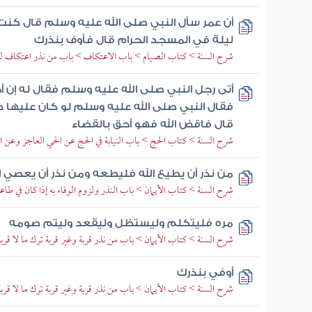
أن عمر سأل النبي صلى الله عليه وسلم قال كنت
ليلة في المسجد الحرام قال فأوف بنذرك
شرح السنة > كتاب الصيام > باب الاعتكاف > باب من نذر اعتكاف لي
أتى رجل النبي صلى الله عليه وسلم فقال له إن أ
فقال النبي صلى الله عليه وسلم لو كان عليها 
قال فاقض الله فهو أحق بالقضاء
شرح السنة > كتاب الحج > باب النيابة في الحج عن الحي العاجز وعن ا
من نذر أن يطيع الله فليطعه ومن نذر أن يعصي ا
شرح السنة > كتاب الأيمان > باب النذر ولزوم الوفاء به إذا كان في طاع
مره فليتكلم وليستظل وليقعد وليتم صومه
شرح السنة > كتاب الأيمان > باب من نذر قربة وغير قربة ترك ما لا قربة
أوفي بنذرك
شرح السنة > كتاب الأيمان > باب من نذر قربة وغير قربة ترك ما لا قربة