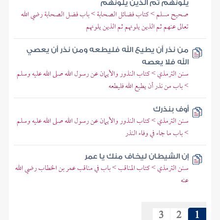
يلونهم ثم الذين يلونهم
صحيح مسلم > كتاب فضائل الصحابة > باب فضل الصحابة رضي الله
تعالى عنهم ثم الذين يلونهم ثم الذين يلونهم
من نذر أن يطيع الله فليطعه ومن نذر أن يعصي
الله فلا يعصه
سنن الترمذي > كتاب النذور والأيمان عن رسول الله صلى الله عليه وسلم
> باب من نذر أن يطيع الله فليطعه
أوف بنذرك
سنن الترمذي > كتاب النذور والأيمان عن رسول الله صلى الله عليه وسلم
> باب ما جاء في وفاء النذر
إن الشيطان ليخاف منك يا عمر
سنن الترمذي > كتاب المناقب > باب في مناقب عمر بن الخطاب رضي الله
عنه
3
2
1