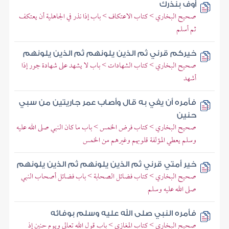
أوف بنذرك
صحيح البخاري > كتاب الاعتكاف > باب إذا نذر في الجاهلية أن يعتكف
ثم أسلم
خيركم قرني ثم الذين يلونهم ثم الذين يلونهم
صحيح البخاري > كتاب الشهادات > باب لا يشهد على شهادة جور إذا
أشهد
فأمره أن يفي به قال وأصاب عمر جاريتين من سبي
حنين
صحيح البخاري > كتاب فرض الخمس > باب ما كان النبي صلى الله عليه
وسلم يعطي المؤلفة قلوبهم وغيرهم من الخمس
خير أمتي قرني ثم الذين يلونهم ثم الذين يلونهم
صحيح البخاري > كتاب فضائل الصحابة > باب فضائل أصحاب النبي
صلى الله عليه وسلم
فأمره النبي صلى الله عليه وسلم بوفائه
صحيح البخاري > كتاب المغازي > باب قول الله تعالى ويوم حنين إذ