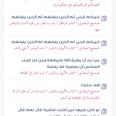
أعجبتكم كثرتكم فلم تغن عنكم شيئا
خيركم قرني ثم الذين يلونهم ثم الذين يلونهم
صحيح البخاري > كتاب الرقاق > باب ما يحذر من زهرة الدنيا والتنافس
فيها
خيركم قرني ثم الذين يلونهم ثم الذين يلونهم
صحيح البخاري > كتاب الأيمان والنذور > باب إثم من لا يفي بالنذر
من نذر أن يطيع الله فليطعه ومن نذر الجزء
السادس أن يعصيه فلا يعصه
صحيح البخاري > كتاب الأيمان والنذور > باب النذر في الطاعة
أوف بنذرك
صحيح البخاري > كتاب الأيمان والنذور > باب إذا نذر أو حلف أن لا
يكلم إنسانا في الجاهلية ثم أسلم
لو كان عليها دين أكنت قاضيه قال نعم قال