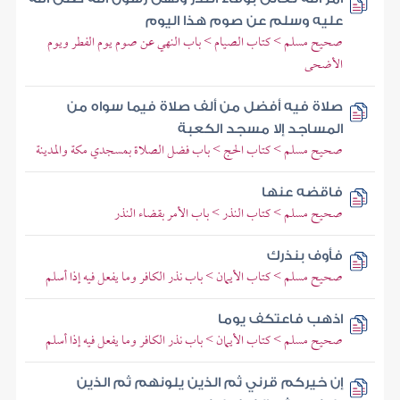
عليه وسلم عن صوم هذا اليوم
صحيح مسلم > كتاب الصيام > باب النهي عن صوم يوم الفطر ويوم
الأضحى
صلاة فيه أفضل من ألف صلاة فيما سواه من
المساجد إلا مسجد الكعبة
صحيح مسلم > كتاب الحج > باب فضل الصلاة بمسجدي مكة والمدينة
فاقضه عنها
صحيح مسلم > كتاب النذر > باب الأمر بقضاء النذر
فأوف بنذرك
صحيح مسلم > كتاب الأيمان > باب نذر الكافر وما يفعل فيه إذا أسلم
اذهب فاعتكف يوما
صحيح مسلم > كتاب الأيمان > باب نذر الكافر وما يفعل فيه إذا أسلم
إن خيركم قرني ثم الذين يلونهم ثم الذين