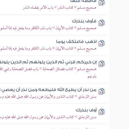
فاقضه عنها
صحيح مسلم > كتاب النذر > باب الأمر بقضاء النذر
فأوف بنذرك
صحيح مسلم > كتاب الأيمان > باب نذر الكافر وما يفعل فيه إذا أسلم
اذهب فاعتكف يوما
صحيح مسلم > كتاب الأيمان > باب نذر الكافر وما يفعل فيه إذا أسلم
إن خيركم قرني ثم الذين يلونهم ثم الذين يلون
صحيح مسلم > كتاب فضائل الصحابة > باب فضل الصحابة رضي الله تع
يلونهم
من نذر أن يطيع الله فليطعه ومن نذر أن يعصي ا
سنن الترمذي > كتاب النذور والأيمان عن رسول الله صلى الله عليه وسل
أوف بنذرك
سنن الترمذي > كتاب النذور والأيمان عن رسول الله صلى الله عليه وسل