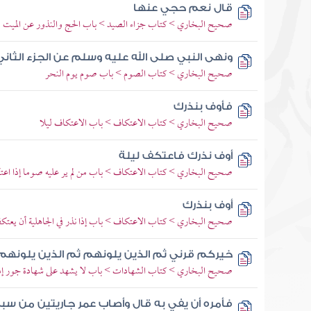
قال نعم حجي عنها
صحيح البخاري > كتاب جزاء الصيد > باب الحج والنذور عن الميت وا
ونهى النبي صلى الله عليه وسلم عن الجزء الثان
صحيح البخاري > كتاب الصوم > باب صوم يوم النحر
فأوف بنذرك
صحيح البخاري > كتاب الاعتكاف > باب الاعتكاف ليلا
أوف نذرك فاعتكف ليلة
صحيح البخاري > كتاب الاعتكاف > باب من لم ير عليه صوما إذا اع
أوف بنذرك
صحيح البخاري > كتاب الاعتكاف > باب إذا نذر في الجاهلية أن يعتك
خيركم قرني ثم الذين يلونهم ثم الذين يلونهم
صحيح البخاري > كتاب الشهادات > باب لا يشهد على شهادة جور إذ
فأمره أن يفي به قال وأصاب عمر جاريتين من سب