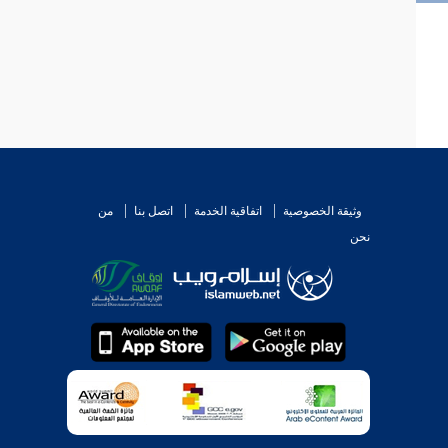
وثيقة الخصوصية
اتفاقية الخدمة
اتصل بنا
من
نحن