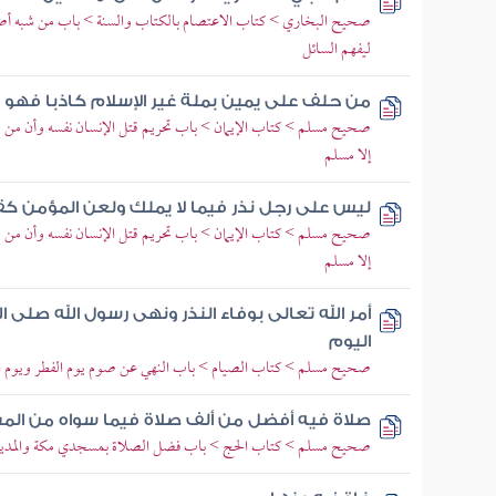
صحيح البخاري > كتاب الاعتصام بالكتاب والسنة > باب من شبه أصلا 
ليفهم السائل
من حلف على يمين بملة غير الإسلام كاذبا فهو 
صحيح مسلم > كتاب الإيمان > باب تحريم قتل الإنسان نفسه وأن من قت
إلا مسلم
ليس على رجل نذر فيما لا يملك ولعن المؤمن كق
صحيح مسلم > كتاب الإيمان > باب تحريم قتل الإنسان نفسه وأن من قت
إلا مسلم
أمر الله تعالى بوفاء النذر ونهى رسول الله صلى
اليوم
صحيح مسلم > كتاب الصيام > باب النهي عن صوم يوم الفطر ويوم
صلاة فيه أفضل من ألف صلاة فيما سواه من الم
صحيح مسلم > كتاب الحج > باب فضل الصلاة بمسجدي مكة والمدين