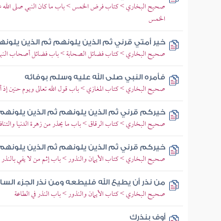
صحيح البخاري > كتاب فرض الخمس > باب ما كان النبي صلى الله علي
الخمس
خير أمتي قرني ثم الذين يلونهم ثم الذين يلون
صحيح البخاري > كتاب فضائل الصحابة > باب فضائل أصحاب النبي 
فأمره النبي صلى الله عليه وسلم بوفائه
صحيح البخاري > كتاب المغازي > باب قول الله تعالى ويوم حنين إذ 
خيركم قرني ثم الذين يلونهم ثم الذين يلونهم
صحيح البخاري > كتاب الرقاق > باب ما يحذر من زهرة الدنيا والتناف
خيركم قرني ثم الذين يلونهم ثم الذين يلونهم
صحيح البخاري > كتاب الأيمان والنذور > باب إثم من لا يفي بالنذر
من نذر أن يطيع الله فليطعه ومن نذر الجزء ال
صحيح البخاري > كتاب الأيمان والنذور > باب النذر في الطاعة
أوف بنذرك