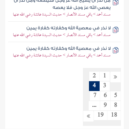
من نذر أن يطيع الله عز وجل فليطعه ومن نذر أن
يعصي الله عز وجل فلا يعصه
مسند أحمد > باقي مسند الأنصار > حديث السيدة عائشة رضي الله عنها
لا نذر في معصية الله وكفارته كفارة يمين
مسند أحمد > باقي مسند الأنصار > حديث السيدة عائشة رضي الله عنها
لا نذر في معصية الله وكفارته كفارة يمين
مسند أحمد > باقي مسند الأنصار > حديث السيدة عائشة رضي الله عنها
2
1
4
3
7
6
5
...
9
8
19
18