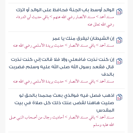
الوالد أوسط باب الجنة فحافظ على الوالد أو اترك
مسند أحمد > مسند الأنصار رضي الله عنهم > باقي حديث أبي الدرداء
رضي الله تعالى عنه
إن الشيطان ليفرق منك يا عمر
مسند أحمد > باقي مسند الأنصار > حديث بريدة الأسلمي رضي الله عنه
إن كنت نذرت فافعلي وإلا فلا قالت إني كنت نذرت
قال فقعد رسول الله صلى الله عليه وسلم فضربت
بالدف
مسند أحمد > باقي مسند الأنصار > حديث بريدة الأسلمي رضي الله عنه
اذهب فصل فيه فوالذي بعث محمدا بالحق لو
صليت هاهنا لقضى عنك ذلك كل صلاة في بيت
المقدس
مسند أحمد > باقي مسند الأنصار > أحاديث رجال من أصحاب النبي صلى
الله عليه وسلم