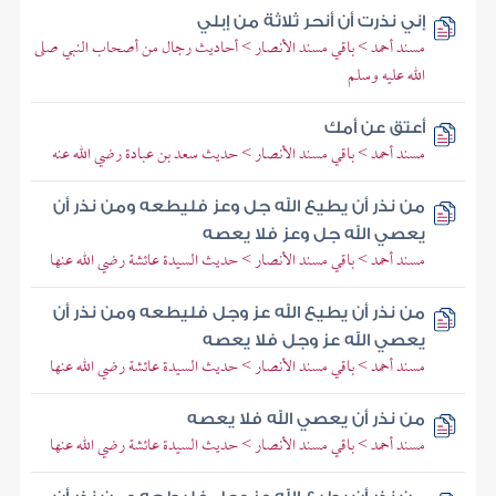
إني نذرت أن أنحر ثلاثة من إبلي
مسند أحمد > باقي مسند الأنصار > أحاديث رجال من أصحاب النبي صلى
الله عليه وسلم
أعتق عن أمك
مسند أحمد > باقي مسند الأنصار > حديث سعد بن عبادة رضي الله عنه
من نذر أن يطيع الله جل وعز فليطعه ومن نذر أن
يعصي الله جل وعز فلا يعصه
مسند أحمد > باقي مسند الأنصار > حديث السيدة عائشة رضي الله عنها
من نذر أن يطيع الله عز وجل فليطعه ومن نذر أن
يعصي الله عز وجل فلا يعصه
مسند أحمد > باقي مسند الأنصار > حديث السيدة عائشة رضي الله عنها
من نذر أن يعصي الله فلا يعصه
مسند أحمد > باقي مسند الأنصار > حديث السيدة عائشة رضي الله عنها