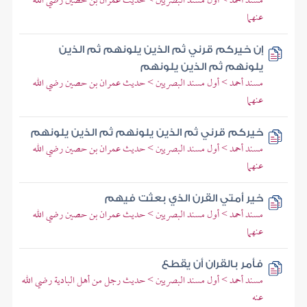
مسند أحمد > أول مسند البصريين > حديث عمران بن حصين رضي الله
عنهما
إن خيركم قرني ثم الذين يلونهم ثم الذين
يلونهم ثم الذين يلونهم
مسند أحمد > أول مسند البصريين > حديث عمران بن حصين رضي الله
عنهما
خيركم قرني ثم الذين يلونهم ثم الذين يلونهم
مسند أحمد > أول مسند البصريين > حديث عمران بن حصين رضي الله
عنهما
خير أمتي القرن الذي بعثت فيهم
مسند أحمد > أول مسند البصريين > حديث عمران بن حصين رضي الله
عنهما
فأمر بالقران أن يقطع
مسند أحمد > أول مسند البصريين > حديث رجل من أهل البادية رضي الله
عنه