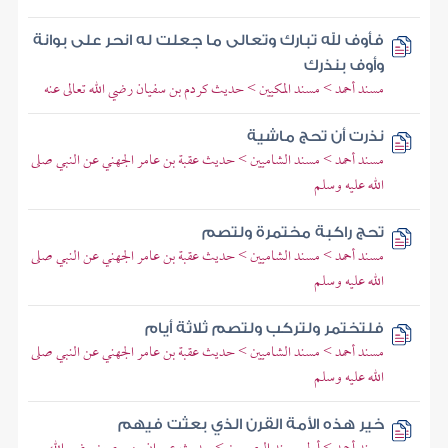
فأوف لله تبارك وتعالى ما جعلت له انحر على بوانة
وأوف بنذرك
مسند أحمد > مسند المكيين > حديث كردم بن سفيان رضي الله تعالى عنه
نذرت أن تحج ماشية
مسند أحمد > مسند الشاميين > حديث عقبة بن عامر الجهني عن النبي صلى
الله عليه وسلم
تحج راكبة مختمرة ولتصم
مسند أحمد > مسند الشاميين > حديث عقبة بن عامر الجهني عن النبي صلى
الله عليه وسلم
فلتختمر ولتركب ولتصم ثلاثة أيام
مسند أحمد > مسند الشاميين > حديث عقبة بن عامر الجهني عن النبي صلى
الله عليه وسلم
خير هذه الأمة القرن الذي بعثت فيهم