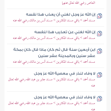
العاص رضي الله تعالى عنهما
إن الله عز وجل لغني أن يعذب هذا نفسه
مسند أحمد > باقي مسند المكثرين > مسند أنس بن مالك رضي الله عنه
إن الله لغني عن تعذيب هذا لنفسه
مسند أحمد > باقي مسند المكثرين > مسند أنس بن مالك رضي الله عنه
ابن أربعين سنة قال ثم كان ماذا قال كان بمكة
عشر سنين وبالمدينة عشر سنين
مسند أحمد > باقي مسند المكثرين > مسند أنس بن مالك رضي الله عنه
لا وفاء لنذر في معصية الله عز وجل
مسند أحمد > باقي مسند المكثرين > مسند جابر بن عبد الله رضي الله تعالى
عنه
لا وفاء لنذر في معصية الله عز وجل
مسند أحمد > باقي مسند المكثرين > مسند جابر بن عبد الله رضي الله تعالى
عنه