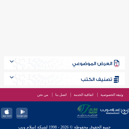
العرض الموضوعي
تصنيف الكتب
وثيقة الخصوصية
اتفاقية الخدمة
اتصل بنا
من نحن
جميع الحقوق محفوظة © 2026 - 1998 لشبكة إسلام ويب