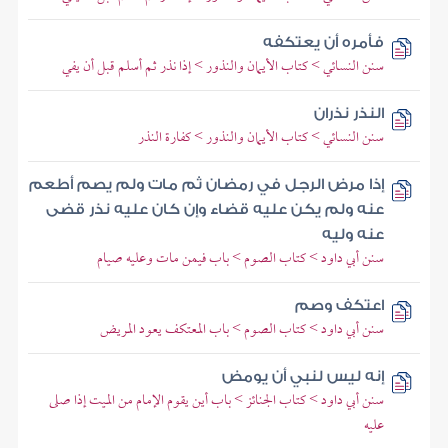
فأمره أن يعتكفه
سنن النسائي > كتاب الأيمان والنذور > إذا نذر ثم أسلم قبل أن يفي
النذر نذران
سنن النسائي > كتاب الأيمان والنذور > كفارة النذر
إذا مرض الرجل في رمضان ثم مات ولم يصم أطعم
عنه ولم يكن عليه قضاء وإن كان عليه نذر قضى
عنه وليه
سنن أبي داود > كتاب الصوم > باب فيمن مات وعليه صيام
اعتكف وصم
سنن أبي داود > كتاب الصوم > باب المعتكف يعود المريض
إنه ليس لنبي أن يومض
سنن أبي داود > كتاب الجنائز > باب أين يقوم الإمام من الميت إذا صلى
عليه