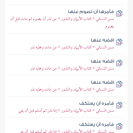
فأمرها أن تصوم عنها
سنن النسائي > كتاب الأيمان والنذور > من نذر أن يصوم ثم مات قبل أن
يصوم
اقضه عنها
سنن النسائي > كتاب الأيمان والنذور > من مات وعليه نذر
اقضه عنها
سنن النسائي > كتاب الأيمان والنذور > من مات وعليه نذر
اقضه عنها
سنن النسائي > كتاب الأيمان والنذور > من مات وعليه نذر
فأمره أن يعتكف
سنن النسائي > كتاب الأيمان والنذور > إذا نذر ثم أسلم قبل أن يفي
فأمره أن يعتكف
سنن النسائي > كتاب الأيمان والنذور > إذا نذر ثم أسلم قبل أن يفي