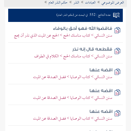
العرض الموضوعي
العبادات
النذر
حكم النذر العام
تراجم الأعلام
عدد النتائج : 552
في البحث عن (حكم النذر العام)
فاقضوا الله فهو أحق بالوفاء
سنن النسائي > كتاب مناسك الحج > الحج عن الميت الذي نذر أن يحج
فقطعه قال إنه نذر
سنن النسائي > كتاب مناسك الحج > الكلام في الطواف
اقضه عنها
سنن النسائي > كتاب الوصايا > فضل الصدقة عن الميت
اقضه عنها
سنن النسائي > كتاب الوصايا > فضل الصدقة عن الميت
اقضه عنها
سنن النسائي > كتاب الوصايا > فضل الصدقة عن الميت