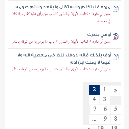
مروه فليتكلم وليستظل وليقعد وليتم صومه
سنن أبي داود > كتاب الأيمان والنذور > باب من رأى عليه كفارة إذا كان
في معصية
أوفي بنذرك
سنن أبي داود > كتاب الأيمان والنذور > باب ما يؤمر به من الوفاء بالنذر
أوف بنذرك فإنه لا وفاء لنذر في معصية الله ولا
فيما لا يملك ابن آدم
سنن أبي داود > كتاب الأيمان والنذور > باب ما يؤمر به من الوفاء بالنذر
2
1
4
3
7
6
5
...
9
8