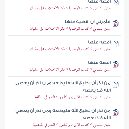
اقضه عنها
سنن النسائي > كتاب الوصايا > ذكر الاختلاف على سفيان
فأمرني أن أقضيه عنها
سنن النسائي > كتاب الوصايا > ذكر الاختلاف على سفيان
اقضه عنها
سنن النسائي > كتاب الوصايا > ذكر الاختلاف على سفيان
اقضه عنها
سنن النسائي > كتاب الوصايا > ذكر الاختلاف على سفيان
من نذر أن يطيع الله فليطعه ومن نذر أن يعصي
الله فلا يعصه
سنن النسائي > كتاب الأيمان والنذور > النذر في الطاعة
من نذر أن يطيع الله فليطعه ومن نذر أن يعصي
الله فلا يعصه
سنن النسائي > كتاب الأيمان والنذور > النذر في المعصية