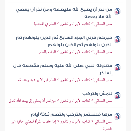
من نذر أن يطيع الله فليطعه ومن نذر أن يعصي
الله فلا يعصه
سنن النسائي > كتاب الأيمان والنذور > النذر في المعصية
خيركم قرني الجزء السابع ثم الذين يلونهم ثم
الذين يلونهم ثم الذين يلونهم
سنن النسائي > كتاب الأيمان والنذور > الوفاء بالنذر
فتناوله النبي صلى الله عليه وسلم فقطعه قال
إنه نذر
سنن النسائي > كتاب الأيمان والنذور > النذر فيما لا يراد به وجه الله
لتمش ولتركب
سنن النسائي > كتاب الأيمان والنذور > من نذر أن يمشي إلى بيت الله تعالى
مرها فلتختمر ولتركب ولتصم ثلاثة أيام
سنن النسائي > كتاب الأيمان والنذور > إذا حلفت المرأة لتمشي حافية غير
مختمرة