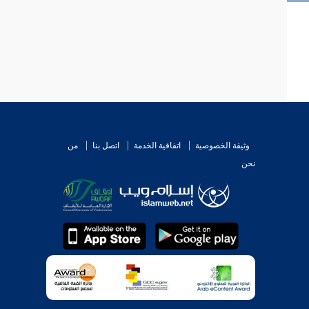
وثيقة الخصوصية
اتفاقية الخدمة
اتصل بنا
من
نحن