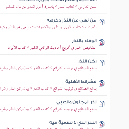
سنن الدارمي > كتاب السير > باب إذا أحرز العدو من مال المسلمين
من نهى عن النذر وكرهه
المصنف > كتاب الأيمان والنذور والكفارات > من نهى عن النذر وكره
الوفاء بالنذر
التلخيص الحبير في تخريج أحاديث الرافعي الكبير > كتاب الأيمان
ركن النذر
بدائع الصنائع في ترتيب الشرائع > كتاب النذر > بيان ركن النذر وشرائ
فشرائط الأهلية
بدائع الصنائع في ترتيب الشرائع > كتاب النذر > بيان ركن النذر وشرائ
نذر المجنون والصبي
بدائع الصنائع في ترتيب الشرائع > كتاب النذر > بيان ركن النذر وشرائ
النذر الذي لا تسمية فيه