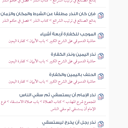
بدائع الصنائع في ترتيب الشرائع > كتاب النذر > فصل في حكم النذر
فإن كان النذر مطلقا عن الشرط والمكان والزمان
بدائع الصنائع في ترتيب الشرائع > كتاب النذر > فصل في حكم النذر
الموجب للكفارة أربعة أشياء
حاشية الدسوقي على الشرح الكبير > باب الأيمان > كفارة اليمين
نذر اليمين ونذر الكفارة
حاشية الدسوقي على الشرح الكبير > باب الأيمان > كفارة اليمين
الحلف باليمين والكفارة
حاشية الدسوقي على الشرح الكبير > باب الأيمان > كفارة اليمين
نذر الإمام أن يستسقي ثم سقي الناس
المجموع شرح المهذب > كتاب الصلاة > باب صلاة الاستسقاء > فرع في
الإمام أن يستسقي ثم سقي الناس
نذر رجل أن يخرج ليستسقي