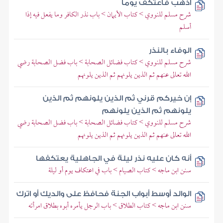
اذهب فاعتكف يوما
شرح مسلم للنووي > كتاب الأيمان > باب نذر الكافر وما يفعل فيه إذا
أسلم
الوفاء بالنذر
شرح مسلم للنووي > كتاب فضائل الصحابة > باب فضل الصحابة رضي
الله تعالى عنهم ثم الذين يلونهم ثم الذين يلونهم
إن خيركم قرني ثم الذين يلونهم ثم الذين
يلونهم ثم الذين يلونهم
شرح مسلم للنووي > كتاب فضائل الصحابة > باب فضل الصحابة رضي
الله تعالى عنهم ثم الذين يلونهم ثم الذين يلونهم
أنه كان عليه نذر ليلة في الجاهلية يعتكفها
سنن ابن ماجه > كتاب الصيام > باب في اعتكاف يوم أو ليلة
الوالد أوسط أبواب الجنة فحافظ على والديك أو اترك
سنن ابن ماجه > كتاب الطلاق > باب الرجل يأمره أبوه بطلاق امرأته