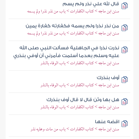
قال لله علي نذر ولم يسم
سنن ابن ماجه > كتاب الكفارات > باب من نذر نذرا ولم يسمه
من نذر نذرا ولم يسمه فكفارته كفارة يمين
سنن ابن ماجه > كتاب الكفارات > باب من نذر نذرا ولم يسمه
نذرت نذرا في الجاهلية فسألت النبي صلى الله
عليه وسلم بعدما أسلمت فأمرني أن أوفي بنذري
سنن ابن ماجه > كتاب الكفارات > باب الوفاء بالنذر
أوف بنذرك
سنن ابن ماجه > كتاب الكفارات > باب الوفاء بالنذر
هل بها وثن قال لا قال أوف بنذرك
سنن ابن ماجه > كتاب الكفارات > باب الوفاء بالنذر
اقضه عنها
سنن ابن ماجه > كتاب الكفارات > باب من مات وعليه نذر