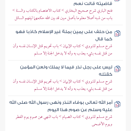
قاضيته قالت نعم
فتح الباري شرح صحيح البخاري > كتاب الاعتصام بالكتاب والسنة >
باب من شبه أصلا معلوما بأصل مبين قد بين الله حكمهما ليفهم السائل
من حلف على يمين بملة غير الإسلام كاذبا فهو
كما قال
شرح مسلم للنووي > كتاب الإيمان > باب تحريم قتل الإنسان نفسه وأن
من قتل نفسه بشيء يعذب به وأنه لا يدخل الجنة إلا مسلم
ليس على رجل نذر فيما لا يملك ولعن المؤمن
كقتله
شرح مسلم للنووي > كتاب الإيمان > باب تحريم قتل الإنسان نفسه وأن
من قتل نفسه بشيء يعذب به وأنه لا يدخل الجنة إلا مسلم
أمر الله تعالى بوفاء النذر ونهى رسول الله صلى الله
عليه وسلم عن صوم هذا اليوم
شرح مسلم للنووي > كتاب الصيام > باب النهي عن صوم يوم الفطر
ويوم الأضحى