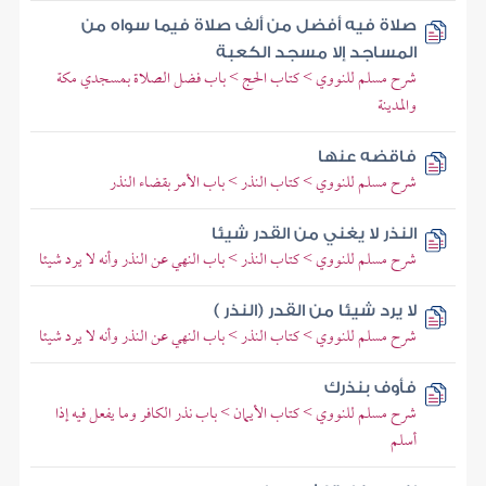
صلاة فيه أفضل من ألف صلاة فيما سواه من
المساجد إلا مسجد الكعبة
شرح مسلم للنووي > كتاب الحج > باب فضل الصلاة بمسجدي مكة
والمدينة
فاقضه عنها
شرح مسلم للنووي > كتاب النذر > باب الأمر بقضاء النذر
النذر لا يغني من القدر شيئا
شرح مسلم للنووي > كتاب النذر > باب النهي عن النذر وأنه لا يرد شيئا
لا يرد شيئا من القدر (النذر )
شرح مسلم للنووي > كتاب النذر > باب النهي عن النذر وأنه لا يرد شيئا
فأوف بنذرك
شرح مسلم للنووي > كتاب الأيمان > باب نذر الكافر وما يفعل فيه إذا
أسلم